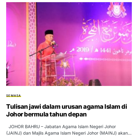
SEMASA
Tulisan jawi dalam urusan agama Islam di
Johor bermula tahun depan
JOHOR BAHRU – Jabatan Agama Islam Negeri Johor
(JAINJ) dan Majlis Agama Islam Negeri Johor (MAINJ) akan…