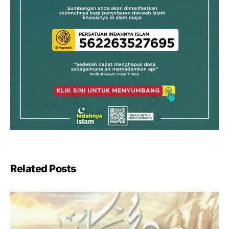
Related Posts