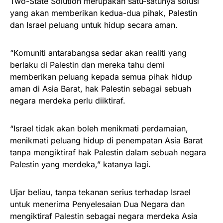
Two-State Solution merupakan satu-satunya solusi
yang akan memberikan kedua-dua pihak, Palestin
dan Israel peluang untuk hidup secara aman.
“Komuniti antarabangsa sedar akan realiti yang
berlaku di Palestin dan mereka tahu demi
memberikan peluang kepada semua pihak hidup
aman di Asia Barat, hak Palestin sebagai sebuah
negara merdeka perlu diiktiraf.
“Israel tidak akan boleh menikmati perdamaian,
menikmati peluang hidup di penempatan Asia Barat
tanpa mengiktiraf hak Palestin dalam sebuah negara
Palestin yang merdeka,” katanya lagi.
Ujar beliau, tanpa tekanan serius terhadap Israel
untuk menerima Penyelesaian Dua Negara dan
mengiktiraf Palestin sebagai negara merdeka Asia