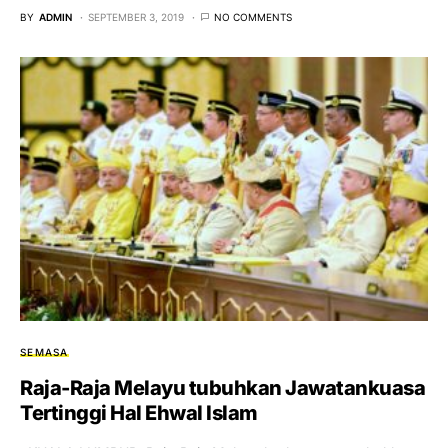
BY
ADMIN
SEPTEMBER 3, 2019
NO COMMENTS
SEMASA
Raja-Raja Melayu tubuhkan Jawatankuasa
Tertinggi Hal Ehwal Islam