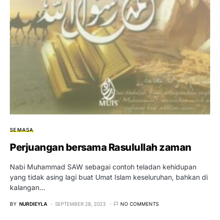
SEMASA
Perjuangan bersama Rasulullah zaman
Nabi Muhammad SAW sebagai contoh teladan kehidupan
yang tidak asing lagi buat Umat Islam keseluruhan, bahkan di
kalangan…
BY
NURDIEYLA
SEPTEMBER 28, 2023
NO COMMENTS