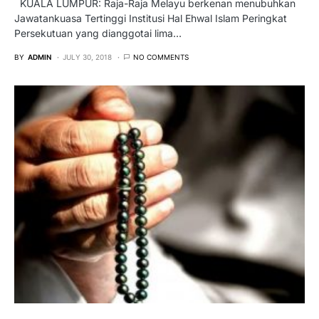
KUALA LUMPUR: Raja-Raja Melayu berkenan menubuhkan
Jawatankuasa Tertinggi Institusi Hal Ehwal Islam Peringkat
Persekutuan yang dianggotai lima…
BY
ADMIN
JULY 30, 2018
NO COMMENTS