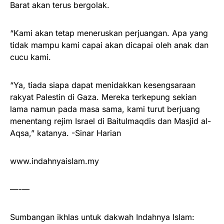
Barat akan terus bergolak.
“Kami akan tetap meneruskan perjuangan. Apa yang
tidak mampu kami capai akan dicapai oleh anak dan
cucu kami.
“Ya, tiada siapa dapat menidakkan kesengsaraan
rakyat Palestin di Gaza. Mereka terkepung sekian
lama namun pada masa sama, kami turut berjuang
menentang rejim Israel di Baitulmaqdis dan Masjid al-
Aqsa,” katanya. -Sinar Harian
www.indahnyaislam.my
—-—
Sumbangan ikhlas untuk dakwah Indahnya Islam: