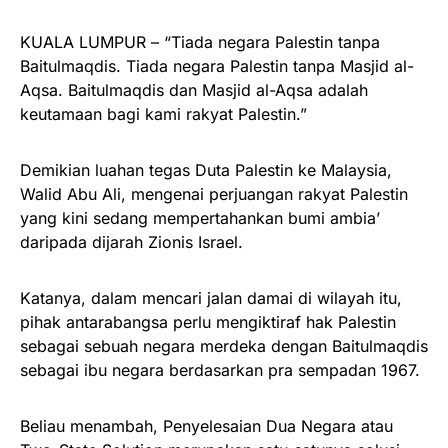
KUALA LUMPUR – “Tiada negara Palestin tanpa
Baitulmaqdis. Tiada negara Palestin tanpa Masjid al-
Aqsa. Baitulmaqdis dan Masjid al-Aqsa adalah
keutamaan bagi kami rakyat Palestin.”
Demikian luahan tegas Duta Palestin ke Malaysia,
Walid Abu Ali, mengenai perjuangan rakyat Palestin
yang kini sedang mempertahankan bumi ambia’
daripada dijarah Zionis Israel.
Katanya, dalam mencari jalan damai di wilayah itu,
pihak antarabangsa perlu mengiktiraf hak Palestin
sebagai sebuah negara merdeka dengan Baitulmaqdis
sebagai ibu negara berdasarkan pra sempadan 1967.
Beliau menambah, Penyelesaian Dua Negara atau