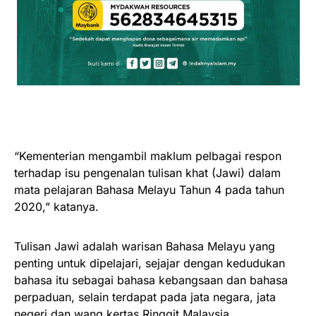
“Kementerian mengambil maklum pelbagai respon
terhadap isu pengenalan tulisan khat (Jawi) dalam
mata pelajaran Bahasa Melayu Tahun 4 pada tahun
2020,” katanya.
Tulisan Jawi adalah warisan Bahasa Melayu yang
penting untuk dipelajari, sejajar dengan kedudukan
bahasa itu sebagai bahasa kebangsaan dan bahasa
perpaduan, selain terdapat pada jata negara, jata
negeri dan wang kertas Ringgit Malaysia.