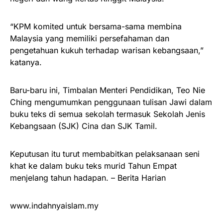
“KPM komited untuk bersama-sama membina
Malaysia yang memiliki persefahaman dan
pengetahuan kukuh terhadap warisan kebangsaan,”
katanya.
Baru-baru ini, Timbalan Menteri Pendidikan, Teo Nie
Ching mengumumkan penggunaan tulisan Jawi dalam
buku teks di semua sekolah termasuk Sekolah Jenis
Kebangsaan (SJK) Cina dan SJK Tamil.
Keputusan itu turut membabitkan pelaksanaan seni
khat ke dalam buku teks murid Tahun Empat
menjelang tahun hadapan. – Berita Harian
www.indahnyaislam.my