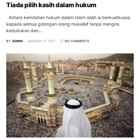
Tiada pilih kasih dalam hukum
Antara keindahan hukum dalam Islam ialah ia berkuatkuasa
kepada semua golongan orang mukallaf tanpa mengira
kedudukan dan…
BY
ADMIN
JANUARY 17, 2017
NO COMMENTS