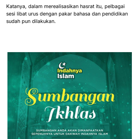
Katanya, dalam merealisasikan hasrat itu, pelbagai
sesi libat urus dengan pakar bahasa dan pendidikan
sudah pun dilakukan.