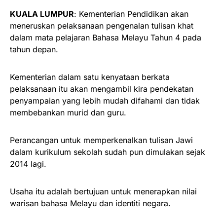
KUALA LUMPUR
: Kementerian Pendidikan akan
meneruskan pelaksanaan pengenalan tulisan khat
dalam mata pelajaran Bahasa Melayu Tahun 4 pada
tahun depan.
Kementerian dalam satu kenyataan berkata
pelaksanaan itu akan mengambil kira pendekatan
penyampaian yang lebih mudah difahami dan tidak
membebankan murid dan guru.
Perancangan untuk memperkenalkan tulisan Jawi
dalam kurikulum sekolah sudah pun dimulakan sejak
2014 lagi.
Usaha itu adalah bertujuan untuk menerapkan nilai
warisan bahasa Melayu dan identiti negara.