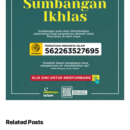
Related Posts