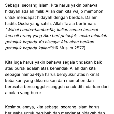
Sebagai seorang Islam, kita harus yakin bahawa
hidayah adalah milik Allah dan kita wajib memohon
untuk mendapat hidayah dengan berdoa. Dalam
hadits Qudsi yang sahih, Allah Ta’ala berfirman:
“
Wahai hamba-hamba-Ku, kalian semua tersesat
kecuali orang yang Aku beri petunjuk, maka mintalah
petunjuk kepada-Ku niscaya Aku akan berikan
petunjuk kepada kalian
”(
HR Muslim 2577).
Kita juga harus yakin bahawa segala tindakan baik
atau buruk adalah atas kehendak Allah dan kita
sebagai hamba-Nya harus bersyukur atas nikmat
kebaikan yang dikurniakan dan memohon dan
berusaha bersungguh-sungguh untuk dihindarkan dari
amalan yang buruk.
Kesimpulannya, kita sebagai seorang Islam harus
berusaha untuk berubah dan mendapat hidayah dan