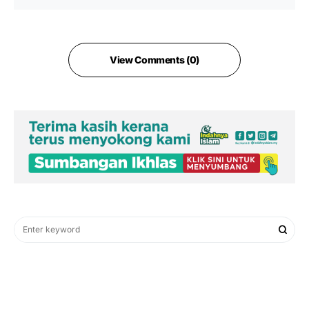
View Comments (0)