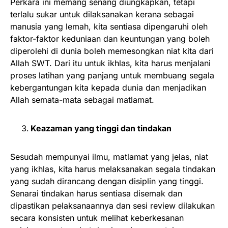
Perkara ini memang senang diungkapkan, tetapi
terlalu sukar untuk dilaksanakan kerana sebagai
manusia yang lemah, kita sentiasa dipengaruhi oleh
faktor-faktor keduniaan dan keuntungan yang boleh
diperolehi di dunia boleh memesongkan niat kita dari
Allah SWT. Dari itu untuk ikhlas, kita harus menjalani
proses latihan yang panjang untuk membuang segala
kebergantungan kita kepada dunia dan menjadikan
Allah semata-mata sebagai matlamat.
Keazaman yang tinggi dan tindakan
Sesudah mempunyai ilmu, matlamat yang jelas, niat
yang ikhlas, kita harus melaksanakan segala tindakan
yang sudah dirancang dengan disiplin yang tinggi.
Senarai tindakan harus sentiasa disemak dan
dipastikan pelaksanaannya dan sesi review dilakukan
secara konsisten untuk melihat keberkesanan