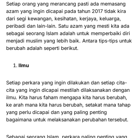
Setiap orang yang merancang pasti ada memasang
azam yang ingin dicapai pada tahun 2017 tidak kira
dari segi kewangan, kesihatan, kerjaya, keluarga,
peribadi dan lain-lain. Satu azam yang mesti kita ada
sebagai seorang Islam adalah untuk memperbaiki diri
menjadi muslim yang lebih baik. Antara tips-tips untuk
berubah adalah seperti berikut.
Ilmu
Setiap perkara yang ingin dilakukan dan setiap cita-
cita yang ingin dicapai mestilah dilaksanakan dengan
ilmu. Kita harus faham mengapa kita harus berubah,
ke arah mana kita harus berubah, setakat mana tahap
yang perlu dicapai dan yang paling penting
bagaimana untuk melaksanakan perubahan tersebut.
Sebagai seorang Islam, perkara paling penting yang