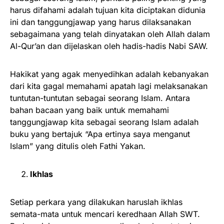
harus difahami adalah tujuan kita diciptakan didunia
ini dan tanggungjawap yang harus dilaksanakan
sebagaimana yang telah dinyatakan oleh Allah dalam
Al-Qur’an dan dijelaskan oleh hadis-hadis Nabi SAW.
Hakikat yang agak menyedihkan adalah kebanyakan
dari kita gagal memahami apatah lagi melaksanakan
tuntutan-tuntutan sebagai seorang Islam. Antara
bahan bacaan yang baik untuk memahami
tanggungjawap kita sebagai seorang Islam adalah
buku yang bertajuk “Apa ertinya saya menganut
Islam” yang ditulis oleh Fathi Yakan.
Ikhlas
Setiap perkara yang dilakukan haruslah ikhlas
semata-mata untuk mencari keredhaan Allah SWT.