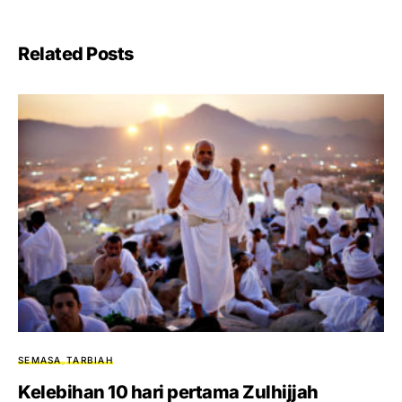
Related Posts
SEMASA
TARBIAH
Kelebihan 10 hari pertama Zulhijjah