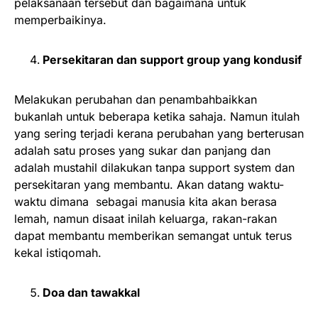
pelaksanaan tersebut dan bagaimana untuk
memperbaikinya.
Persekitaran dan support group yang kondusif
Melakukan perubahan dan penambahbaikkan
bukanlah untuk beberapa ketika sahaja. Namun itulah
yang sering terjadi kerana perubahan yang berterusan
adalah satu proses yang sukar dan panjang dan
adalah mustahil dilakukan tanpa support system dan
persekitaran yang membantu. Akan datang waktu-
waktu dimana sebagai manusia kita akan berasa
lemah, namun disaat inilah keluarga, rakan-rakan
dapat membantu memberikan semangat untuk terus
kekal istiqomah.
Doa dan tawakkal