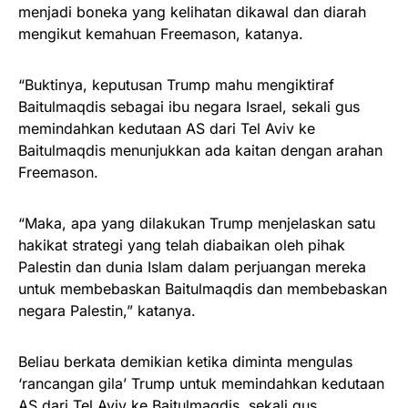
menjadi boneka yang kelihatan dikawal dan diarah
mengikut kemahuan Freemason, katanya.
“Buktinya, keputusan Trump mahu mengiktiraf
Baitulmaqdis sebagai ibu negara Israel, sekali gus
memindahkan kedutaan AS dari Tel Aviv ke
Baitulmaqdis menunjukkan ada kaitan dengan arahan
Freemason.
“Maka, apa yang dilakukan Trump menjelaskan satu
hakikat strategi yang telah diabaikan oleh pihak
Palestin dan dunia Islam dalam perjuangan mereka
untuk membebaskan Baitulmaqdis dan membebaskan
negara Palestin,” katanya.
Beliau berkata demikian ketika diminta mengulas
‘rancangan gila’ Trump untuk memindahkan kedutaan
AS dari Tel Aviv ke Baitulmaqdis, sekali gus