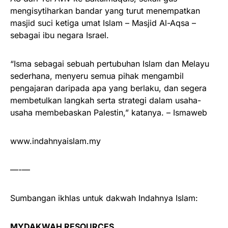
mengisytiharkan bandar yang turut menempatkan
masjid suci ketiga umat Islam – Masjid Al-Aqsa –
sebagai ibu negara Israel.
“Isma sebagai sebuah pertubuhan Islam dan Melayu
sederhana, menyeru semua pihak mengambil
pengajaran daripada apa yang berlaku, dan segera
membetulkan langkah serta strategi dalam usaha-
usaha membebaskan Palestin,” katanya. – Ismaweb
www.indahnyaislam.my
—-—
Sumbangan ikhlas untuk dakwah Indahnya Islam:
MYDAKWAH RESOURCES