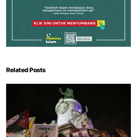
Related Posts