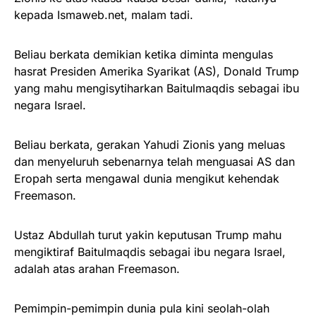
kepada Ismaweb.net, malam tadi.
Beliau berkata demikian ketika diminta mengulas
hasrat Presiden Amerika Syarikat (AS), Donald Trump
yang mahu mengisytiharkan Baitulmaqdis sebagai ibu
negara Israel.
Beliau berkata, gerakan Yahudi Zionis yang meluas
dan menyeluruh sebenarnya telah menguasai AS dan
Eropah serta mengawal dunia mengikut kehendak
Freemason.
Ustaz Abdullah turut yakin keputusan Trump mahu
mengiktiraf Baitulmaqdis sebagai ibu negara Israel,
adalah atas arahan Freemason.
Pemimpin-pemimpin dunia pula kini seolah-olah