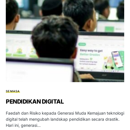
SEMASA
PENDIDIKAN DIGITAL
Faedah dan Risiko kepada Generasi Muda Kemajuan teknologi
digital telah mengubah landskap pendidikan secara drastik.
Hari ini, generasi…