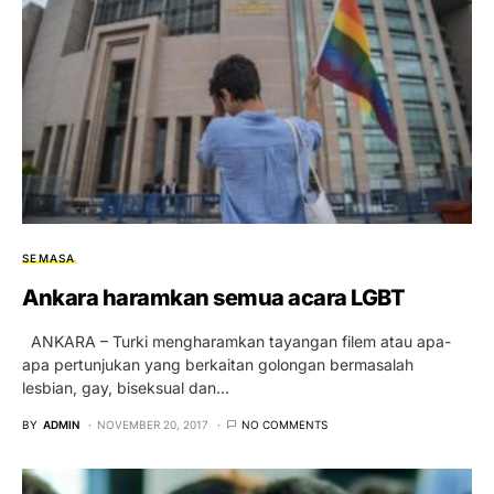
SEMASA
Ankara haramkan semua acara LGBT
ANKARA – Turki mengharamkan tayangan filem atau apa-
apa pertunjukan yang berkaitan golongan bermasalah
lesbian, gay, biseksual dan…
BY
ADMIN
NOVEMBER 20, 2017
NO COMMENTS