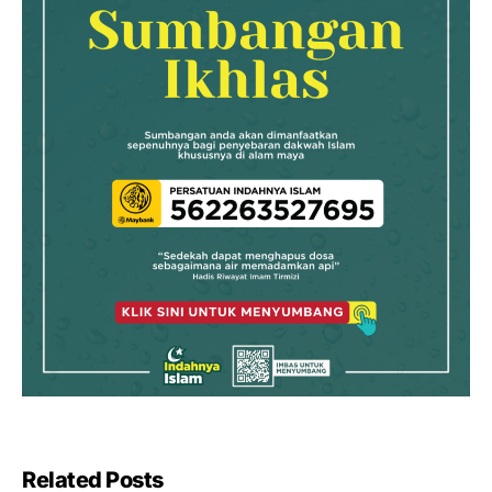
Related Posts