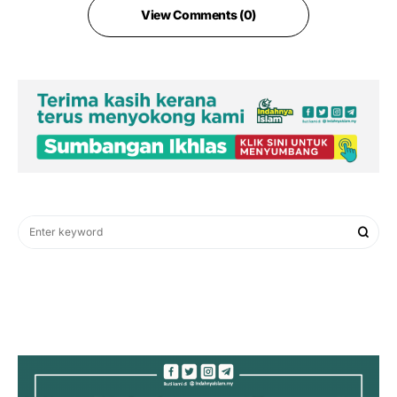
View Comments (0)