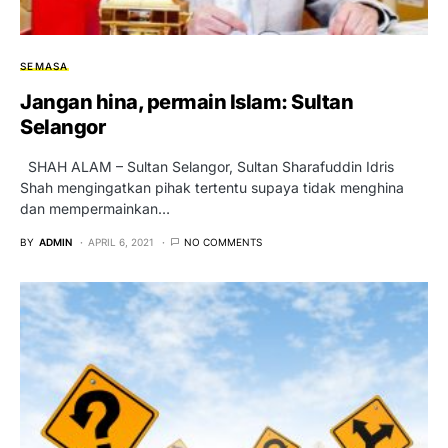
SEMASA
Jangan hina, permain Islam: Sultan
Selangor
SHAH ALAM – Sultan Selangor, Sultan Sharafuddin Idris
Shah mengingatkan pihak tertentu supaya tidak menghina
dan mempermainkan…
BY
ADMIN
APRIL 6, 2021
NO COMMENTS