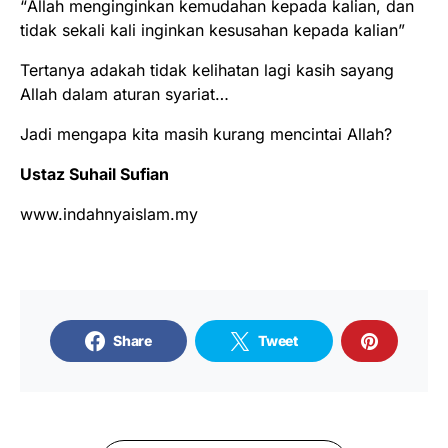
“Allah menginginkan kemudahan kepada kalian, dan
tidak sekali kali inginkan kesusahan kepada kalian”
Tertanya adakah tidak kelihatan lagi kasih sayang
Allah dalam aturan syariat…
Jadi mengapa kita masih kurang mencintai Allah?
Ustaz Suhail Sufian
www.indahnyaislam.my
Share
Tweet