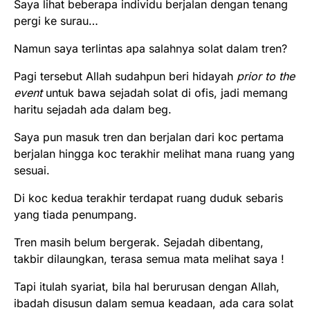
Saya lihat beberapa individu berjalan dengan tenang
pergi ke surau…
Namun saya terlintas apa salahnya solat dalam tren?
Pagi tersebut Allah sudahpun beri hidayah
prior to the
event
untuk bawa sejadah solat di ofis, jadi memang
haritu sejadah ada dalam beg.
Saya pun masuk tren dan berjalan dari koc pertama
berjalan hingga koc terakhir melihat mana ruang yang
sesuai.
Di koc kedua terakhir terdapat ruang duduk sebaris
yang tiada penumpang.
Tren masih belum bergerak. Sejadah dibentang,
takbir dilaungkan, terasa semua mata melihat saya !
Tapi itulah syariat, bila hal berurusan dengan Allah,
ibadah disusun dalam semua keadaan, ada cara solat