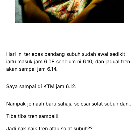
Hari ini terlepas pandang subuh sudah awal sedikit
iaitu masuk jam 6.08 sebelum ni 6.10, dan jadual tren
akan sampai jam 6.14.
Saya sampai di KTM jam 6.12.
Nampak jemaah baru sahaja selesai solat subuh dan..
Tiba tiba tren sampai!!
Jadi nak naik tren atau solat subuh??