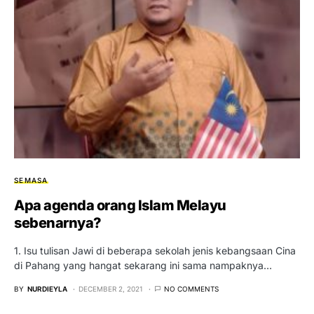
SEMASA
Apa agenda orang Islam Melayu
sebenarnya?
1. Isu tulisan Jawi di beberapa sekolah jenis kebangsaan Cina
di Pahang yang hangat sekarang ini sama nampaknya…
BY
NURDIEYLA
DECEMBER 2, 2021
NO COMMENTS