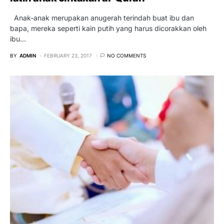
Anak-anak merupakan anugerah terindah buat ibu dan
bapa, mereka seperti kain putih yang harus dicorakkan oleh
ibu…
BY
ADMIN
FEBRUARY 23, 2017
NO COMMENTS