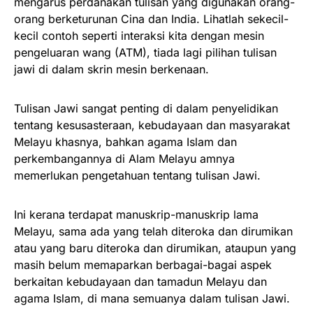
mengarus perdanakan tulisan yang digunakan orang-
orang berketurunan Cina dan India. Lihatlah sekecil-
kecil contoh seperti interaksi kita dengan mesin
pengeluaran wang (ATM), tiada lagi pilihan tulisan
jawi di dalam skrin mesin berkenaan.
Tulisan Jawi sangat penting di dalam penyelidikan
tentang kesusasteraan, kebudayaan dan masyarakat
Melayu khasnya, bahkan agama Islam dan
perkembangannya di Alam Melayu amnya
memerlukan pengetahuan tentang tulisan Jawi.
Ini kerana terdapat manuskrip-manuskrip lama
Melayu, sama ada yang telah diteroka dan dirumikan
atau yang baru diteroka dan dirumikan, ataupun yang
masih belum memaparkan berbagai-bagai aspek
berkaitan kebudayaan dan tamadun Melayu dan
agama Islam, di mana semuanya dalam tulisan Jawi.