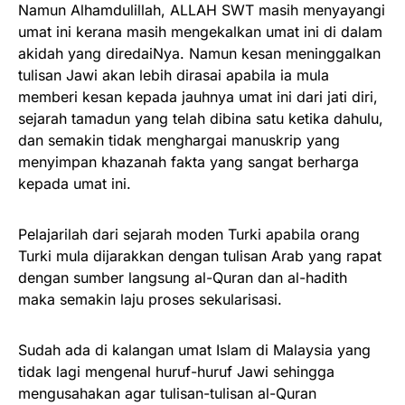
Namun Alhamdulillah, ALLAH SWT masih menyayangi
umat ini kerana masih mengekalkan umat ini di dalam
akidah yang diredaiNya. Namun kesan meninggalkan
tulisan Jawi akan lebih dirasai apabila ia mula
memberi kesan kepada jauhnya umat ini dari jati diri,
sejarah tamadun yang telah dibina satu ketika dahulu,
dan semakin tidak menghargai manuskrip yang
menyimpan khazanah fakta yang sangat berharga
kepada umat ini.
Pelajarilah dari sejarah moden Turki apabila orang
Turki mula dijarakkan dengan tulisan Arab yang rapat
dengan sumber langsung al-Quran dan al-hadith
maka semakin laju proses sekularisasi.
Sudah ada di kalangan umat Islam di Malaysia yang
tidak lagi mengenal huruf-huruf Jawi sehingga
mengusahakan agar tulisan-tulisan al-Quran