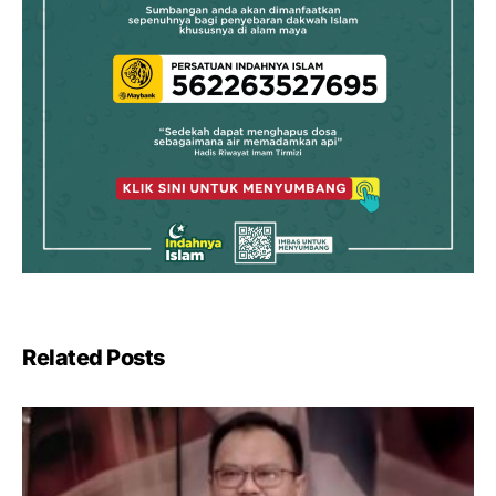
Related Posts