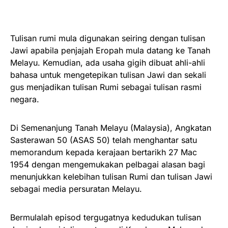
Tulisan rumi mula digunakan seiring dengan tulisan
Jawi apabila penjajah Eropah mula datang ke Tanah
Melayu. Kemudian, ada usaha gigih dibuat ahli-ahli
bahasa untuk mengetepikan tulisan Jawi dan sekali
gus menjadikan tulisan Rumi sebagai tulisan rasmi
negara.
Di Semenanjung Tanah Melayu (Malaysia), Angkatan
Sasterawan 50 (ASAS 50) telah menghantar satu
memorandum kepada kerajaan bertarikh 27 Mac
1954 dengan mengemukakan pelbagai alasan bagi
menunjukkan kelebihan tulisan Rumi dan tulisan Jawi
sebagai media persuratan Melayu.
Bermulalah episod tergugatnya kedudukan tulisan