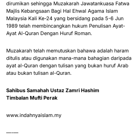
dirumikan sehingga Muzakarah Jawatankuasa Fatwa
Majlis Kebangsaan Bagi Hal Ehwal Agama Islam
Malaysia Kali Ke-24 yang bersidang pada 5-6 Jun
1989 telah membincangkan hukum Penulisan Ayat-
Ayat Al-Quran Dengan Huruf Roman.
Muzakarah telah memutuskan bahawa adalah haram
ditulis atau digunakan mana-mana bahagian daripada
ayat al-Quran dengan tulisan yang bukan huruf Arab
atau bukan tulisan al-Quran.
Sahibus Samahah Ustaz Zamri Hashim
Timbalan Mufti Perak
www.indahnyaislam.my
—-—