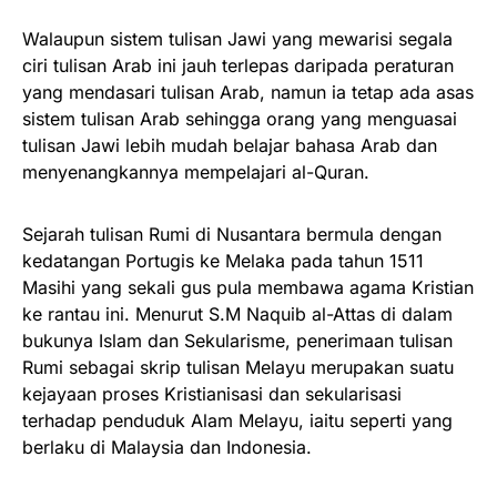
Walaupun sistem tulisan Jawi yang mewarisi segala
ciri tulisan Arab ini jauh terlepas daripada peraturan
yang mendasari tulisan Arab, namun ia tetap ada asas
sistem tulisan Arab sehingga orang yang menguasai
tulisan Jawi lebih mudah belajar bahasa Arab dan
menyenangkannya mempelajari al-Quran.
Sejarah tulisan Rumi di Nusantara bermula dengan
kedatangan Portugis ke Melaka pada tahun 1511
Masihi yang sekali gus pula membawa agama Kristian
ke rantau ini. Menurut S.M Naquib al-Attas di dalam
bukunya Islam dan Sekularisme, penerimaan tulisan
Rumi sebagai skrip tulisan Melayu merupakan suatu
kejayaan proses Kristianisasi dan sekularisasi
terhadap penduduk Alam Melayu, iaitu seperti yang
berlaku di Malaysia dan Indonesia.