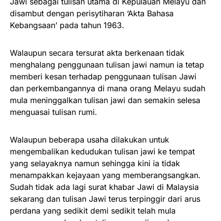
Jawi sebagai tulisan utama di Kepulauan Melayu dan
disambut dengan perisytiharan ‘Akta Bahasa
Kebangsaan’ pada tahun 1963.
Walaupun secara tersurat akta berkenaan tidak
menghalang penggunaan tulisan jawi namun ia tetap
memberi kesan terhadap penggunaan tulisan Jawi
dan perkembangannya di mana orang Melayu sudah
mula meninggalkan tulisan jawi dan semakin selesa
menguasai tulisan rumi.
Walaupun beberapa usaha dilakukan untuk
mengembalikan kedudukan tulisan jawi ke tempat
yang selayaknya namun sehingga kini ia tidak
menampakkan kejayaan yang memberangsangkan.
Sudah tidak ada lagi surat khabar Jawi di Malaysia
sekarang dan tulisan Jawi terus terpinggir dari arus
perdana yang sedikit demi sedikit telah mula