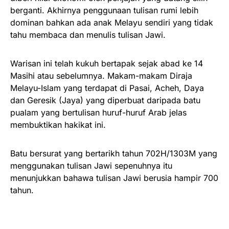
berganti. Akhirnya penggunaan tulisan rumi lebih
dominan bahkan ada anak Melayu sendiri yang tidak
tahu membaca dan menulis tulisan Jawi.
Warisan ini telah kukuh bertapak sejak abad ke 14
Masihi atau sebelumnya. Makam-makam Diraja
Melayu-Islam yang terdapat di Pasai, Acheh, Daya
dan Geresik (Jaya) yang diperbuat daripada batu
pualam yang bertulisan huruf-huruf Arab jelas
membuktikan hakikat ini.
Batu bersurat yang bertarikh tahun 702H/1303M yang
menggunakan tulisan Jawi sepenuhnya itu
menunjukkan bahawa tulisan Jawi berusia hampir 700
tahun.