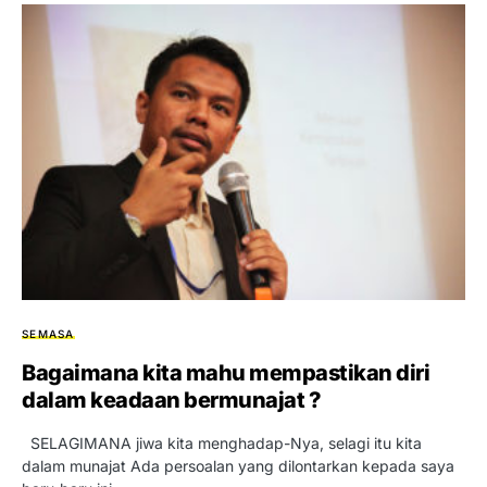
SEMASA
Bagaimana kita mahu mempastikan diri
dalam keadaan bermunajat ?
SELAGIMANA jiwa kita menghadap-Nya, selagi itu kita
dalam munajat Ada persoalan yang dilontarkan kepada saya