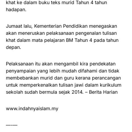
khat ke dalam buku teks murid Tahun 4 tahun
hadapan.
Jumaat lalu, Kementerian Pendidikan menegaskan
akan meneruskan pelaksanaan pengenalan tulisan
khat dalam mata pelajaran BM Tahun 4 pada tahun
depan.
Pelaksanaan itu akan mengambil kira pendekatan
penyampaian yang lebih mudah difahami dan tidak
membebankan murid dan guru kerana perancangan
untuk memperkenalkan tulisan jawi dalam kurikulum
sekolah sudah bermula sejak 2014. – Berita Harian
www.indahnyaislam.my
—-—