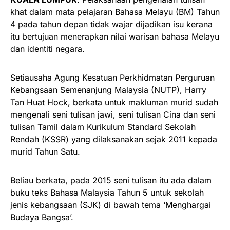
khat dalam mata pelajaran Bahasa Melayu (BM) Tahun
4 pada tahun depan tidak wajar dijadikan isu kerana
itu bertujuan menerapkan nilai warisan bahasa Melayu
dan identiti negara.
Setiausaha Agung Kesatuan Perkhidmatan Perguruan
Kebangsaan Semenanjung Malaysia (NUTP), Harry
Tan Huat Hock, berkata untuk makluman murid sudah
mengenali seni tulisan jawi, seni tulisan Cina dan seni
tulisan Tamil dalam Kurikulum Standard Sekolah
Rendah (KSSR) yang dilaksanakan sejak 2011 kepada
murid Tahun Satu.
Beliau berkata, pada 2015 seni tulisan itu ada dalam
buku teks Bahasa Malaysia Tahun 5 untuk sekolah
jenis kebangsaan (SJK) di bawah tema ‘Menghargai
Budaya Bangsa’.