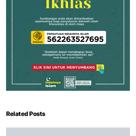
Related Posts