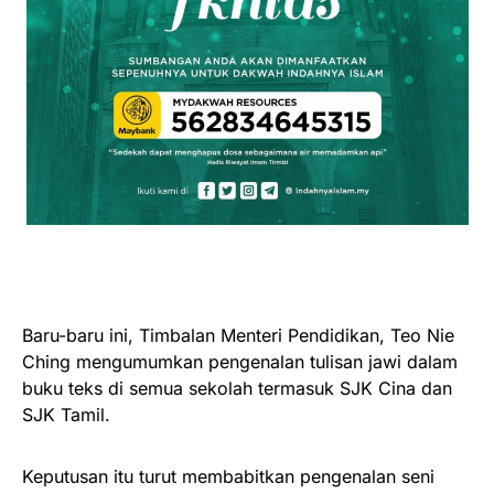
Baru-baru ini, Timbalan Menteri Pendidikan, Teo Nie
Ching mengumumkan pengenalan tulisan jawi dalam
buku teks di semua sekolah termasuk SJK Cina dan
SJK Tamil.
Keputusan itu turut membabitkan pengenalan seni