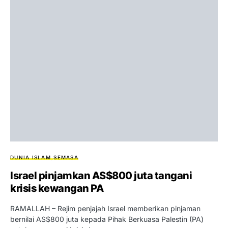
DUNIA ISLAM
SEMASA
Israel pinjamkan AS$800 juta tangani
krisis kewangan PA
RAMALLAH – Rejim penjajah Israel memberikan pinjaman
bernilai AS$800 juta kepada Pihak Berkuasa Palestin (PA)