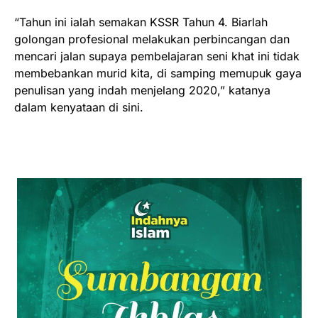
“Tahun ini ialah semakan KSSR Tahun 4. Biarlah
golongan profesional melakukan perbincangan dan
mencari jalan supaya pembelajaran seni khat ini tidak
membebankan murid kita, di samping memupuk gaya
penulisan yang indah menjelang 2020,” katanya
dalam kenyataan di sini.