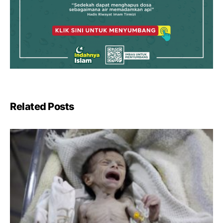
Related Posts