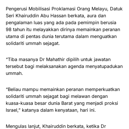
Pengerusi Mobilisasi Proklamasi Orang Melayu, Datuk
Seri Khairuddin Abu Hassan berkata, aura dan
pengalaman luas yang ada pada pemimpin berusia
98 tahun itu melayakkan dirinya memainkan peranan
utama di pentas dunia terutama dalam menguatkan
solidariti ummah sejagat.
“Tiba masanya Dr Mahathir dipilih untuk jawatan
tersebut bagi melaksanakan agenda menyatupadukan
ummah.
“Beliau mampu memainkan peranan memperkuatkan
solidariti ummah sejagat bagi melawan dengan
kuasa-kuasa besar dunia Barat yang menjadi proksi
Israel,” katanya dalam kenyataan, hari ini.
Mengulas lanjut, Khairuddin berkata, ketika Dr