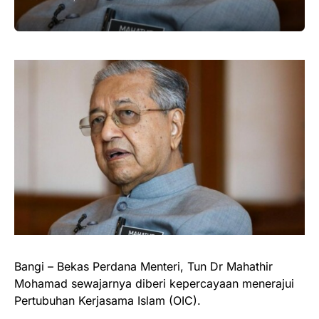
Bangi – Bekas Perdana Menteri, Tun Dr Mahathir
Mohamad sewajarnya diberi kepercayaan menerajui
Pertubuhan Kerjasama Islam (OIC).