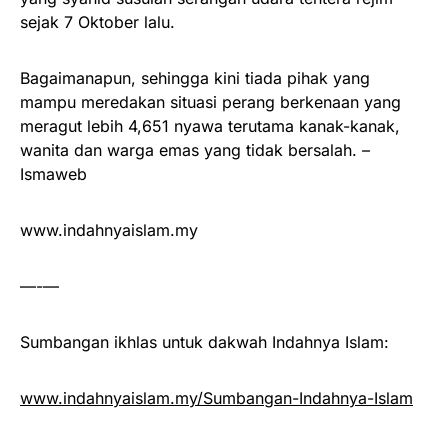
sejak 7 Oktober lalu.
Bagaimanapun, sehingga kini tiada pihak yang
mampu meredakan situasi perang berkenaan yang
meragut lebih 4,651 nyawa terutama kanak-kanak,
wanita dan warga emas yang tidak bersalah. –
Ismaweb
www.indahnyaislam.my
—-—
Sumbangan ikhlas untuk dakwah Indahnya Islam:
www.indahnyaislam.my/Sumbangan-Indahnya-Islam