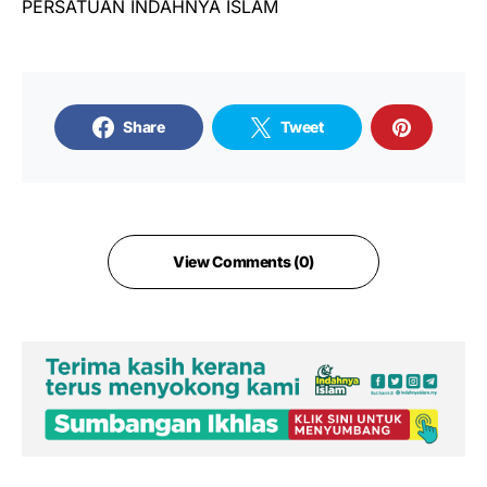
PERSATUAN INDAHNYA ISLAM
Share
Tweet
View Comments (0)