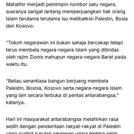
Mahathir menjadi pemimpin nombor satu negara,
suaranya sangat lantang memperjuangkan hak orang
Islam terutama terutama isu melibatksn Palestin, Bosia
dan Kosovo.
“Tokoh negarawan ini bukan sahaja bercakap tetapi
terus membela negara-negara Islam yang ditindas
oleh rejim Zionis mahupun negara-negara Barat pada
waktu itu.
“Beliau senantiasa bangun berjuang membela
Palestin, Bosnia, Kosovo serta negara-negara Islam
yang lain secara terbuka di pentas antarabangsa,”
katanya.
Hari ini masyarakat antarabangsa melahirkan rasa
sedih dengan penderitaan rakyat-rakyat di Palestin
yang syahid susulan serangan udara tentera rejim