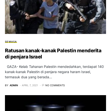
SEMASA
Ratusan kanak-kanak Palestin menderita
di penjara Israel
GAZA- Kelab Tahanan Palestin mendedahkan, terdapat 140
kanak-kanak Palestin di penjara negara haram Israel,
termasuk dua yang berada…
BY
ADMIN
APRIL 7, 2021
NO COMMENTS