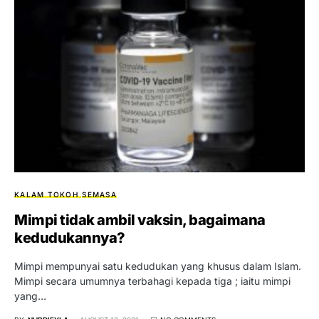
KALAM TOKOH
SEMASA
Mimpi tidak ambil vaksin, bagaimana
kedudukannya?
Mimpi mempunyai satu kedudukan yang khusus dalam Islam.
Mimpi secara umumnya terbahagi kepada tiga ; iaitu mimpi
yang…