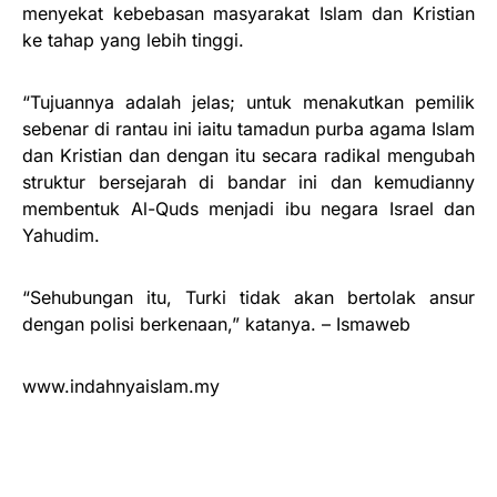
menyekat kebebasan masyarakat Islam dan Kristian
ke tahap yang lebih tinggi.
“Tujuannya adalah jelas; untuk menakutkan pemilik
sebenar di rantau ini iaitu tamadun purba agama Islam
dan Kristian dan dengan itu secara radikal mengubah
struktur bersejarah di bandar ini dan kemudianny
membentuk Al-Quds menjadi ibu negara Israel dan
Yahudim.
“Sehubungan itu, Turki tidak akan bertolak ansur
dengan polisi berkenaan,” katanya. – Ismaweb
www.indahnyaislam.my