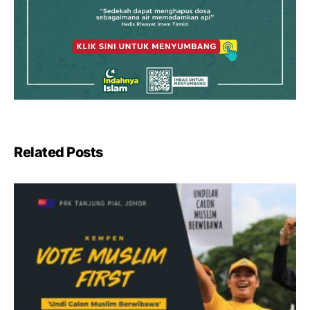
Related Posts