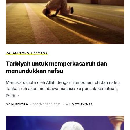
KALAM TOKOH
SEMASA
Tarbiyah untuk memperkasa ruh dan
menundukkan nafsu
Manusia dicipta oleh Allah dengan komponen ruh dan nafsu.
Tarikan ruh akan membawa manusia ke puncak kemuliaan,
yang…
BY
NURDIEYLA
DECEMBER 15, 2021
NO COMMENTS