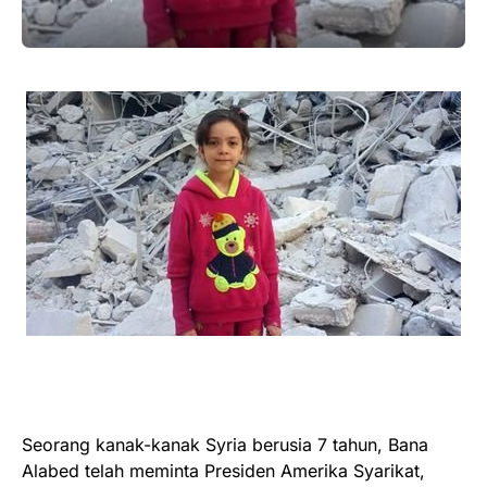
Seorang kanak-kanak Syria berusia 7 tahun, Bana
Alabed telah meminta Presiden Amerika Syarikat,