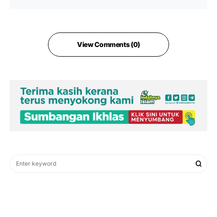
View Comments (0)