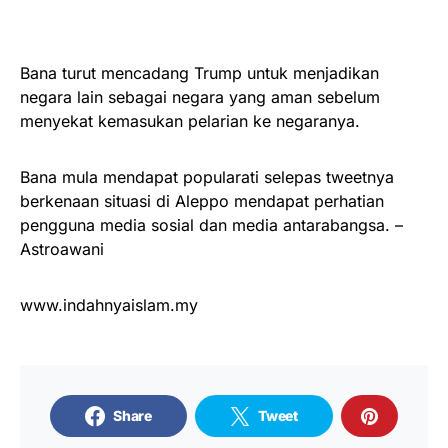
Bana turut mencadang Trump untuk menjadikan
negara lain sebagai negara yang aman sebelum
menyekat kemasukan pelarian ke negaranya.
Bana mula mendapat popularati selepas tweetnya
berkenaan situasi di Aleppo mendapat perhatian
pengguna media sosial dan media antarabangsa. –
Astroawani
www.indahnyaislam.my
Share
Tweet