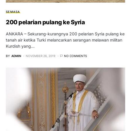
SEMASA
200 pelarian pulang ke Syria
ANKARA – Sekurang-kurangnya 200 pelarian Syria pulang ke
tanah air ketika Turki melancarkan serangan melawan militan
Kurdish yang…
BY
ADMIN
NOVEMBER 26, 2019
NO COMMENTS