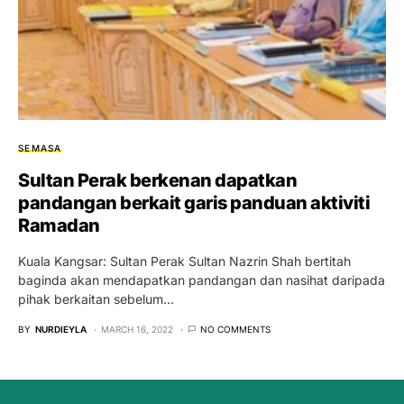
SEMASA
Sultan Perak berkenan dapatkan
pandangan berkait garis panduan aktiviti
Ramadan
Kuala Kangsar: Sultan Perak Sultan Nazrin Shah bertitah
baginda akan mendapatkan pandangan dan nasihat daripada
pihak berkaitan sebelum…
BY
NURDIEYLA
MARCH 16, 2022
NO COMMENTS