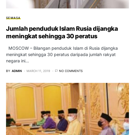
SEMASA
Jumlah penduduk Islam Rusia dijangka
meningkat sehingga 30 peratus
MOSCOW – Bilangan penduduk Islam di Rusia dijangka
meningkat sehingga 30 peratus daripada jumlah rakyat
negara ini…
BY
ADMIN
MARCH 11, 2019
NO COMMENTS