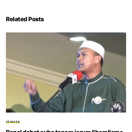
Related Posts
SEMASA