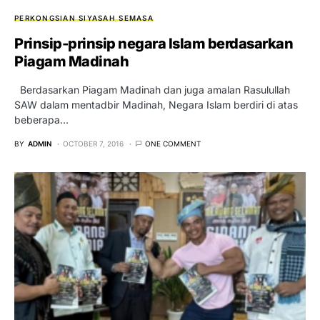
PERKONGSIAN SIYASAH
SEMASA
Prinsip-prinsip negara Islam berdasarkan
Piagam Madinah
Berdasarkan Piagam Madinah dan juga amalan Rasulullah
SAW dalam mentadbir Madinah, Negara Islam berdiri di atas
beberapa…
BY
ADMIN
OCTOBER 7, 2016
ONE COMMENT