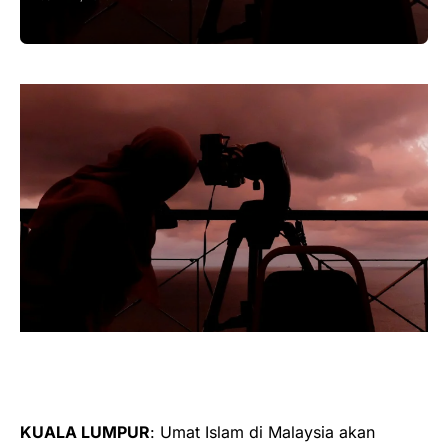
KUALA LUMPUR
: Umat Islam di Malaysia akan