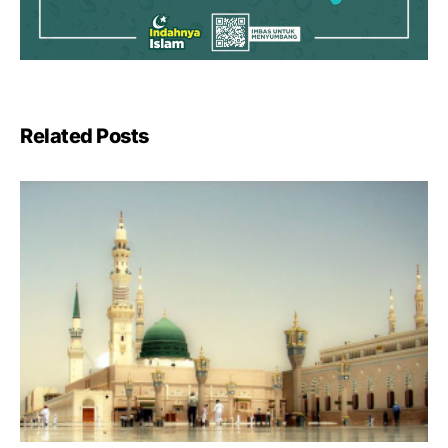
Related Posts