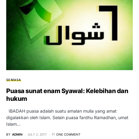
SEMASA
Puasa sunat enam Syawal: Kelebihan dan
hukum
IBADAH puasa adalah suatu amalan mulia yang amat
digalakkan oleh Islam. Selain puasa fardhu Ramadhan, umat
Islam…
BY
ADMIN
JULY 2, 2017
ONE COMMENT