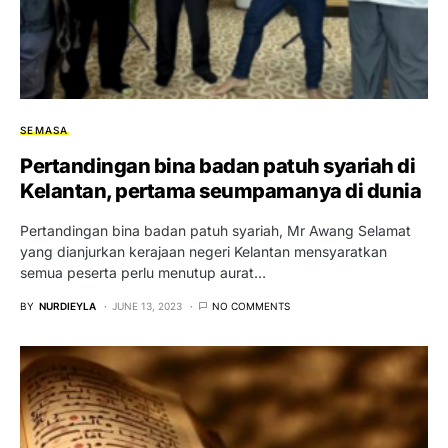
SEMASA
Pertandingan bina badan patuh syariah di
Kelantan, pertama seumpamanya di dunia
Pertandingan bina badan patuh syariah, Mr Awang Selamat
yang dianjurkan kerajaan negeri Kelantan mensyaratkan
semua peserta perlu menutup aurat…
BY
NURDIEYLA
JUNE 13, 2023
NO COMMENTS