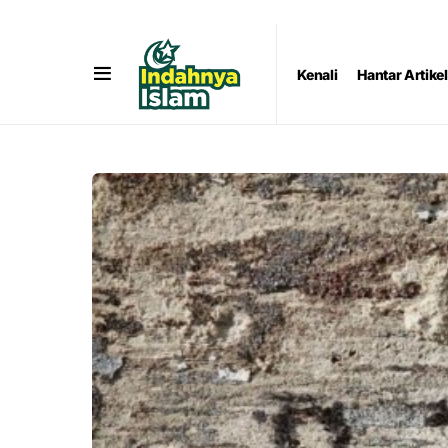
Kenali
Hantar Artikel