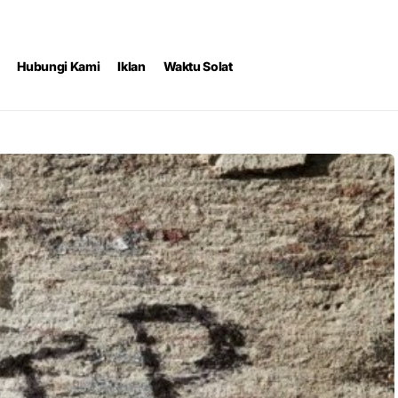
Hubungi Kami
Iklan
Waktu Solat