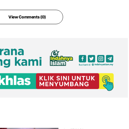
View Comments (0)