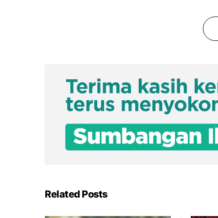
Related Posts