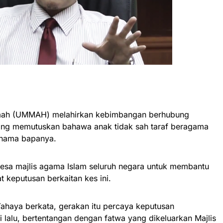
ah (UMMAH) melahirkan kebimbangan berhubung
ng memutuskan bahawa anak tidak sah taraf beragama
 nama bapanya.
a majlis agama Islam seluruh negara untuk membantu
keputusan berkaitan kes ini.
haya berkata, gerakan itu percaya keputusan
lalu, bertentangan dengan fatwa yang dikeluarkan Majlis