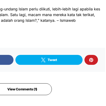
-undang Islam perlu diikuti, lebih-lebih lagi apabila kes
lam. Satu lagi, macam mana mereka kata tak terikat,
t adalah orang Islam?,” katanya. – Ismaweb
Tweet
View Comments (1)