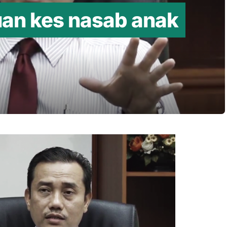
n kes nasab anak