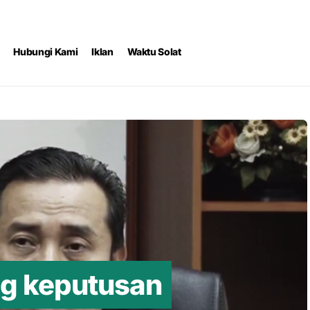
Hubungi Kami
Iklan
Waktu Solat
 keputusan