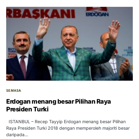
SEMASA
Erdogan menang besar Pilihan Raya
Presiden Turki
ISTANBUL – Recep Tayyip Erdogan menang besar Pilihan
Raya Presiden Turki 2018 dengan memperoleh majoriti besar
daripada…