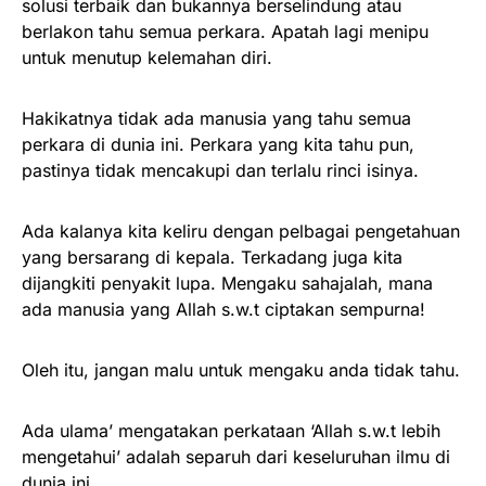
solusi terbaik dan bukannya berselindung atau
berlakon tahu semua perkara. Apatah lagi menipu
untuk menutup kelemahan diri.
Hakikatnya tidak ada manusia yang tahu semua
perkara di dunia ini. Perkara yang kita tahu pun,
pastinya tidak mencakupi dan terlalu rinci isinya.
Ada kalanya kita keliru dengan pelbagai pengetahuan
yang bersarang di kepala. Terkadang juga kita
dijangkiti penyakit lupa. Mengaku sahajalah, mana
ada manusia yang Allah s.w.t ciptakan sempurna!
Oleh itu, jangan malu untuk mengaku anda tidak tahu.
Ada ulama’ mengatakan perkataan ‘Allah s.w.t lebih
mengetahui’ adalah separuh dari keseluruhan ilmu di
dunia ini.