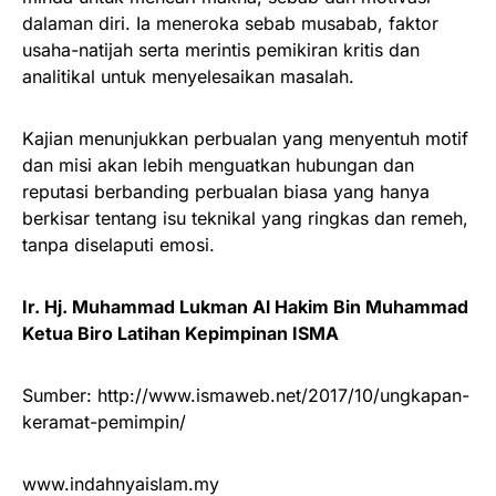
dalaman diri. Ia meneroka sebab musabab, faktor
usaha-natijah serta merintis pemikiran kritis dan
analitikal untuk menyelesaikan masalah.
Kajian menunjukkan perbualan yang menyentuh motif
dan misi akan lebih menguatkan hubungan dan
reputasi berbanding perbualan biasa yang hanya
berkisar tentang isu teknikal yang ringkas dan remeh,
tanpa diselaputi emosi.
Ir. Hj. Muhammad Lukman Al Hakim Bin Muhammad
Ketua Biro Latihan Kepimpinan ISMA
Sumber: http://www.ismaweb.net/2017/10/ungkapan-
keramat-pemimpin/
www.indahnyaislam.my