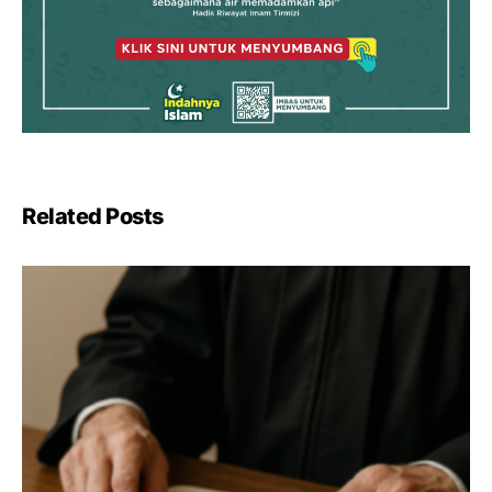
Related Posts