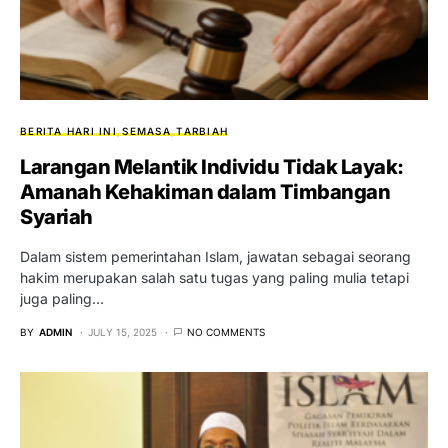
BERITA HARI INI
SEMASA
TARBIAH
Larangan Melantik Individu Tidak Layak:
Amanah Kehakiman dalam Timbangan
Syariah
Dalam sistem pemerintahan Islam, jawatan sebagai seorang
hakim merupakan salah satu tugas yang paling mulia tetapi
juga paling…
BY
ADMIN
JULY 15, 2025
NO COMMENTS