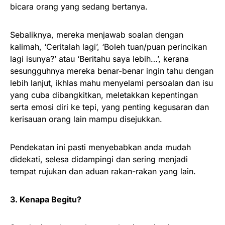
bicara orang yang sedang bertanya.
Sebaliknya, mereka menjawab soalan dengan
kalimah, ‘Ceritalah lagi’, ‘Boleh tuan/puan perincikan
lagi isunya?’ atau ‘Beritahu saya lebih…’, kerana
sesungguhnya mereka benar-benar ingin tahu dengan
lebih lanjut, ikhlas mahu menyelami persoalan dan isu
yang cuba dibangkitkan, meletakkan kepentingan
serta emosi diri ke tepi, yang penting kegusaran dan
kerisauan orang lain mampu disejukkan.
Pendekatan ini pasti menyebabkan anda mudah
didekati, selesa didampingi dan sering menjadi
tempat rujukan dan aduan rakan-rakan yang lain.
3. Kenapa Begitu?