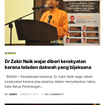
SEMASA
Dr Zakir Naik wajar diberi kerakyatan
kerana teladan dakwah yang bijaksana
BANGI – Pendakwah terkenal, Dr Zakir Naik wajar diberi
kerakyatan kerana jasa-jasanya dalam menyebarkan Islam,
kata Ketua Penerangan…
BY
ADMIN
MARCH 9, 2017
NO COMMENTS