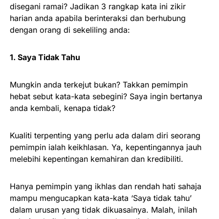
disegani ramai? Jadikan 3 rangkap kata ini zikir
harian anda apabila berinteraksi dan berhubung
dengan orang di sekeliling anda:
1. Saya Tidak Tahu
Mungkin anda terkejut bukan? Takkan pemimpin
hebat sebut kata-kata sebegini? Saya ingin bertanya
anda kembali, kenapa tidak?
Kualiti terpenting yang perlu ada dalam diri seorang
pemimpin ialah keikhlasan. Ya, kepentingannya jauh
melebihi kepentingan kemahiran dan kredibiliti.
Hanya pemimpin yang ikhlas dan rendah hati sahaja
mampu mengucapkan kata-kata ‘Saya tidak tahu’
dalam urusan yang tidak dikuasainya. Malah, inilah