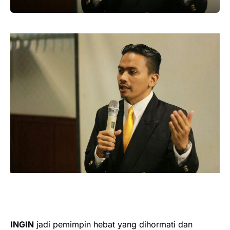
INGIN
jadi pemimpin hebat yang dihormati dan