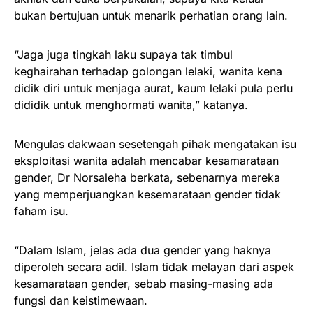
bukan bertujuan untuk menarik perhatian orang lain.
“Jaga juga tingkah laku supaya tak timbul
keghairahan terhadap golongan lelaki, wanita kena
didik diri untuk menjaga aurat, kaum lelaki pula perlu
dididik untuk menghormati wanita,” katanya.
Mengulas dakwaan sesetengah pihak mengatakan isu
eksploitasi wanita adalah mencabar kesamarataan
gender, Dr Norsaleha berkata, sebenarnya mereka
yang memperjuangkan kesemarataan gender tidak
faham isu.
“Dalam Islam, jelas ada dua gender yang haknya
diperoleh secara adil. Islam tidak melayan dari aspek
kesamarataan gender, sebab masing-masing ada
fungsi dan keistimewaan.