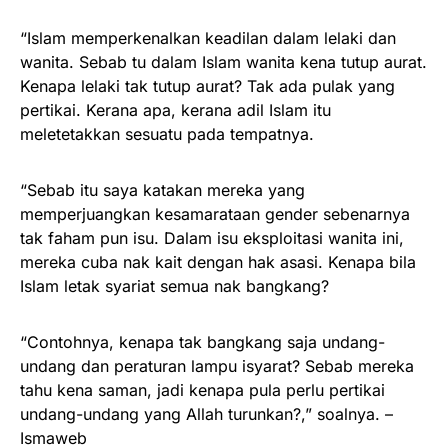
“Islam memperkenalkan keadilan dalam lelaki dan
wanita. Sebab tu dalam Islam wanita kena tutup aurat.
Kenapa lelaki tak tutup aurat? Tak ada pulak yang
pertikai. Kerana apa, kerana adil Islam itu
meletetakkan sesuatu pada tempatnya.
“Sebab itu saya katakan mereka yang
memperjuangkan kesamarataan gender sebenarnya
tak faham pun isu. Dalam isu eksploitasi wanita ini,
mereka cuba nak kait dengan hak asasi. Kenapa bila
Islam letak syariat semua nak bangkang?
“Contohnya, kenapa tak bangkang saja undang-
undang dan peraturan lampu isyarat? Sebab mereka
tahu kena saman, jadi kenapa pula perlu pertikai
undang-undang yang Allah turunkan?,” soalnya. –
Ismaweb