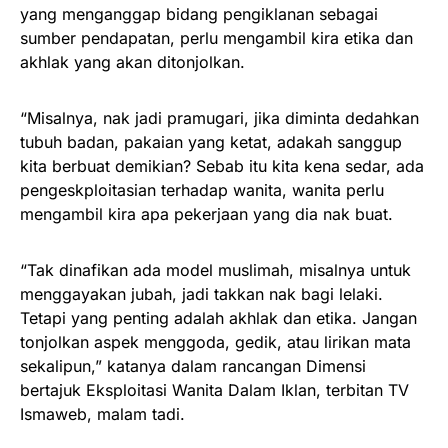
yang menganggap bidang pengiklanan sebagai
sumber pendapatan, perlu mengambil kira etika dan
akhlak yang akan ditonjolkan.
“Misalnya, nak jadi pramugari, jika diminta dedahkan
tubuh badan, pakaian yang ketat, adakah sanggup
kita berbuat demikian? Sebab itu kita kena sedar, ada
pengeskploitasian terhadap wanita, wanita perlu
mengambil kira apa pekerjaan yang dia nak buat.
“Tak dinafikan ada model muslimah, misalnya untuk
menggayakan jubah, jadi takkan nak bagi lelaki.
Tetapi yang penting adalah akhlak dan etika. Jangan
tonjolkan aspek menggoda, gedik, atau lirikan mata
sekalipun,” katanya dalam rancangan Dimensi
bertajuk Eksploitasi Wanita Dalam Iklan, terbitan TV
Ismaweb, malam tadi.