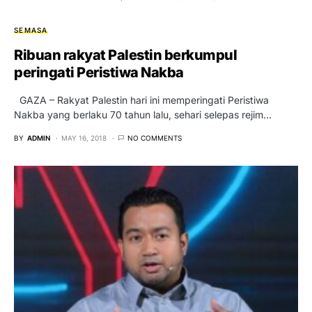
SEMASA
Ribuan rakyat Palestin berkumpul
peringati Peristiwa Nakba
GAZA – Rakyat Palestin hari ini memperingati Peristiwa
Nakba yang berlaku 70 tahun lalu, sehari selepas rejim…
BY
ADMIN
MAY 16, 2018
NO COMMENTS