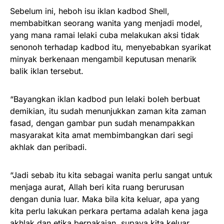
Sebelum ini, heboh isu iklan kadbod Shell,
membabitkan seorang wanita yang menjadi model,
yang mana ramai lelaki cuba melakukan aksi tidak
senonoh terhadap kadbod itu, menyebabkan syarikat
minyak berkenaan mengambil keputusan menarik
balik iklan tersebut.
“Bayangkan iklan kadbod pun lelaki boleh berbuat
demikian, itu sudah menunjukkan zaman kita zaman
fasad, dengan gambar pun sudah menampakkan
masyarakat kita amat membimbangkan dari segi
akhlak dan peribadi.
“Jadi sebab itu kita sebagai wanita perlu sangat untuk
menjaga aurat, Allah beri kita ruang berurusan
dengan dunia luar. Maka bila kita keluar, apa yang
kita perlu lakukan perkara pertama adalah kena jaga
akhlak dan etika berpakaian, supaya kita keluar