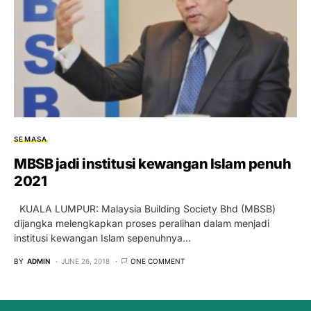
SEMASA
MBSB jadi institusi kewangan Islam penuh
2021
KUALA LUMPUR: Malaysia Building Society Bhd (MBSB)
dijangka melengkapkan proses peralihan dalam menjadi
institusi kewangan Islam sepenuhnya…
BY
ADMIN
JUNE 26, 2018
ONE COMMENT