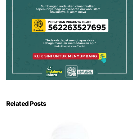
Related Posts