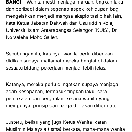
BANGI
– Wanita mesti menjaga maruah, tingkah laku
dan peribadi dalam segenap aspek kehidupan bagi
mengelakkan menjadi mangsa eksploitasi pihak lain,
kata Ketua Jabatan Dakwah dan Usuluddin Kolej
Universiti Islam Antarabangsa Selangor (KUIS), Dr
Norsaleha Mohd Salleh.
Sehubungan itu, katanya, wanita perlu diberikan
didikan supaya matlamat mereka bergiat di dalam
sesuatu bidang pekerjaan menjadi lebih jelas.
Katanya, mereka perlu diingatkan supaya menjaga
adab kesopanan, termasuk tingkah laku, cara
pemakaian dan pergaulan, kerana wanita yang
mempunyai prinsip dan harga diri akan dihormati.
Justeru, beliau yang juga Ketua Wanita Ikatan
Muslimin Malaysia (Isma) berkata, mana-mana wanita