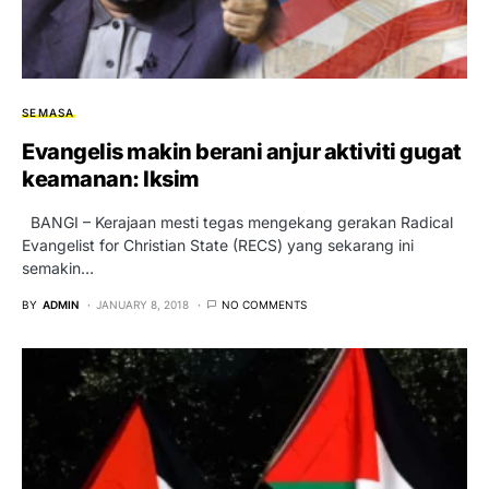
SEMASA
Evangelis makin berani anjur aktiviti gugat
keamanan: Iksim
BANGI – Kerajaan mesti tegas mengekang gerakan Radical
Evangelist for Christian State (RECS) yang sekarang ini
semakin…
BY
ADMIN
JANUARY 8, 2018
NO COMMENTS