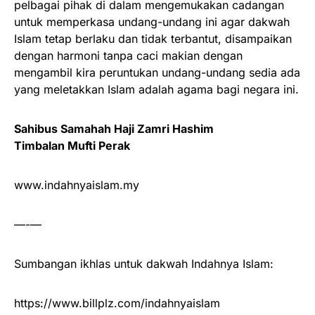
pelbagai pihak di dalam mengemukakan cadangan
untuk memperkasa undang-undang ini agar dakwah
Islam tetap berlaku dan tidak terbantut, disampaikan
dengan harmoni tanpa caci makian dengan
mengambil kira peruntukan undang-undang sedia ada
yang meletakkan Islam adalah agama bagi negara ini.
Sahibus Samahah Haji Zamri Hashim
Timbalan Mufti Perak
www.indahnyaislam.my
—-—
Sumbangan ikhlas untuk dakwah Indahnya Islam:
https://www.billplz.com/indahnyaislam