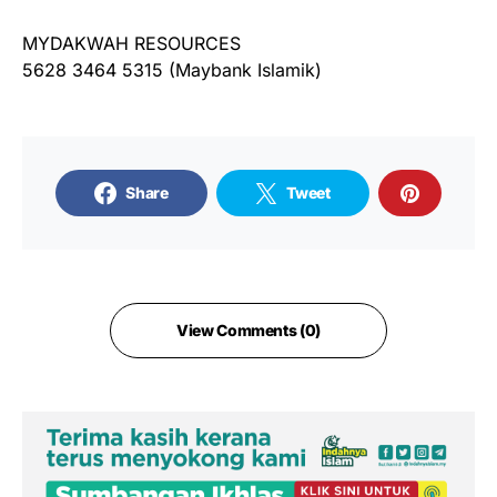
MYDAKWAH RESOURCES
5628 3464 5315 (Maybank Islamik)
Share
Tweet
View Comments (0)