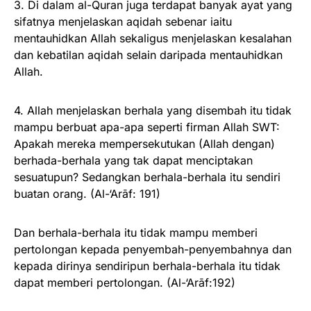
3. Di dalam al-Quran juga terdapat banyak ayat yang
sifatnya menjelaskan aqidah sebenar iaitu
mentauhidkan Allah sekaligus menjelaskan kesalahan
dan kebatilan aqidah selain daripada mentauhidkan
Allah.
4. Allah menjelaskan berhala yang disembah itu tidak
mampu berbuat apa-apa seperti firman Allah SWT:
Apakah mereka mempersekutukan (Allah dengan)
berhada-berhala yang tak dapat menciptakan
sesuatupun? Sedangkan berhala-berhala itu sendiri
buatan orang. (Al-‘Arāf: 191)
Dan berhala-berhala itu tidak mampu memberi
pertolongan kepada penyembah-penyembahnya dan
kepada dirinya sendiripun berhala-berhala itu tidak
dapat memberi pertolongan. (Al-‘Arāf:192)