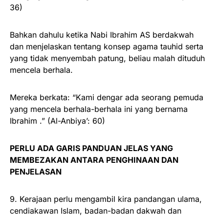
36)
Bahkan dahulu ketika Nabi Ibrahim AS berdakwah
dan menjelaskan tentang konsep agama tauhid serta
yang tidak menyembah patung, beliau malah dituduh
mencela berhala.
Mereka berkata: “Kami dengar ada seorang pemuda
yang mencela berhala-berhala ini yang bernama
Ibrahim .” (Al-Anbiya’: 60)
PERLU ADA GARIS PANDUAN JELAS YANG
MEMBEZAKAN ANTARA PENGHINAAN DAN
PENJELASAN
9. Kerajaan perlu mengambil kira pandangan ulama,
cendiakawan Islam, badan-badan dakwah dan