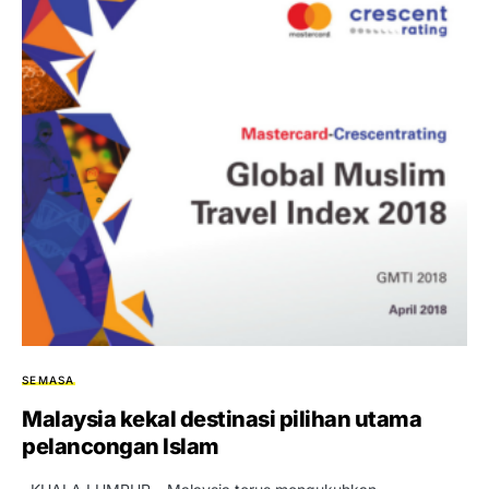
SEMASA
Malaysia kekal destinasi pilihan utama
pelancongan Islam