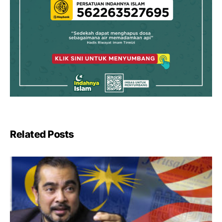
Related Posts