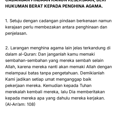
HUKUMAN BERAT KEPADA PENGHINA AGAMA.
1. Setuju dengan cadangan pindaan berkenaan namun
kerajaan perlu membezakan antara penghinaan dan
penjelasan.
2. Larangan menghina agama lain jelas terkandung di
dalam al-Quran: Dan janganlah kamu memaki
sembahan-sembahan yang mereka sembah selain
Allah, karena mereka nanti akan memaki Allah dengan
melampaui batas tanpa pengetahuan. Demikianlah
Kami jadikan setiap umat menganggap baik
pekerjaan mereka. Kemudian kepada Tuhan
merekalah kembali mereka, lalu Dia memberitakan
kepada mereka apa yang dahulu mereka kerjakan.
(Al-An’am: 108)