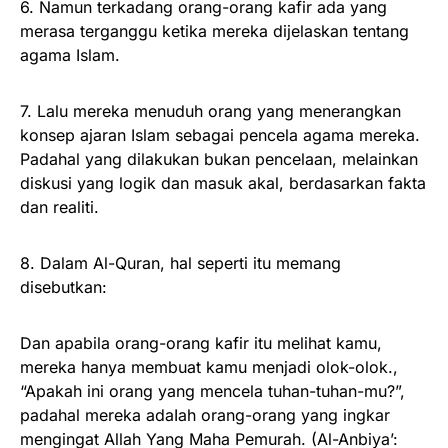
6. Namun terkadang orang-orang kafir ada yang
merasa terganggu ketika mereka dijelaskan tentang
agama Islam.
7. Lalu mereka menuduh orang yang menerangkan
konsep ajaran Islam sebagai pencela agama mereka.
Padahal yang dilakukan bukan pencelaan, melainkan
diskusi yang logik dan masuk akal, berdasarkan fakta
dan realiti.
8. Dalam Al-Quran, hal seperti itu memang
disebutkan:
Dan apabila orang-orang kafir itu melihat kamu,
mereka hanya membuat kamu menjadi olok-olok.,
“Apakah ini orang yang mencela tuhan-tuhan-mu?”,
padahal mereka adaIah orang-orang yang ingkar
mengingat Allah Yang Maha Pemurah. (Al-Anbiya’: