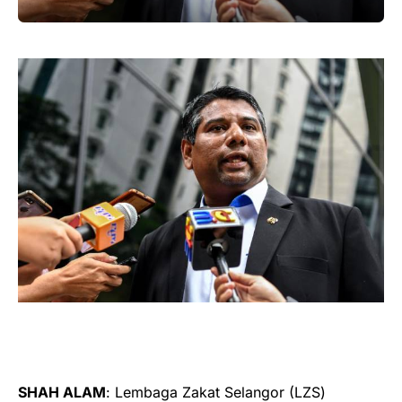
SHAH ALAM
: Lembaga Zakat Selangor (LZS)