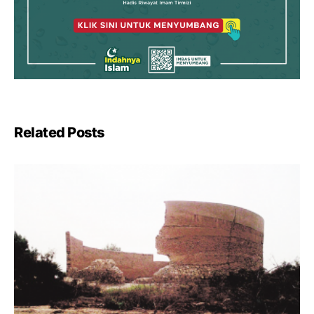
Related Posts