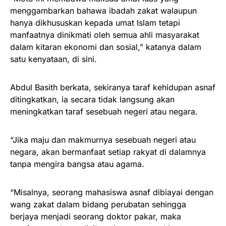
menggambarkan bahawa ibadah zakat walaupun
hanya dikhususkan kepada umat Islam tetapi
manfaatnya dinikmati oleh semua ahli masyarakat
dalam kitaran ekonomi dan sosial,” katanya dalam
satu kenyataan, di sini.
Abdul Basith berkata, sekiranya taraf kehidupan asnaf
ditingkatkan, ia secara tidak langsung akan
meningkatkan taraf sesebuah negeri atau negara.
“Jika maju dan makmurnya sesebuah negeri atau
negara, akan bermanfaat setiap rakyat di dalamnya
tanpa mengira bangsa atau agama.
“Misalnya, seorang mahasiswa asnaf dibiayai dengan
wang zakat dalam bidang perubatan sehingga
berjaya menjadi seorang doktor pakar, maka