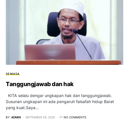
SEMASA
Tanggungjawab dan hak
KITA selalu dengar ungkapan hak dan tanggungjawab.
Susunan ungkapan ini ada pengaruh falsafah hidup Barat
yang kuat.Saya…
BY
ADMIN
SEPTEMBER 29, 2020
NO COMMENTS