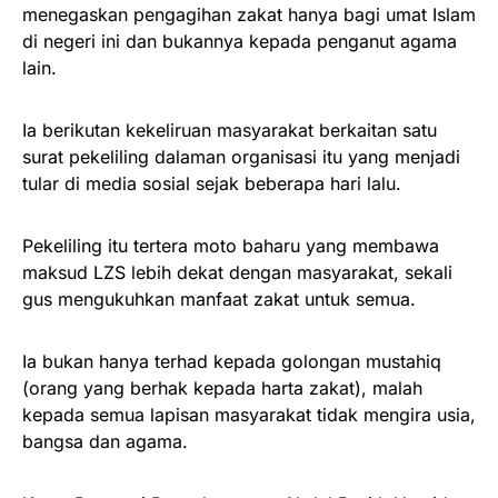
menegaskan pengagihan zakat hanya bagi umat Islam
di negeri ini dan bukannya kepada penganut agama
lain.
Ia berikutan kekeliruan masyarakat berkaitan satu
surat pekeliling dalaman organisasi itu yang menjadi
tular di media sosial sejak beberapa hari lalu.
Pekeliling itu tertera moto baharu yang membawa
maksud LZS lebih dekat dengan masyarakat, sekali
gus mengukuhkan manfaat zakat untuk semua.
Ia bukan hanya terhad kepada golongan mustahiq
(orang yang berhak kepada harta zakat), malah
kepada semua lapisan masyarakat tidak mengira usia,
bangsa dan agama.