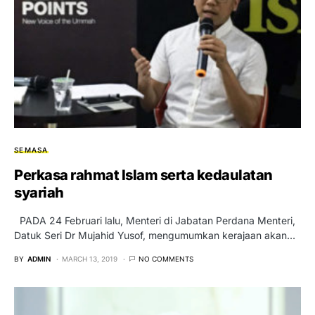
SEMASA
Perkasa rahmat Islam serta kedaulatan
syariah
PADA 24 Februari lalu, Menteri di Jabatan Perdana Menteri,
Datuk Seri Dr Mujahid Yusof, mengumumkan kerajaan akan…
BY
ADMIN
MARCH 13, 2019
NO COMMENTS