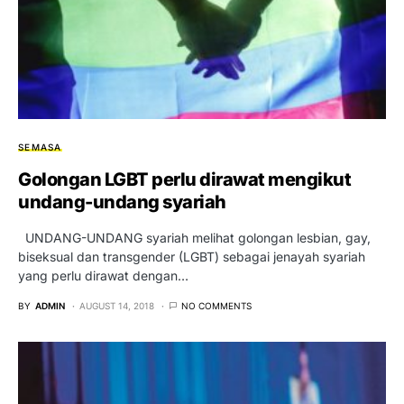
SEMASA
Golongan LGBT perlu dirawat mengikut
undang-undang syariah
UNDANG-UNDANG syariah melihat golongan lesbian, gay,
biseksual dan transgender (LGBT) sebagai jenayah syariah
yang perlu dirawat dengan…
BY
ADMIN
AUGUST 14, 2018
NO COMMENTS