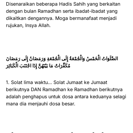
Disenaraikan beberapa Hadis Sahih yang berkaitan
dengan bulan Ramadhan serta ibadat-ibadat yang
dikaitkan dengannya. Moga bermanafaat menjadi
rujukan, Insya Allah.
الصَّلَوَاتُ الْخَمْسُ وَالْجُمْعَةُ إِلَى الْجُمْعَةِ وَرَمَضَانُ إِلَى رَمَضَانَ
مُكَفِّرَاتٌ مَا بَيْنَهُنَّ إِذَا اجْتَنَبَ الْكَبَائِرَ
1. Solat lima waktu… Solat Jumaat ke Jumaat
berikutnya DAN Ramadhan ke Ramadhan berikutnya
adalah penghapus untuk dosa antara keduanya selagi
mana dia menjauhi dosa besar.