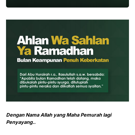
Dengan Nama Allah yang Maha Pemurah lagi
Penyayang..