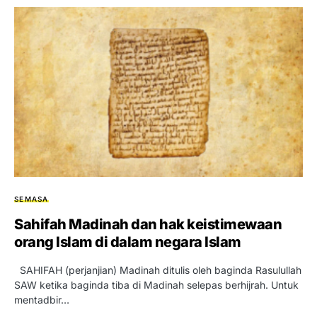
SEMASA
Sahifah Madinah dan hak keistimewaan
orang Islam di dalam negara Islam
SAHIFAH (perjanjian) Madinah ditulis oleh baginda Rasulullah
SAW ketika baginda tiba di Madinah selepas berhijrah. Untuk
mentadbir…