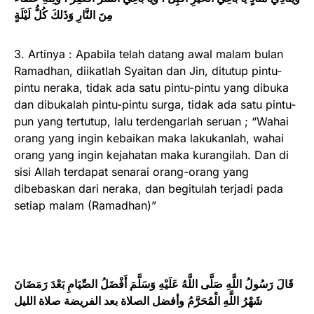
مِنَ النَّارِ وَذَلكَ كُلُّ لَيْلَةٍ
3. Artinya : Apabila telah datang awal malam bulan
Ramadhan, diikatlah Syaitan dan Jin, ditutup pintu-
pintu neraka, tidak ada satu pintu-pintu yang dibuka
dan dibukalah pintu-pintu surga, tidak ada satu pintu-
pun yang tertutup, lalu terdengarlah seruan ; “Wahai
orang yang ingin kebaikan maka lakukanlah, wahai
orang yang ingin kejahatan maka kurangilah. Dan di
sisi Allah terdapat senarai orang-orang yang
dibebaskan dari neraka, dan begitulah terjadi pada
setiap malam (Ramadhan)”
قَالَ رَسُولُ اللَّهِ صَلَّى اللَّهُ عَلَيْهِ وَسَلَّمَ أَفْضَلُ الصِّيَامِ بَعْدَ رَمَضَانَ
شَهْرُ اللَّهِ الْمُحَرَّمُ وأفضل الصلاة بعد الفريضة صلاة الليل