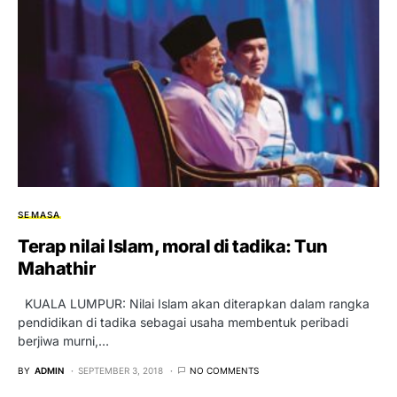
SEMASA
Terap nilai Islam, moral di tadika: Tun
Mahathir
KUALA LUMPUR: Nilai Islam akan diterapkan dalam rangka
pendidikan di tadika sebagai usaha membentuk peribadi
berjiwa murni,…
BY
ADMIN
SEPTEMBER 3, 2018
NO COMMENTS