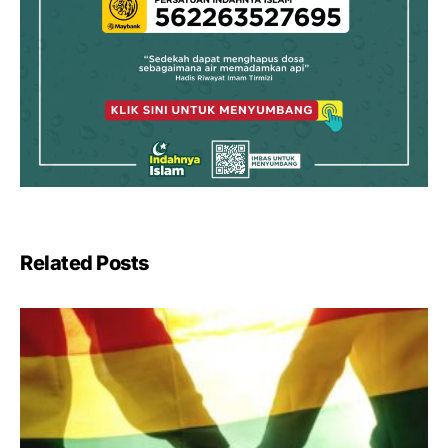
Related Posts