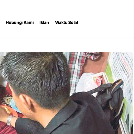
Hubungi Kami
Iklan
Waktu Solat