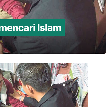
 mencari Islam