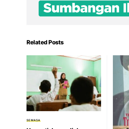
Related Posts
SEMASA