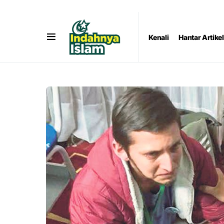
Kenali
Hantar Artikel