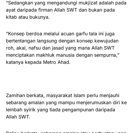
“Sedangkan yang mengandungi mukjizat adalah pada
ayat daripada firman Allah SWT dan bukan pada
kitab atau bukunya.
“Konsep berdoa melalui acuan garfu tala ini juga
bertentangan langsung dengan konsep kewujudan
roh, akal, nafsu dan jasad yang mana Allah SWT
menciptakan makhluk manusia dengan sempurna,”
katanya kepada Metro Ahad.
Zamihan berkata, masyarakat Islam perlu menjauhi
sebarang amalan yang mampu menjerumuskan diri ke
lembah syirik yang tiada pengampunan daripada
Allah SWT.