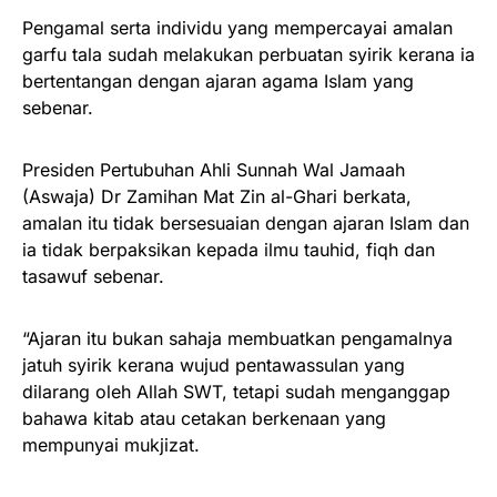
Pengamal serta individu yang mempercayai amalan
garfu tala sudah melakukan perbuatan syirik kerana ia
bertentangan dengan ajaran agama Islam yang
sebenar.
Presiden Pertubuhan Ahli Sunnah Wal Jamaah
(Aswaja) Dr Zamihan Mat Zin al-Ghari berkata,
amalan itu tidak bersesuaian dengan ajaran Islam dan
ia tidak berpaksikan kepada ilmu tauhid, fiqh dan
tasawuf sebenar.
“Ajaran itu bukan sahaja membuatkan pengamalnya
jatuh syirik kerana wujud pentawassulan yang
dilarang oleh Allah SWT, tetapi sudah menganggap
bahawa kitab atau cetakan berkenaan yang
mempunyai mukjizat.