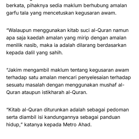
berkata, pihaknya sedia maklum berhubung amalan
garfu tala yang mencetuskan kegusaran awam.
“Walaupun menggunakan kitab suci al-Quran namun
apa saja kaedah amalan yang mirip dengan amalan
menilik nasib, maka ia adalah dilarang berdasarkan
kepada dalil yang sahih.
“Jakim mengambil maklum tentang kegusaran awam
terhadap satu amalan mencari penyelesaian terhadap
sesuatu masalah dengan menggunakan mushaf al-
Quran ataupun istikharah al-Quran.
“Kitab al-Quran diturunkan adalah sebagai pedoman
serta diambil isi kandungannya sebagai panduan
hidup,” katanya kepada Metro Ahad.