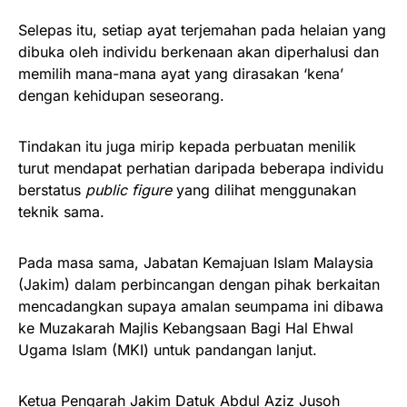
Selepas itu, setiap ayat terjemahan pada helaian yang
dibuka oleh individu berkenaan akan diperhalusi dan
memilih mana-mana ayat yang dirasakan ‘kena’
dengan kehidupan seseorang.
Tindakan itu juga mirip kepada perbuatan menilik
turut mendapat perhatian daripada beberapa individu
berstatus
public figure
yang dilihat menggunakan
teknik sama.
Pada masa sama, Jabatan Kemajuan Islam Malaysia
(Jakim) dalam perbincangan dengan pihak berkaitan
mencadangkan supaya amalan seumpama ini dibawa
ke Muzakarah Majlis Kebangsaan Bagi Hal Ehwal
Ugama Islam (MKI) untuk pandangan lanjut.
Ketua Pengarah Jakim Datuk Abdul Aziz Jusoh