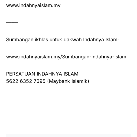
www.indahnyaislam.my
—-—
Sumbangan ikhlas untuk dakwah Indahnya Islam:
www.indahnyaislam.my/Sumbangan-Indahnya-Islam
PERSATUAN INDAHNYA ISLAM
5622 6352 7695 (Maybank Islamik)