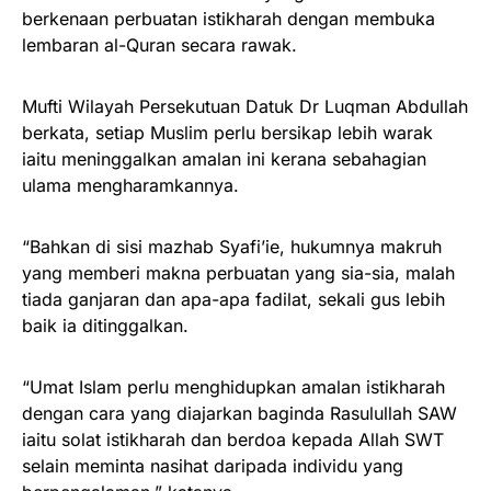
berkenaan perbuatan istikharah dengan membuka
lembaran al-Quran secara rawak.
Mufti Wilayah Persekutuan Datuk Dr Luqman Abdullah
berkata, setiap Muslim perlu bersikap lebih warak
iaitu meninggalkan amalan ini kerana sebahagian
ulama mengharamkannya.
“Bahkan di sisi mazhab Syafi’ie, hukumnya makruh
yang memberi makna perbuatan yang sia-sia, malah
tiada ganjaran dan apa-apa fadilat, sekali gus lebih
baik ia ditinggalkan.
“Umat Islam perlu menghidupkan amalan istikharah
dengan cara yang diajarkan baginda Rasulullah SAW
iaitu solat istikharah dan berdoa kepada Allah SWT
selain meminta nasihat daripada individu yang