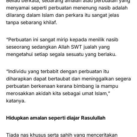
Beliau berkata, sebarang amalan atau perbuatan yang
menyamai seperti perbuatan menenung nasib adalah
dilarang dalam Islam dan perkara itu sangat jelas
tanpa sebarang khilaf.
“Perbuatan ini sangat mirip kepada menilik nasib
seseorang sedangkan Allah SWT jualah yang
mengetahui setiap segala sesuatu yang berlaku.
“Individu yang terbabit dengan perbuatan itu
diharapkan dapat bertaubat dan meninggalkan segera
perbuatan berkenaan kerana bimbang ia mampu
merosakkan akidah kita sebagai umat Islam,”
katanya.
Hidupkan amalan seperti diajar Rasulullah
Tiada nas khusus serta sahih yang menceritakan