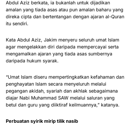
Abdul Aziz berkata, ia bukanlah untuk dijadikan
amalan yang tiada asas atau pun amalan baharu yang
direka cipta dan bertentangan dengan ajaran al-Quran
itu sendiri.
Kata Abdul Aziz, Jakim menyeru seluruh umat Islam
agar mengelakkan diri daripada mempercayai serta
mengamalkan ajaran yang tiada asas sumbernya
daripada hukum syarak.
“Umat Islam diseru mempertingkatkan kefahaman dan
penghayatan Islam secara menyeluruh melalui
pegangan akidah, syariah dan akhlak sebagaimana
diajar Nabi Muhammad SAW melalui saluran yang
betul dan guru yang diiktiraf keilmuannya,” katanya.
Perbuatan syirik mirip tilik nasib