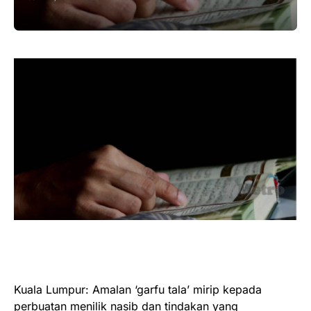
Kuala Lumpur: Amalan ‘garfu tala’ mirip kepada
perbuatan menilik nasib dan tindakan yang