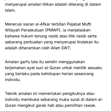
menyerupai amalan tilikan adalah dilarang di dalam
Islam.
Menerusi siaran al-Afkar terbitan Pejabat Mufti
Wilayah Persekutuan (PMWP), ia menjelaskan
bahawa hukum tenung nasib atau tilik nasib serta
sebarang perbuatan yang menyerupai tindakan itu
adalah diharamkan oleh Allah SWT.
Amalan garfu tala itu sendiri menggunakan
terjemahan ayat suci al-Quran untuk menilik sesuatu
yang berlaku pada kehidupan harian seseorang
individu.
Teknik amalan ini memerlukan pengikutnya atau
individu membuka sebarang muka surat di dalam al-
Quran mengikut gerak hati atau pemilihan rawak.