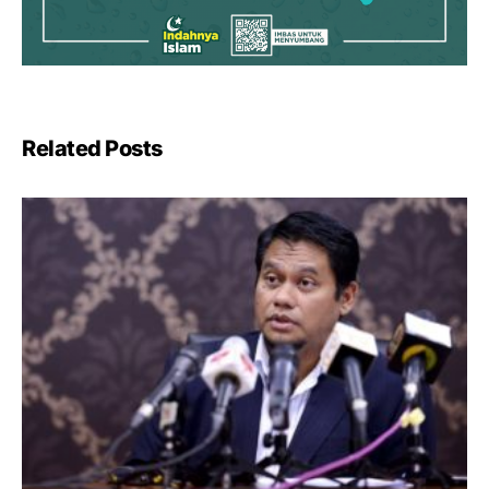
Related Posts