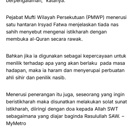
berpengalaman,” katanya.
Pejabat Mufti Wilayah Persekutuan (PMWP) menerusi
satu hantaran Irsyad Fatwa menjelaskan tiada nas
sahih menyebut mengenai istikharah dengan
membuka al-Quran secara rawak.
Bahkan jika ia digunakan sebagai kepercayaan untuk
menilik terhadap apa yang akan berlaku pada masa
hadapan, maka ia haram dan menyerupai perbuatan
ahli sihir dan penilik nasib.
Menerusi penerangan itu juga, seseorang yang ingin
beristikharah maka disunatkan melakukan solat sunat
istikharah, diiringi dengan doa kepada Allah SWT
sebagaimana yang diajar baginda Rasulullah SAW. –
MyMetro