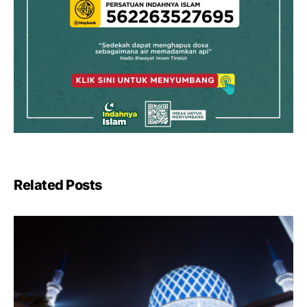
Related Posts