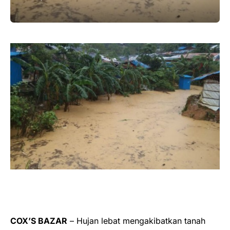
COX’S BAZAR
– Hujan lebat mengakibatkan tanah