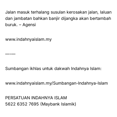
Jalan masuk terhalang susulan kerosakan jalan, laluan
dan jambatan bahkan banjir dijangka akan bertambah
buruk. – Agensi
www.indahnyaislam.my
—-—
Sumbangan ikhlas untuk dakwah Indahnya Islam:
www.indahnyaislam.my/Sumbangan-Indahnya-Islam
PERSATUAN INDAHNYA ISLAM
5622 6352 7695 (Maybank Islamik)