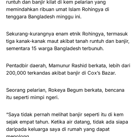
runtuh dan banjir kilat di kem pelarian yang
memindahkan ribuan umat Islam Rohingya di
tenggara Bangladesh minggu ini.
Sekurang-kurangnya enam etnik Rohingya, termasuk
tiga kanak-kanak maut akibat tanah runtuh dan banjir,
sementara 15 warga Bangladesh terbunuh.
Pentadbir daerah, Mamunur Rashid berkata, lebih dari
200,000 terkandas akibat banjir di Cox’s Bazar.
Seorang pelarian, Rokeya Begum berkata, bencana
itu seperti mimpi ngeri.
“Saya tidak pernah melihat banjir seperti itu di kem
sejak empat tahun. Ketika air datang, tidak ada siapa
daripada keluarga saya di rumah yang dapat
menolong.