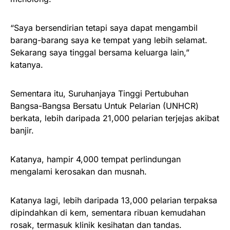
“Saya bersendirian tetapi saya dapat mengambil
barang-barang saya ke tempat yang lebih selamat.
Sekarang saya tinggal bersama keluarga lain,”
katanya.
Sementara itu, Suruhanjaya Tinggi Pertubuhan
Bangsa-Bangsa Bersatu Untuk Pelarian (UNHCR)
berkata, lebih daripada 21,000 pelarian terjejas akibat
banjir.
Katanya, hampir 4,000 tempat perlindungan
mengalami kerosakan dan musnah.
Katanya lagi, lebih daripada 13,000 pelarian terpaksa
dipindahkan di kem, sementara ribuan kemudahan
rosak, termasuk klinik kesihatan dan tandas.