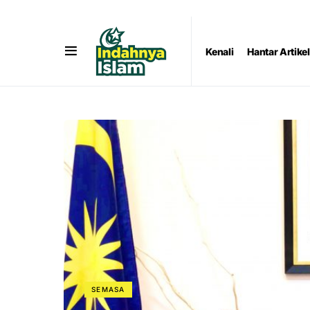
Kenali
Hantar Artikel
SEMASA