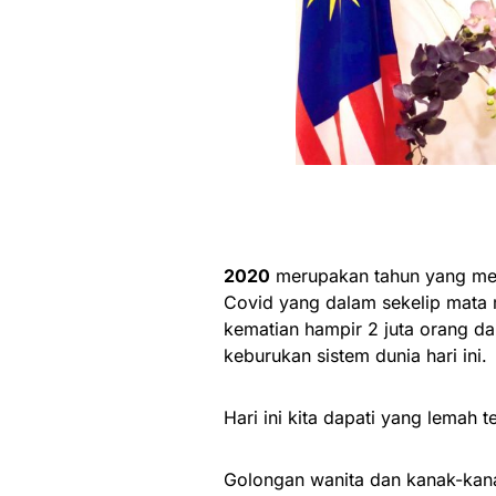
2020
merupakan tahun yang mem
Covid yang dalam sekelip mata
kematian hampir 2 juta orang d
keburukan sistem dunia hari ini.
Hari ini kita dapati yang lemah 
Golongan wanita dan kanak-kan