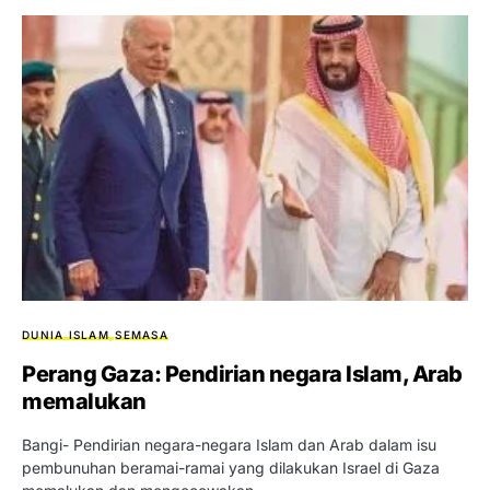
DUNIA ISLAM
SEMASA
Perang Gaza: Pendirian negara Islam, Arab
memalukan
Bangi- Pendirian negara-negara Islam dan Arab dalam isu
pembunuhan beramai-ramai yang dilakukan Israel di Gaza