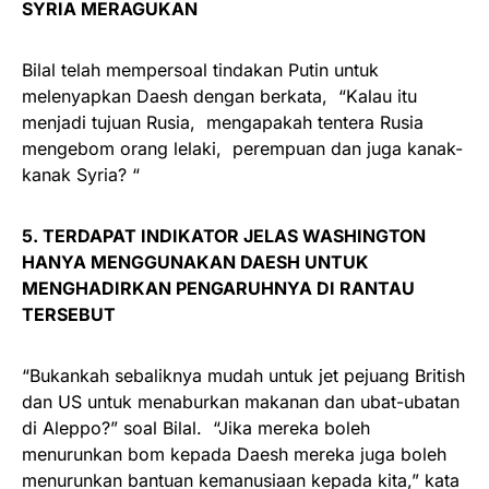
SYRIA MERAGUKAN
Bilal telah mempersoal tindakan Putin untuk
melenyapkan Daesh dengan berkata, “Kalau itu
menjadi tujuan Rusia, mengapakah tentera Rusia
mengebom orang lelaki, perempuan dan juga kanak-
kanak Syria? “
5. TERDAPAT INDIKATOR JELAS WASHINGTON
HANYA MENGGUNAKAN DAESH UNTUK
MENGHADIRKAN PENGARUHNYA DI RANTAU
TERSEBUT
“Bukankah sebaliknya mudah untuk jet pejuang British
dan US untuk menaburkan makanan dan ubat-ubatan
di Aleppo?” soal Bilal. “Jika mereka boleh
menurunkan bom kepada Daesh mereka juga boleh
menurunkan bantuan kemanusiaan kepada kita,” kata