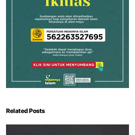
Related Posts