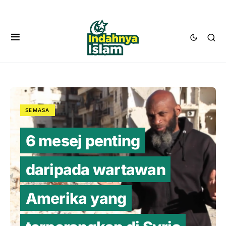
SEMASA
6 mesej penting
daripada wartawan
Amerika yang