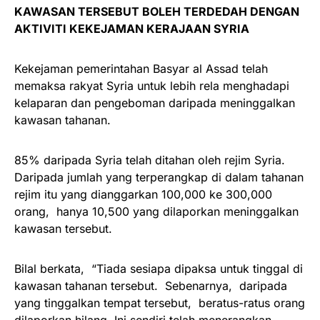
KAWASAN TERSEBUT BOLEH TERDEDAH DENGAN
AKTIVITI KEKEJAMAN KERAJAAN SYRIA
Kekejaman pemerintahan Basyar al Assad telah
memaksa rakyat Syria untuk lebih rela menghadapi
kelaparan dan pengeboman daripada meninggalkan
kawasan tahanan.
85% daripada Syria telah ditahan oleh rejim Syria.
Daripada jumlah yang terperangkap di dalam tahanan
rejim itu yang dianggarkan 100,000 ke 300,000
orang, hanya 10,500 yang dilaporkan meninggalkan
kawasan tersebut.
Bilal berkata, “Tiada sesiapa dipaksa untuk tinggal di
kawasan tahanan tersebut. Sebenarnya, daripada
yang tinggalkan tempat tersebut, beratus-ratus orang
dilaporkan hilang. Ini sendiri telah menerangkan