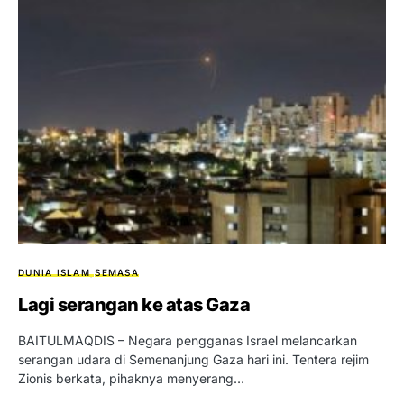
DUNIA ISLAM
SEMASA
Lagi serangan ke atas Gaza
BAITULMAQDIS – Negara pengganas Israel melancarkan
serangan udara di Semenanjung Gaza hari ini. Tentera rejim
Zionis berkata, pihaknya menyerang…