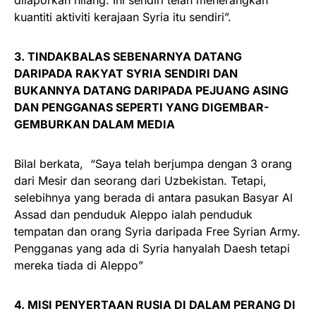
kuantiti aktiviti kerajaan Syria itu sendiri”.
3. TINDAKBALAS SEBENARNYA DATANG
DARIPADA RAKYAT SYRIA SENDIRI DAN
BUKANNYA DATANG DARIPADA PEJUANG ASING
DAN PENGGANAS SEPERTI YANG DIGEMBAR-
GEMBURKAN DALAM MEDIA
Bilal berkata, “Saya telah berjumpa dengan 3 orang
dari Mesir dan seorang dari Uzbekistan. Tetapi,
selebihnya yang berada di antara pasukan Basyar Al
Assad dan penduduk Aleppo ialah penduduk
tempatan dan orang Syria daripada Free Syrian Army.
Pengganas yang ada di Syria hanyalah Daesh tetapi
mereka tiada di Aleppo”
4. MISI PENYERTAAN RUSIA DI DALAM PERANG DI