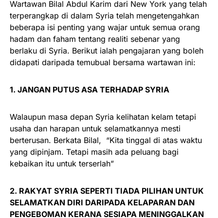
Wartawan Bilal Abdul Karim dari New York yang telah
terperangkap di dalam Syria telah mengetengahkan
beberapa isi penting yang wajar untuk semua orang
hadam dan faham tentang realiti sebenar yang
berlaku di Syria. Berikut ialah pengajaran yang boleh
didapati daripada temubual bersama wartawan ini:
1. JANGAN PUTUS ASA TERHADAP SYRIA
Walaupun masa depan Syria kelihatan kelam tetapi
usaha dan harapan untuk selamatkannya mesti
berterusan. Berkata Bilal, “Kita tinggal di atas waktu
yang dipinjam. Tetapi masih ada peluang bagi
kebaikan itu untuk terserlah”
2. RAKYAT SYRIA SEPERTI TIADA PILIHAN UNTUK
SELAMATKAN DIRI DARIPADA KELAPARAN DAN
PENGEBOMAN KERANA SESIAPA MENINGGALKAN