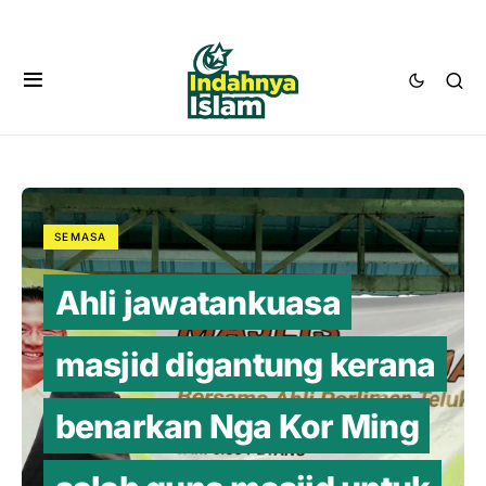
SEMASA
Ahli jawatankuasa
masjid digantung kerana
benarkan Nga Kor Ming