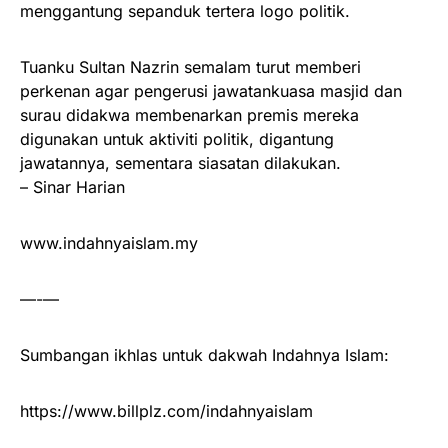
menggantung sepanduk tertera logo politik.
Tuanku Sultan Nazrin semalam turut memberi
perkenan agar pengerusi jawatankuasa masjid dan
surau didakwa membenarkan premis mereka
digunakan untuk aktiviti politik, digantung
jawatannya, sementara siasatan dilakukan.
– Sinar Harian
www.indahnyaislam.my
—-—
Sumbangan ikhlas untuk dakwah Indahnya Islam:
https://www.billplz.com/indahnyaislam