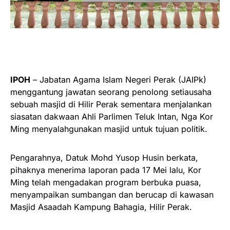
IPOH
– Jabatan Agama Islam Negeri Perak (JAIPk)
menggantung jawatan seorang penolong setiausaha
sebuah masjid di Hilir Perak sementara menjalankan
siasatan dakwaan Ahli Parlimen Teluk Intan, Nga Kor
Ming menyalahgunakan masjid untuk tujuan politik.
Pengarahnya, Datuk Mohd Yusop Husin berkata,
pihaknya menerima laporan pada 17 Mei lalu, Kor
Ming telah mengadakan program berbuka puasa,
menyampaikan sumbangan dan berucap di kawasan
Masjid Asaadah Kampung Bahagia, Hilir Perak.