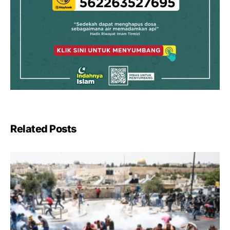
Related Posts