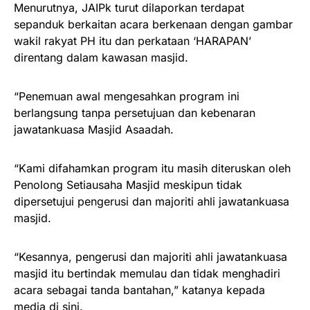
Menurutnya, JAIPk turut dilaporkan terdapat
sepanduk berkaitan acara berkenaan dengan gambar
wakil rakyat PH itu dan perkataan ‘HARAPAN’
direntang dalam kawasan masjid.
“Penemuan awal mengesahkan program ini
berlangsung tanpa persetujuan dan kebenaran
jawatankuasa Masjid Asaadah.
“Kami difahamkan program itu masih diteruskan oleh
Penolong Setiausaha Masjid meskipun tidak
dipersetujui pengerusi dan majoriti ahli jawatankuasa
masjid.
“Kesannya, pengerusi dan majoriti ahli jawatankuasa
masjid itu bertindak memulau dan tidak menghadiri
acara sebagai tanda bantahan,” katanya kepada
media di sini.