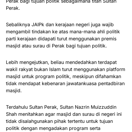
Perak bagi tujuan politik sebagaimana titah Sultan
Perak.
Sebaliknya JAIPk dan kerajaan negeri juga wajib
mengambil tindakan ke atas mana-mana ahli politik
parti kerajaan didapati turut menggunakan premis
masjid atau surau di Perak bagi tujuan politik.
Lebih mengejutkan, beliau mendedahkan terdapat
wakil rakyat bukan Islam turut menggunakan platform
masjid untuk program politik, meskipun difahamkan
tidak mendapat kebenaran jawatankuasa pentadbiran
masjid.
Terdahulu Sultan Perak, Sultan Nazrin Muizzuddin
Shah menitahkan agar masjid dan surau di negeri ini
tidak disalahgunakan pihak tertentu untuk tujuan
politik dengan mengadakan program serta