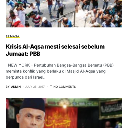
SEMASA
Krisis Al-Aqsa mesti selesai sebelum
Jumaat: PBB
NEW YORK – Pertubuhan Bangsa-Bangsa Bersatu (PBB)
meminta konflik yang berlaku di Masjid Al-Aqsa yang
berpunca dari Israel…
BY
ADMIN
JULY 25, 2017
NO COMMENTS