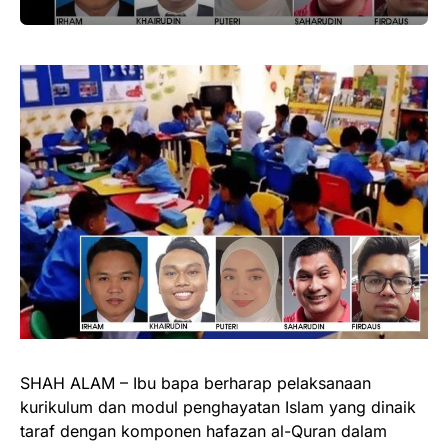
SHAH ALAM – Ibu bapa berharap pelaksanaan
kurikulum dan modul penghayatan Islam yang dinaik
taraf dengan komponen hafazan al-Quran dalam