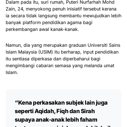
Dalam pada itu, suri rumah, Puteri Nurfarhah Mohd
Zain, 24, menyokong penuh inisiatif tersebut kerana
ia secara tidak langsung membantu mewujudkan lebih
banyak platform pendidikan agama bagi
perkembangan awal kanak-kanak.
Namun, dia yang merupakan graduan Universiti Sains
Islam Malaysia (USIM) itu berharap, input pendidikan
itu sentiasa diperkasa dan diperbaharui bagi
mengimbangi cabaran semasa yang melanda umat
Islam.
“Kena perkasakan subjek lain juga
seperti Aqidah, Fiqh dan Sirah
supaya anak-anak lebih faham