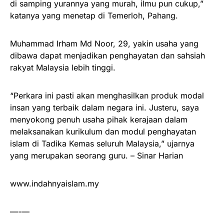
di samping yurannya yang murah, ilmu pun cukup,”
katanya yang menetap di Temerloh, Pahang.
Muhammad Irham Md Noor, 29, yakin usaha yang
dibawa dapat menjadikan penghayatan dan sahsiah
rakyat Malaysia lebih tinggi.
“Perkara ini pasti akan menghasilkan produk modal
insan yang terbaik dalam negara ini. Justeru, saya
menyokong penuh usaha pihak kerajaan dalam
melaksanakan kurikulum dan modul penghayatan
islam di Tadika Kemas seluruh Malaysia,” ujarnya
yang merupakan seorang guru. – Sinar Harian
www.indahnyaislam.my
—-—