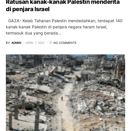
Ratusan kanak-kanak Palestin menderita
di penjara Israel
GAZA- Kelab Tahanan Palestin mendedahkan, terdapat 140
kanak-kanak Palestin di penjara negara haram Israel,
termasuk dua yang berada…
BY
ADMIN
APRIL 7, 2021
NO COMMENTS