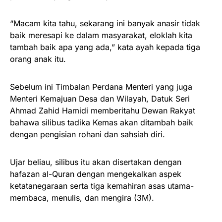
“Macam kita tahu, sekarang ini banyak anasir tidak
baik meresapi ke dalam masyarakat, eloklah kita
tambah baik apa yang ada,” kata ayah kepada tiga
orang anak itu.
Sebelum ini Timbalan Perdana Menteri yang juga
Menteri Kemajuan Desa dan Wilayah, Datuk Seri
Ahmad Zahid Hamidi memberitahu Dewan Rakyat
bahawa silibus tadika Kemas akan ditambah baik
dengan pengisian rohani dan sahsiah diri.
Ujar beliau, silibus itu akan disertakan dengan
hafazan al-Quran dengan mengekalkan aspek
ketatanegaraan serta tiga kemahiran asas utama-
membaca, menulis, dan mengira (3M).