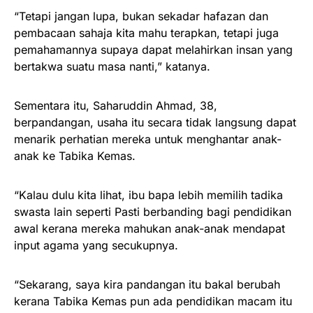
“Tetapi jangan lupa, bukan sekadar hafazan dan
pembacaan sahaja kita mahu terapkan, tetapi juga
pemahamannya supaya dapat melahirkan insan yang
bertakwa suatu masa nanti,” katanya.
Sementara itu, Saharuddin Ahmad, 38,
berpandangan, usaha itu secara tidak langsung dapat
menarik perhatian mereka untuk menghantar anak-
anak ke Tabika Kemas.
“Kalau dulu kita lihat, ibu bapa lebih memilih tadika
swasta lain seperti Pasti berbanding bagi pendidikan
awal kerana mereka mahukan anak-anak mendapat
input agama yang secukupnya.
“Sekarang, saya kira pandangan itu bakal berubah
kerana Tabika Kemas pun ada pendidikan macam itu