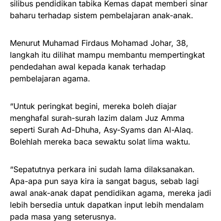
silibus pendidikan tabika Kemas dapat memberi sinar
baharu terhadap sistem pembelajaran anak-anak.
Menurut Muhamad Firdaus Mohamad Johar, 38,
langkah itu dilihat mampu membantu mempertingkat
pendedahan awal kepada kanak terhadap
pembelajaran agama.
“Untuk peringkat begini, mereka boleh diajar
menghafal surah-surah lazim dalam Juz Amma
seperti Surah Ad-Dhuha, Asy-Syams dan Al-Alaq.
Bolehlah mereka baca sewaktu solat lima waktu.
“Sepatutnya perkara ini sudah lama dilaksanakan.
Apa-apa pun saya kira ia sangat bagus, sebab lagi
awal anak-anak dapat pendidikan agama, mereka jadi
lebih bersedia untuk dapatkan input lebih mendalam
pada masa yang seterusnya.