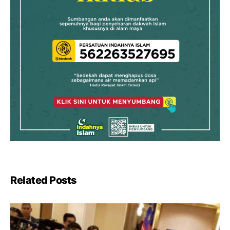
Related Posts