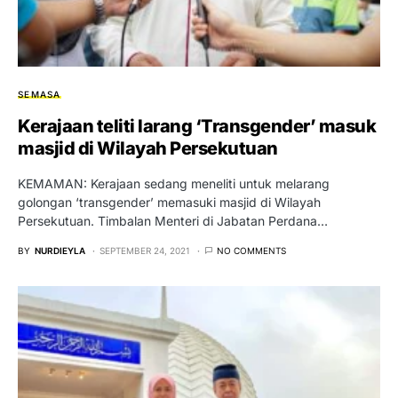
SEMASA
Kerajaan teliti larang ‘Transgender’ masuk
masjid di Wilayah Persekutuan
KEMAMAN: Kerajaan sedang meneliti untuk melarang
golongan ‘transgender’ memasuki masjid di Wilayah
Persekutuan. Timbalan Menteri di Jabatan Perdana…
BY
NURDIEYLA
SEPTEMBER 24, 2021
NO COMMENTS