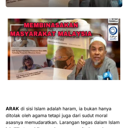
ARAK
di sisi Islam adalah haram, ia bukan hanya
ditolak oleh agama tetapi juga dari sudut moral
asasnya memudaratkan. Larangan tegas dalam Islam