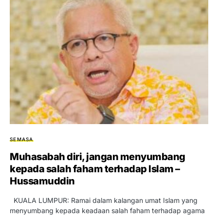
SEMASA
Muhasabah diri, jangan menyumbang
kepada salah faham terhadap Islam –
Hussamuddin
KUALA LUMPUR: Ramai dalam kalangan umat Islam yang
menyumbang kepada keadaan salah faham terhadap agama