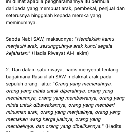
ini dilihat apabila pengharamannya itu bermula
daripada yang membuat arak, pembekal, penjual dan
seterusnya hinggalah kepada mereka yang
meminumnya.
Sabda Nabi SAW, maksudnya: “
Hendaklah kamu
menjauhi arak, sesungguhnya arak kunci segala
kejahatan
.” (Hadis Riwayat Al-Hakim)
2. Dan dalam satu riwayat hadis menyebut tentang
bagaimana Rasulullah SAW melaknat arak pada
sepuluh orang, iaitu: “
Orang yang memerahnya,
orang yang minta untuk diperahnya, orang yang
meminumnya, orang yang membawanya, orang yang
minta untuk dibawakannya, orang yang memberi
minuman arak, orang yang menjualnya, orang yang
memakan wang harga jualnya, orang yang
membelinya, dan orang yang dibelikannya.
” (Hadits