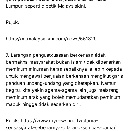
Lumpur, seperti dipetik Malaysiakini.
Rujuk:
https://m.malaysiakini.com/news/551329
7. Larangan penguatkuasaan berkenaan tidak
bermakna masyarakat bukan Islam tidak dibenarkan
meminum minuman keras sebaliknya ia lebih kepada
untuk mengawal penjualan berkenaan mengikut garis
panduan undang-undang yang ditetapkan. Namun
begitu, kita yakin agama-agama lain juga melarang
meminum arak yang boleh memudaratkan peminum
mabuk hingga tidak sedarkan diri.
Rujuk:
https://www.mynewshub.tv/utama-
sensasi/arak-sebenarnya-dilarang-semua-agama/