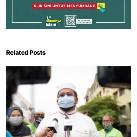
Related Posts