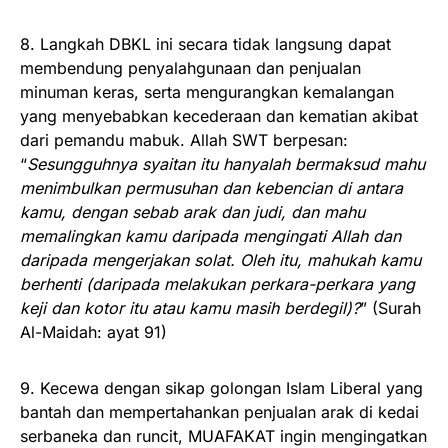
8. Langkah DBKL ini secara tidak langsung dapat
membendung penyalahgunaan dan penjualan
minuman keras, serta mengurangkan kemalangan
yang menyebabkan kecederaan dan kematian akibat
dari pemandu mabuk. Allah SWT berpesan:
“
Sesungguhnya syaitan itu hanyalah bermaksud mahu
menimbulkan permusuhan dan kebencian di antara
kamu, dengan sebab arak dan judi, dan mahu
memalingkan kamu daripada mengingati Allah dan
daripada mengerjakan solat. Oleh itu, mahukah kamu
berhenti (daripada melakukan perkara-perkara yang
keji dan kotor itu atau kamu masih berdegil)?
” (Surah
Al-Maidah: ayat 91)
9. Kecewa dengan sikap golongan Islam Liberal yang
bantah dan mempertahankan penjualan arak di kedai
serbaneka dan runcit, MUAFAKAT ingin mengingatkan