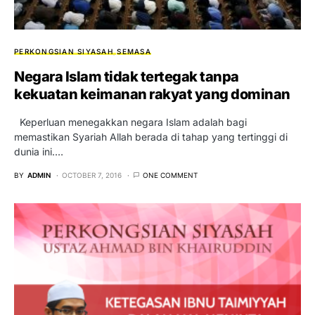
PERKONGSIAN SIYASAH
SEMASA
Negara Islam tidak tertegak tanpa
kekuatan keimanan rakyat yang dominan
Keperluan menegakkan negara Islam adalah bagi
memastikan Syariah Allah berada di tahap yang tertinggi di
dunia ini.…
BY
ADMIN
OCTOBER 7, 2016
ONE COMMENT