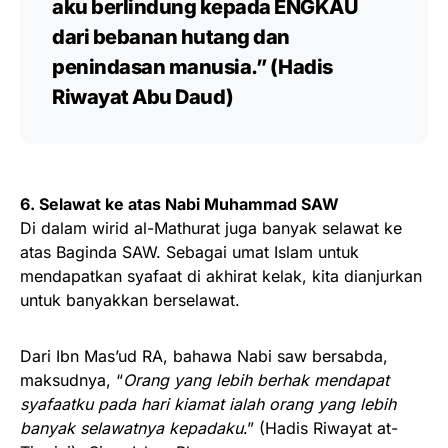
aku berlindung kepada ENGKAU
dari bebanan hutang dan
penindasan manusia.” (Hadis
Riwayat Abu Daud)
6. Selawat ke atas Nabi Muhammad SAW
Di dalam wirid al-Mathurat juga banyak selawat ke
atas Baginda SAW. Sebagai umat Islam untuk
mendapatkan syafaat di akhirat kelak, kita dianjurkan
untuk banyakkan berselawat.
Dari Ibn Mas’ud RA, bahawa Nabi saw bersabda,
maksudnya, “
Orang yang lebih berhak mendapat
syafaatku pada hari kiamat ialah orang yang lebih
banyak selawatnya kepadaku
.” (Hadis Riwayat at-