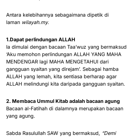
Antara kelebihannya sebagaimana dipetik di
laman
wilayah.my.
1.Dapat perlindungan ALLAH
Ia dimulai dengan bacaan Taa’wuz yang bermaksud
‘Aku memohon perlindungan ALLAH YANG MAHA
MENDENGAR lagi MAHA MENGETAHUI dari
gangguan syaitan yang direjam’. Sebagai hamba
ALLAH yang lemah, kita sentiasa berharap agar
ALLAH melindungi kita daripada gangguan syaitan.
2. Membaca Ummul Kitab adalah bacaan agung
Bacaan al-Fatihah di dalamnya merupakan bacaan
yang agung.
Sabda Rasulullah SAW yang bermaksud,
“Demi