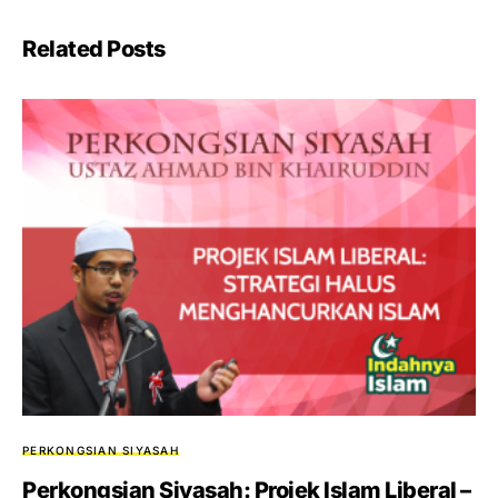
Related Posts
PERKONGSIAN SIYASAH
Perkongsian Siyasah: Projek Islam Liberal –