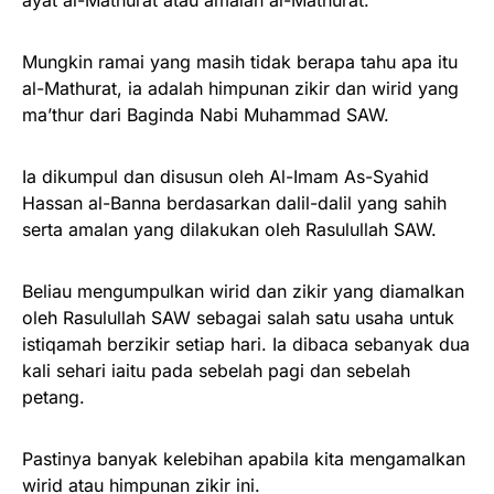
Mungkin ramai yang masih tidak berapa tahu apa itu
al-Mathurat, ia adalah himpunan zikir dan wirid yang
ma’thur dari Baginda Nabi Muhammad SAW.
Ia dikumpul dan disusun oleh Al-Imam As-Syahid
Hassan al-Banna berdasarkan dalil-dalil yang sahih
serta amalan yang dilakukan oleh Rasulullah SAW.
Beliau mengumpulkan wirid dan zikir yang diamalkan
oleh Rasulullah SAW sebagai salah satu usaha untuk
istiqamah berzikir setiap hari. Ia dibaca sebanyak dua
kali sehari iaitu pada sebelah pagi dan sebelah
petang.
Pastinya banyak kelebihan apabila kita mengamalkan
wirid atau himpunan zikir ini.