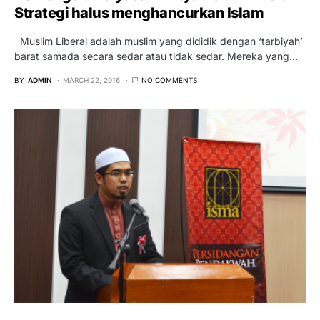
Strategi halus menghancurkan Islam
Muslim Liberal adalah muslim yang dididik dengan ‘tarbiyah’
barat samada secara sedar atau tidak sedar. Mereka yang…
BY
ADMIN
MARCH 22, 2016
NO COMMENTS