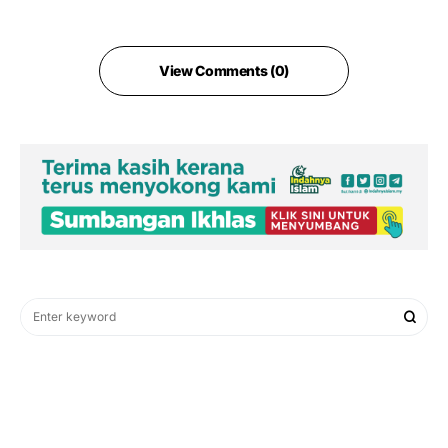
View Comments (0)