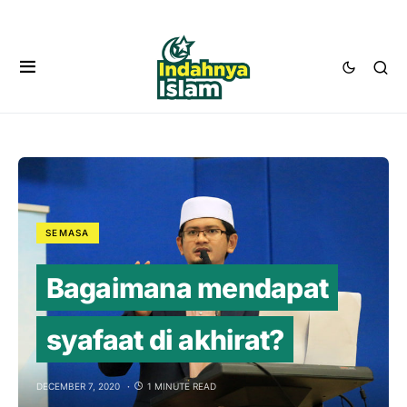
SEMASA
Bagaimana mendapat
syafaat di akhirat?
DECEMBER 7, 2020
1 MINUTE READ