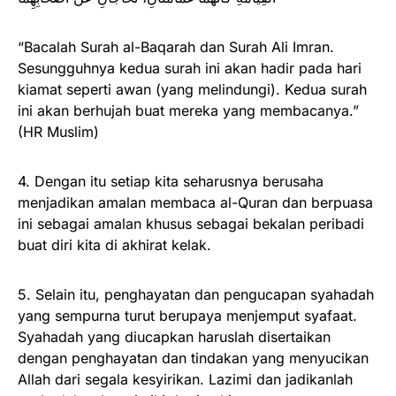
“Bacalah Surah al-Baqarah dan Surah Ali Imran.
Sesungguhnya kedua surah ini akan hadir pada hari
kiamat seperti awan (yang melindungi). Kedua surah
ini akan berhujah buat mereka yang membacanya.”
(HR Muslim)
4. Dengan itu setiap kita seharusnya berusaha
menjadikan amalan membaca al-Quran dan berpuasa
ini sebagai amalan khusus sebagai bekalan peribadi
buat diri kita di akhirat kelak.
5. Selain itu, penghayatan dan pengucapan syahadah
yang sempurna turut berupaya menjemput syafaat.
Syahadah yang diucapkan haruslah disertaikan
dengan penghayatan dan tindakan yang menyucikan
Allah dari segala kesyirikan. Lazimi dan jadikanlah