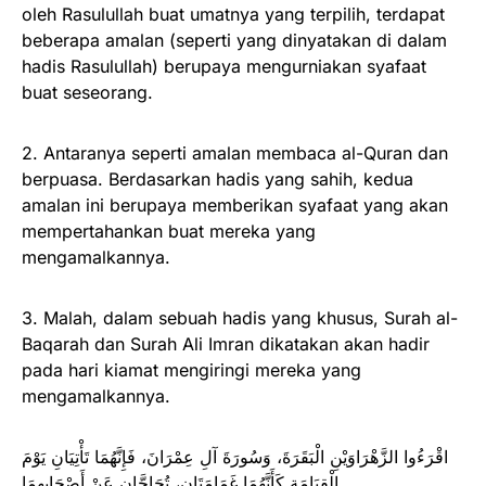
oleh Rasulullah buat umatnya yang terpilih, terdapat
beberapa amalan (seperti yang dinyatakan di dalam
hadis Rasulullah) berupaya mengurniakan syafaat
buat seseorang.
2. Antaranya seperti amalan membaca al-Quran dan
berpuasa. Berdasarkan hadis yang sahih, kedua
amalan ini berupaya memberikan syafaat yang akan
mempertahankan buat mereka yang
mengamalkannya.
3. Malah, dalam sebuah hadis yang khusus, Surah al-
Baqarah dan Surah Ali Imran dikatakan akan hadir
pada hari kiamat mengiringi mereka yang
mengamalkannya.
اقْرَءُوا الزَّهْرَاوَيْنِ الْبَقَرَةَ، وَسُورَةَ آلِ عِمْرَانَ، فَإِنَّهُمَا تَأْتِيَانِ يَوْمَ
الْقِيَامَةِ كَأَنَّهُمَا غَمَامَتَانِ، تُحَاجَّانِ عَنْ أَصْحَابِهِمَا