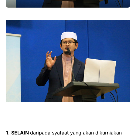
1.
SELAIN
daripada syafaat yang akan dikurniakan