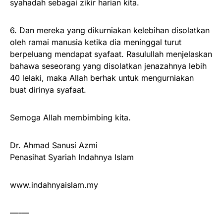
syahadah sebagai zikir harian kita.
6. Dan mereka yang dikurniakan kelebihan disolatkan
oleh ramai manusia ketika dia meninggal turut
berpeluang mendapat syafaat. Rasulullah menjelaskan
bahawa seseorang yang disolatkan jenazahnya lebih
40 lelaki, maka Allah berhak untuk mengurniakan
buat dirinya syafaat.
Semoga Allah membimbing kita.
Dr. Ahmad Sanusi Azmi
Penasihat Syariah Indahnya Islam
www.indahnyaislam.my
—-—