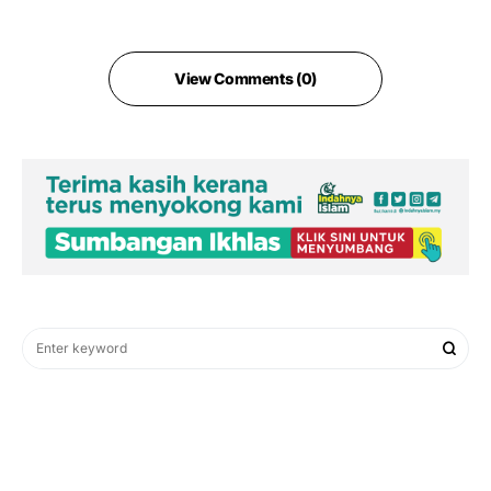
View Comments (0)