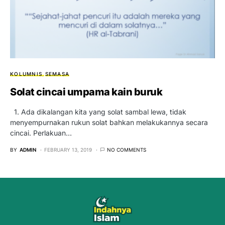
KOLUMNIS
SEMASA
Solat cincai umpama kain buruk
1. Ada dikalangan kita yang solat sambal lewa, tidak
menyempurnakan rukun solat bahkan melakukannya secara
cincai. Perlakuan…
BY
ADMIN
FEBRUARY 13, 2019
NO COMMENTS