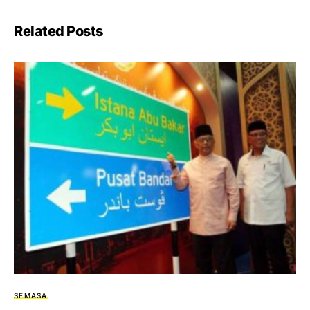
Related Posts
SEMASA