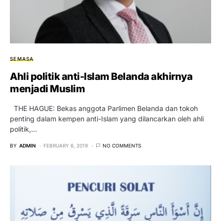
SEMASA
Ahli politik anti-Islam Belanda akhirnya
menjadi Muslim
THE HAGUE: Bekas anggota Parlimen Belanda dan tokoh
penting dalam kempen anti-Islam yang dilancarkan oleh ahli
politik,…
BY
ADMIN
FEBRUARY 6, 2019
NO COMMENTS