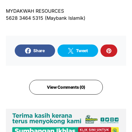
MYDAKWAH RESOURCES
5628 3464 5315 (Maybank Islamik)
Share
Tweet
View Comments (0)