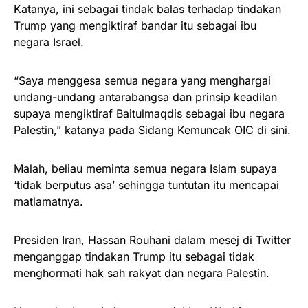
Katanya, ini sebagai tindak balas terhadap tindakan
Trump yang mengiktiraf bandar itu sebagai ibu
negara Israel.
“Saya menggesa semua negara yang menghargai
undang-undang antarabangsa dan prinsip keadilan
supaya mengiktiraf Baitulmaqdis sebagai ibu negara
Palestin,” katanya pada Sidang Kemuncak OIC di sini.
Malah, beliau meminta semua negara Islam supaya
‘tidak berputus asa’ sehingga tuntutan itu mencapai
matlamatnya.
Presiden Iran, Hassan Rouhani dalam mesej di Twitter
menganggap tindakan Trump itu sebagai tidak
menghormati hak sah rakyat dan negara Palestin.