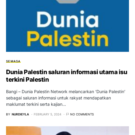
SEMASA
Dunia Palestin saluran informasi utama isu
terkini Palestin
Bangi – Dunia Palestin Network melancarkan ‘Dunia Palestin’
sebagai saluran informasi untuk rakyat mendapatkan
maklumat terkini serta kajian…
BY
NURDIEYLA
FEBRUARY 5, 2024
NO COMMENTS