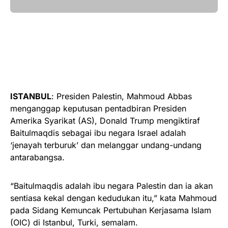
ISTANBUL
: Presiden Palestin, Mahmoud Abbas
menganggap keputusan pentadbiran Presiden
Amerika Syarikat (AS), Donald Trump mengiktiraf
Baitulmaqdis sebagai ibu negara Israel adalah
‘jenayah terburuk’ dan melanggar undang-undang
antarabangsa.
“Baitulmaqdis adalah ibu negara Palestin dan ia akan
sentiasa kekal dengan kedudukan itu,” kata Mahmoud
pada Sidang Kemuncak Pertubuhan Kerjasama Islam
(OIC) di Istanbul, Turki, semalam.