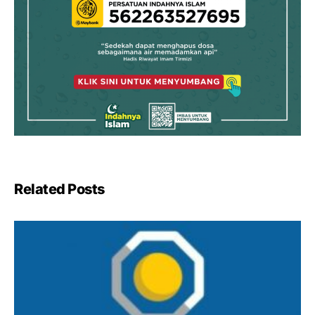
Related Posts