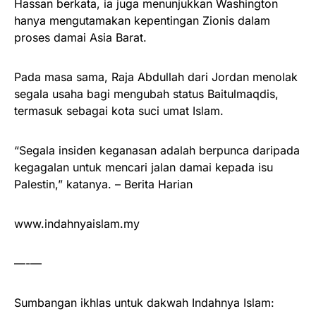
Hassan berkata, ia juga menunjukkan Washington
hanya mengutamakan kepentingan Zionis dalam
proses damai Asia Barat.
Pada masa sama, Raja Abdullah dari Jordan menolak
segala usaha bagi mengubah status Baitulmaqdis,
termasuk sebagai kota suci umat Islam.
“Segala insiden keganasan adalah berpunca daripada
kegagalan untuk mencari jalan damai kepada isu
Palestin,” katanya. – Berita Harian
www.indahnyaislam.my
—-—
Sumbangan ikhlas untuk dakwah Indahnya Islam: