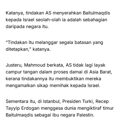
Katanya, tindakan AS menyerahkan Baitulmaqdis
kepada Israel seolah-olah ia adalah sebahagian
daripada negara itu.
“Tindakan itu melanggar segala batasan yang
ditetapkan,” katanya.
Justeru, Mahmoud berkata, AS tidak lagi layak
campur tangan dalam proses damai di Asia Barat,
kerana tindakannya itu membuktikan mereka
mengamalkan sikap memihak kepada Israel.
Sementara itu, di Istanbul, Presiden Turki, Recep
Tayyip Erdogan menggesa dunia mengiktiraf timur
Baitulmaqdis sebagai ibu negara Palestin.