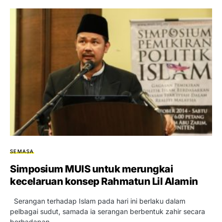
SEMASA
Simposium MUIS untuk merungkai
kecelaruan konsep Rahmatun Lil Alamin
Serangan terhadap Islam pada hari ini berlaku dalam
pelbagai sudut, samada ia serangan berbentuk zahir secara
berhadapan…