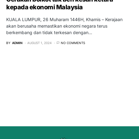
kepada ekonomi Malaysia
KUALA LUMPUR, 26 Muharam 1446H, Khamis – Kerajaan
akan berusaha memastikan ekonomi negara terus
berkembang dan tidak terkesan dengan…
BY
ADMIN
AUGUST 1, 2024
NO COMMENTS