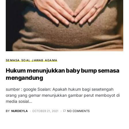
SEMASA
SOAL JAWAB AGAMA
Hukum menunjukkan baby bump semasa
mengandung
sumber : google Soalan: Apakah hukum bagi sesetengah
orang yang gemar menunjukkan gambar perut memboyot di
media sosial…
BY
NURDIEYLA
OCTOBER 21, 2021
NO COMMENTS