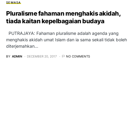
SEMASA
Pluralisme fahaman menghakis akidah,
tiada kaitan kepelbagaian budaya
PUTRAJAYA: Fahaman pluralisme adalah agenda yang
menghakis akidah umat Islam dan ia sama sekali tidak boleh
diterjemahkan…
BY
ADMIN
DECEMBER 20, 2017
NO COMMENTS