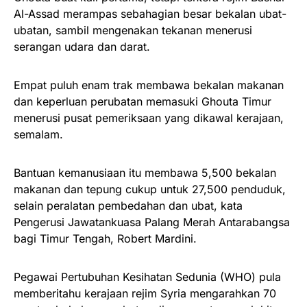
Al-Assad merampas sebahagian besar bekalan ubat-
ubatan, sambil mengenakan tekanan menerusi
serangan udara dan darat.
Empat puluh enam trak membawa bekalan makanan
dan keperluan perubatan memasuki Ghouta Timur
menerusi pusat pemeriksaan yang dikawal kerajaan,
semalam.
Bantuan kemanusiaan itu membawa 5,500 bekalan
makanan dan tepung cukup untuk 27,500 penduduk,
selain peralatan pembedahan dan ubat, kata
Pengerusi Jawatankuasa Palang Merah Antarabangsa
bagi Timur Tengah, Robert Mardini.
Pegawai Pertubuhan Kesihatan Sedunia (WHO) pula
memberitahu kerajaan rejim Syria mengarahkan 70