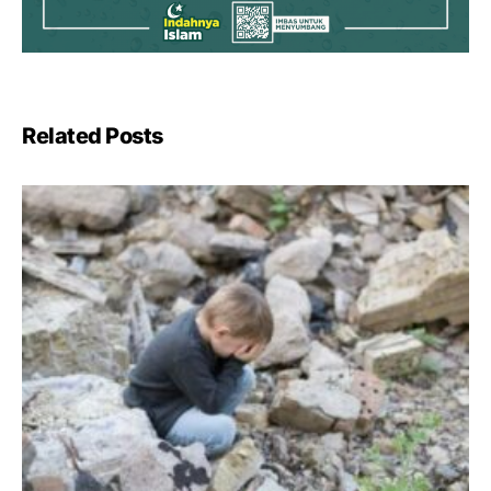
Related Posts