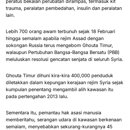
peratus bekalan perubatan dirampas, termasuk kit
trauma, peralatan pembedahan, insulin dan peralatan
lain.
Lebih 700 orang awam terbunuh sejak 18 Februari
hingga semalam apabila rejim Assad dengan
sokongan Russia terus mengebom Ghouta Timur,
walaupun Pertubuhan Bangsa-Bangsa Bersatu (PBB)
meluluskan resolusi gencatan senjata di seluruh Syria.
Ghouta Timur dihuni kira-kira 400,000 penduduk
diletakkan dalam kepungan kerajaan rejim Syria sejak
kumpulan penentang mengambil alih kawasan itu
pada pertengahan 2013 lalu.
Sementara itu, pemantau hak asasi manusia
memberitahu, serangan udara di kawasan berkenaan
semalam, menyebabkan sekurang-kurangnya 45