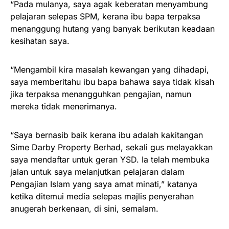
“Pada mulanya, saya agak keberatan menyambung
pelajaran selepas SPM, kerana ibu bapa terpaksa
menanggung hutang yang banyak berikutan keadaan
kesihatan saya.
“Mengambil kira masalah kewangan yang dihadapi,
saya memberitahu ibu bapa bahawa saya tidak kisah
jika terpaksa menangguhkan pengajian, namun
mereka tidak menerimanya.
“Saya bernasib baik kerana ibu adalah kakitangan
Sime Darby Property Berhad, sekali gus melayakkan
saya mendaftar untuk geran YSD. Ia telah membuka
jalan untuk saya melanjutkan pelajaran dalam
Pengajian Islam yang saya amat minati,” katanya
ketika ditemui media selepas majlis penyerahan
anugerah berkenaan, di sini, semalam.