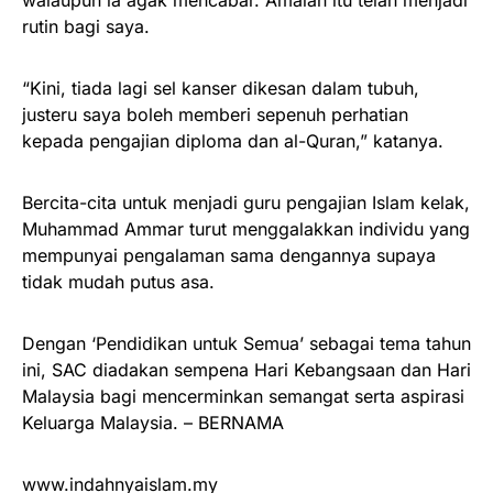
rutin bagi saya.
“Kini, tiada lagi sel kanser dikesan dalam tubuh,
justeru saya boleh memberi sepenuh perhatian
kepada pengajian diploma dan al-Quran,” katanya.
Bercita-cita untuk menjadi guru pengajian Islam kelak,
Muhammad Ammar turut menggalakkan individu yang
mempunyai pengalaman sama dengannya supaya
tidak mudah putus asa.
Dengan ‘Pendidikan untuk Semua’ sebagai tema tahun
ini, SAC diadakan sempena Hari Kebangsaan dan Hari
Malaysia bagi mencerminkan semangat serta aspirasi
Keluarga Malaysia. – BERNAMA
www.indahnyaislam.my