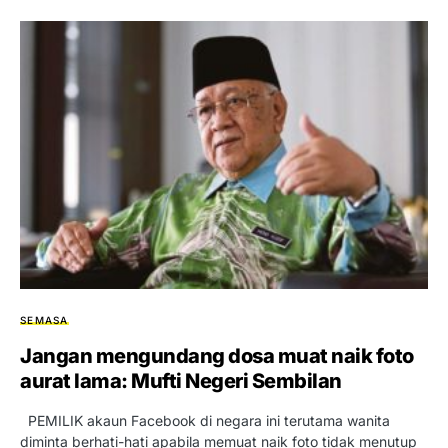
SEMASA
Jangan mengundang dosa muat naik foto
aurat lama: Mufti Negeri Sembilan
PEMILIK akaun Facebook di negara ini terutama wanita
diminta berhati-hati apabila memuat naik foto tidak menutup