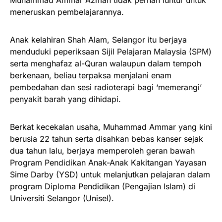
meneruskan pembelajarannya.
Anak kelahiran Shah Alam, Selangor itu berjaya
menduduki peperiksaan Sijil Pelajaran Malaysia (SPM)
serta menghafaz al-Quran walaupun dalam tempoh
berkenaan, beliau terpaksa menjalani enam
pembedahan dan sesi radioterapi bagi ‘memerangi’
penyakit barah yang dihidapi.
Berkat kecekalan usaha, Muhammad Ammar yang kini
berusia 22 tahun serta disahkan bebas kanser sejak
dua tahun lalu, berjaya memperoleh geran bawah
Program Pendidikan Anak-Anak Kakitangan Yayasan
Sime Darby (YSD) untuk melanjutkan pelajaran dalam
program Diploma Pendidikan (Pengajian Islam) di
Universiti Selangor (Unisel).