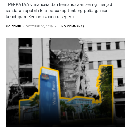
PERKATAAN manusia dan kemanusiaan sering menjadi
sandaran apabila kita bercakap tentang pelbagai isu
kehidupan. Kemanusiaan itu seperti…
BY
ADMIN
OCTOBER 20, 2019
NO COMMENTS