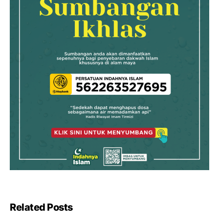
Related Posts