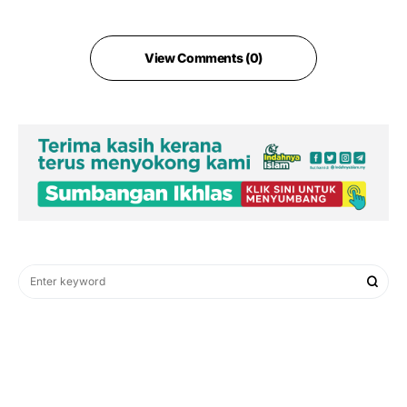
View Comments (0)