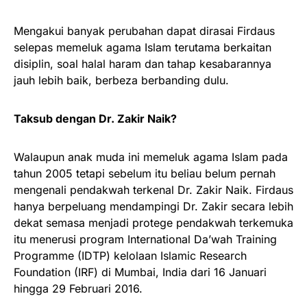
Mengakui banyak perubahan dapat dirasai Firdaus
selepas memeluk agama Islam terutama berkaitan
disiplin, soal halal haram dan tahap kesabarannya
jauh lebih baik, berbeza berbanding dulu.
Taksub dengan Dr. Zakir Naik?
Walaupun anak muda ini memeluk agama Islam pada
tahun 2005 tetapi sebelum itu beliau belum pernah
mengenali pendakwah terkenal Dr. Zakir Naik. Firdaus
hanya berpeluang mendampingi Dr. Zakir secara lebih
dekat semasa menjadi protege pendakwah terkemuka
itu menerusi program International Da’wah Training
Programme (IDTP) kelolaan Islamic Research
Foundation (IRF) di Mumbai, India dari 16 Januari
hingga 29 Februari 2016.