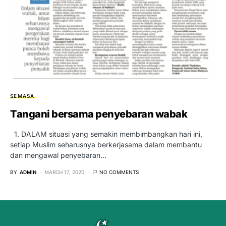
SEMASA
Tangani bersama penyebaran wabak
1. DALAM situasi yang semakin membimbangkan hari ini,
setiap Muslim seharusnya berkerjasama dalam membantu
dan mengawal penyebaran…
BY
ADMIN
MARCH 17, 2020
NO COMMENTS