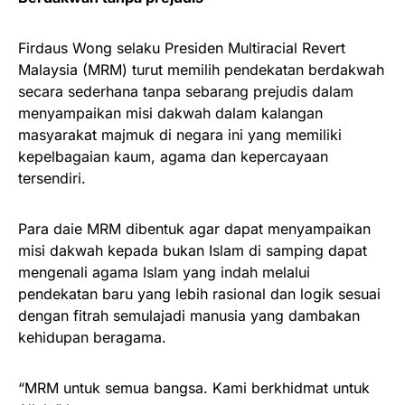
Firdaus Wong selaku Presiden Multiracial Revert
Malaysia (MRM) turut memilih pendekatan berdakwah
secara sederhana tanpa sebarang prejudis dalam
menyampaikan misi dakwah dalam kalangan
masyarakat majmuk di negara ini yang memiliki
kepelbagaian kaum, agama dan kepercayaan
tersendiri.
Para daie MRM dibentuk agar dapat menyampaikan
misi dakwah kepada bukan Islam di samping dapat
mengenali agama Islam yang indah melalui
pendekatan baru yang lebih rasional dan logik sesuai
dengan fitrah semulajadi manusia yang dambakan
kehidupan beragama.
“MRM untuk semua bangsa. Kami berkhidmat untuk