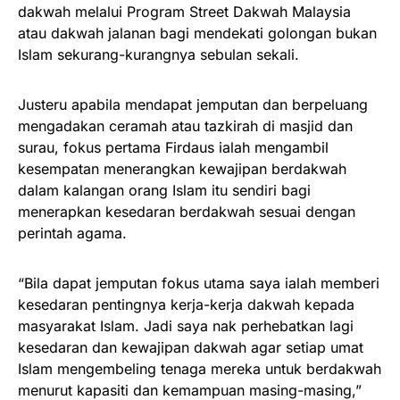
dakwah melalui Program Street Dakwah Malaysia
atau dakwah jalanan bagi mendekati golongan bukan
Islam sekurang-kurangnya sebulan sekali.
Justeru apabila mendapat jemputan dan berpeluang
mengadakan ceramah atau tazkirah di masjid dan
surau, fokus pertama Firdaus ialah mengambil
kesempatan menerangkan kewajipan berdakwah
dalam kalangan orang Islam itu sendiri bagi
menerapkan kesedaran berdakwah sesuai dengan
perintah agama.
“Bila dapat jemputan fokus utama saya ialah memberi
kesedaran pentingnya kerja-kerja dakwah kepada
masyarakat Islam. Jadi saya nak perhebatkan lagi
kesedaran dan kewajipan dakwah agar setiap umat
Islam mengembeling tenaga mereka untuk berdakwah
menurut kapasiti dan kemampuan masing-masing,”