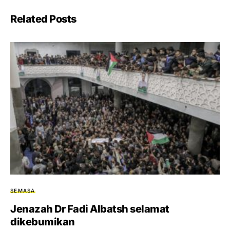
Related Posts
SEMASA
Jenazah Dr Fadi Albatsh selamat
dikebumikan