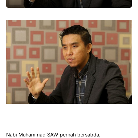
Nabi Muhammad SAW pernah bersabda,