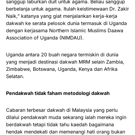
sanggup laburkan duit untuk agama. Beliau sanggup
berbelanja untuk agama. Itulah keistimewaan Dr. Zakir
Naik,” katanya yang giat menjalankan kerja-kerja
dakwah ke serata pelosok dunia termasuk di Uganda
dengan kerjasama Northern Islamic Muslims Daawa
Association of Uganda (NIMDAU).
Uganda antara 20 buah negara termiskin di dunia
yang menjadi destinasi dakwah MRM selain Zambia,
Zimbabwe, Botswana, Uganda, Kenya dan Afrika
Selatan.
Pendakwah tidak faham metodologi dakwah
Cabaran terbesar dakwah di Malaysia yang perlu
dilalui pendakwah muda sekarang ialah mereka ingin
berdakwah tetapi tidak tahu kaedah bagaimana
hendak mendekati dan memenangi hati orang bukan