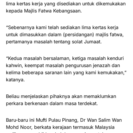
lima kertas kerja yang disediakan untuk dikemukakan
kepada Majlis Fatwa Kebangsaan.
“Sebenarnya kami telah sediakan lima kertas kerja
untuk dimasukkan dalam (persidangan) majlis fatwa,
pertamanya masalah tentang solat Jumaat.
“Kedua masalah bersalaman, ketiga masalah kenduri
kahwin, keempat masalah pengurusan jenazah dan
kelima beberapa saranan lain yang kami kemukakan,”
katanya.
Beliau menjelaskan pihaknya akan memaklumkan
perkara berkenaan dalam masa terdekat.
Baru-baru ini Mufti Pulau Pinang, Dr Wan Salim Wan
Mohd Noor, berkata kerajaan termasuk Malaysia