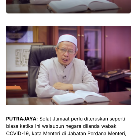
PUTRAJAYA
: Solat Jumaat perlu diteruskan seperti
biasa ketika ini walaupun negara dilanda wabak
COVID-19, kata Menteri di Jabatan Perdana Menteri,