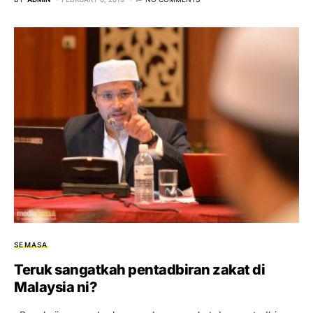
SEMASA
Teruk sangatkah pentadbiran zakat di
Malaysia ni?