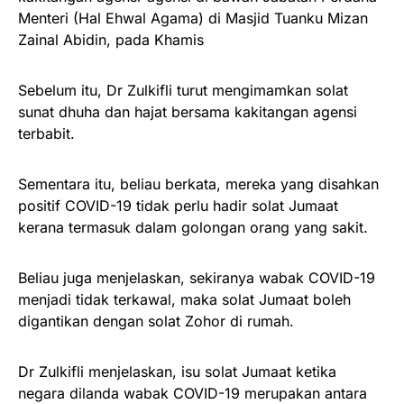
Menteri (Hal Ehwal Agama) di Masjid Tuanku Mizan
Zainal Abidin, pada Khamis
Sebelum itu, Dr Zulkifli turut mengimamkan solat
sunat dhuha dan hajat bersama kakitangan agensi
terbabit.
Sementara itu, beliau berkata, mereka yang disahkan
positif COVID-19 tidak perlu hadir solat Jumaat
kerana termasuk dalam golongan orang yang sakit.
Beliau juga menjelaskan, sekiranya wabak COVID-19
menjadi tidak terkawal, maka solat Jumaat boleh
digantikan dengan solat Zohor di rumah.
Dr Zulkifli menjelaskan, isu solat Jumaat ketika
negara dilanda wabak COVID-19 merupakan antara