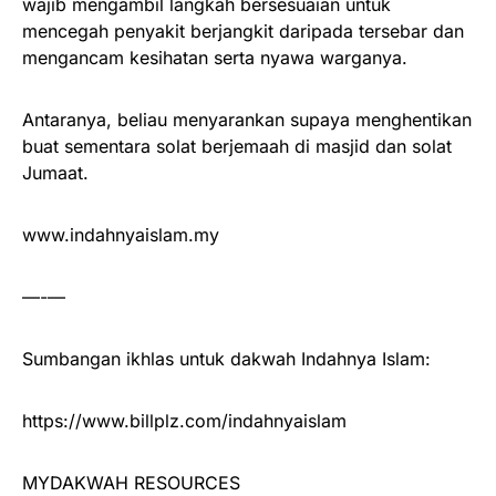
wajib mengambil langkah bersesuaian untuk
mencegah penyakit berjangkit daripada tersebar dan
mengancam kesihatan serta nyawa warganya.
Antaranya, beliau menyarankan supaya menghentikan
buat sementara solat berjemaah di masjid dan solat
Jumaat.
www.indahnyaislam.my
—-—
Sumbangan ikhlas untuk dakwah Indahnya Islam:
https://www.billplz.com/indahnyaislam
MYDAKWAH RESOURCES