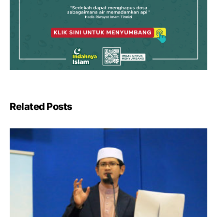
Related Posts