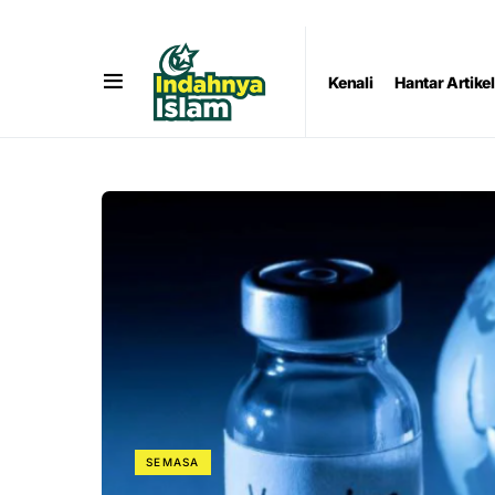
Kenali
Hantar Artikel
SEMASA