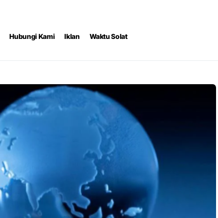
Hubungi Kami
Iklan
Waktu Solat