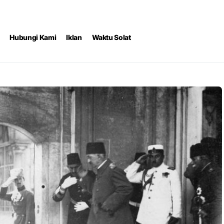
Hubungi Kami
Iklan
Waktu Solat