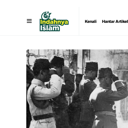
Kenali
Hantar Artikel