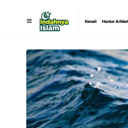
Kenali
Hantar Artikel