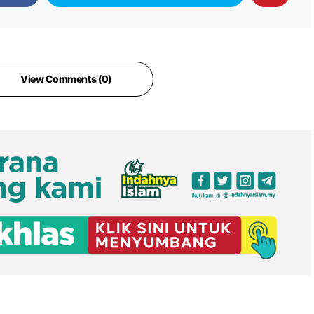
View Comments (0)