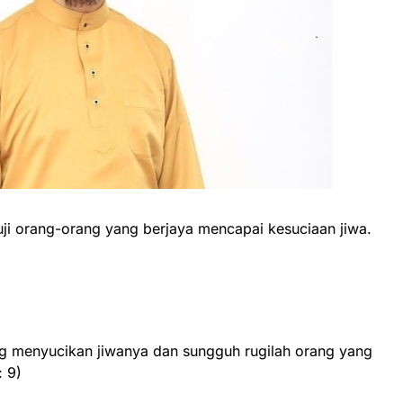
ji orang-orang yang berjaya mencapai kesuciaan jiwa.
g menyucikan jiwanya dan sungguh rugilah orang yang
: 9)