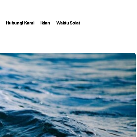
Hubungi Kami
Iklan
Waktu Solat