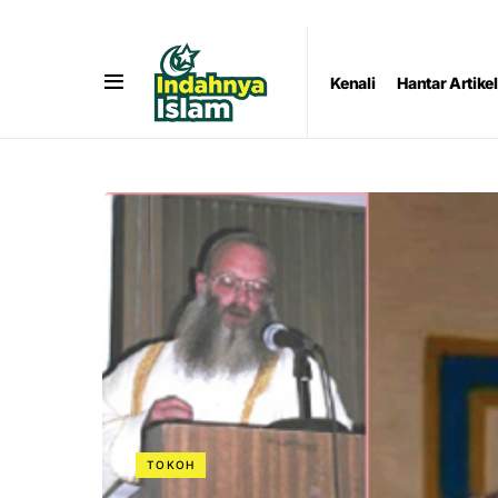
Kenali
Hantar Artikel
TOKOH