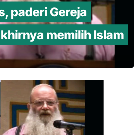
ks, paderi Gereja
khirnya memilih Islam