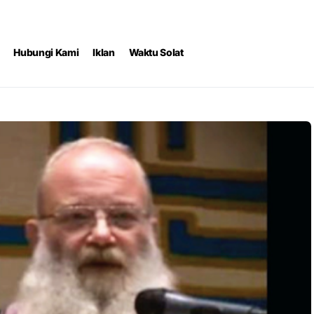
Hubungi Kami
Iklan
Waktu Solat