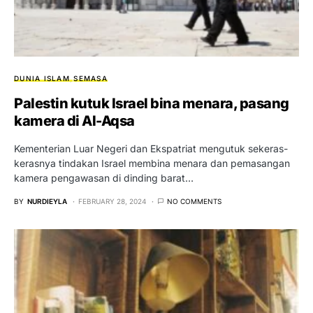
DUNIA ISLAM
SEMASA
Palestin kutuk Israel bina menara, pasang
kamera di Al-Aqsa
Kementerian Luar Negeri dan Ekspatriat mengutuk sekeras-
kerasnya tindakan Israel membina menara dan pemasangan
kamera pengawasan di dinding barat…
BY
NURDIEYLA
FEBRUARY 28, 2024
NO COMMENTS