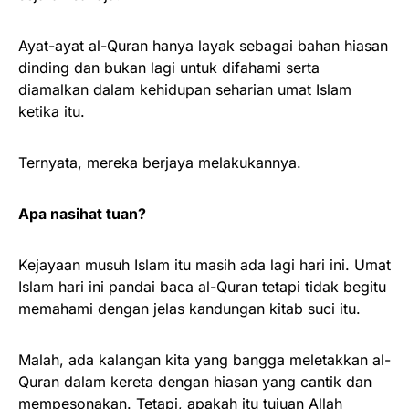
Ayat-ayat al-Quran hanya layak sebagai bahan hiasan
dinding dan bukan lagi untuk difahami serta
diamalkan dalam kehidupan seharian umat Islam
ketika itu.
Ternyata, mereka berjaya melakukannya.
Apa nasihat tuan?
Kejayaan musuh Islam itu masih ada lagi hari ini. Umat
Islam hari ini pandai baca al-Quran tetapi tidak begitu
memahami dengan jelas kandungan kitab suci itu.
Malah, ada kalangan kita yang bangga meletakkan al-
Quran dalam kereta dengan hiasan yang cantik dan
mempesonakan. Tetapi, apakah itu tujuan Allah