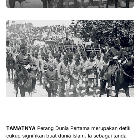
TAMATNYA
Perang Dunia Pertama merupakan detik
cukup signifikan buat dunia Islam. Ia sebagai tanda