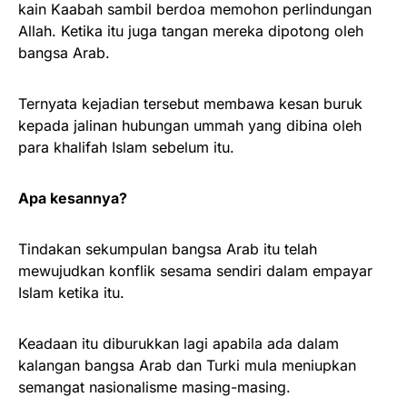
kain Kaabah sambil berdoa memohon perlindungan
Allah. Ketika itu juga tangan mereka dipotong oleh
bangsa Arab.
Ternyata kejadian tersebut membawa kesan buruk
kepada jalinan hubungan ummah yang dibina oleh
para khalifah Islam sebelum itu.
Apa kesannya?
Tindakan sekumpulan bangsa Arab itu telah
mewujudkan konflik sesama sendiri dalam empayar
Islam ketika itu.
Keadaan itu diburukkan lagi apabila ada dalam
kalangan bangsa Arab dan Turki mula meniupkan
semangat nasionalisme masing-masing.