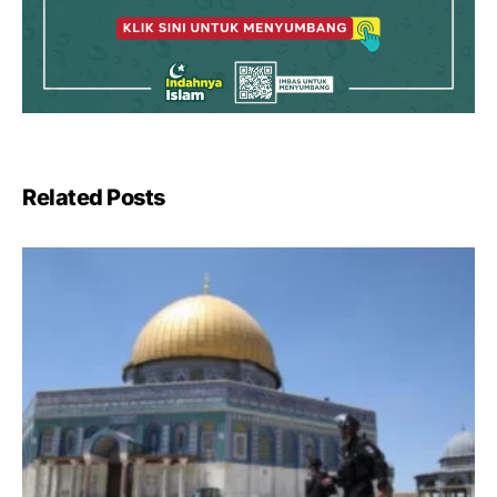
Related Posts