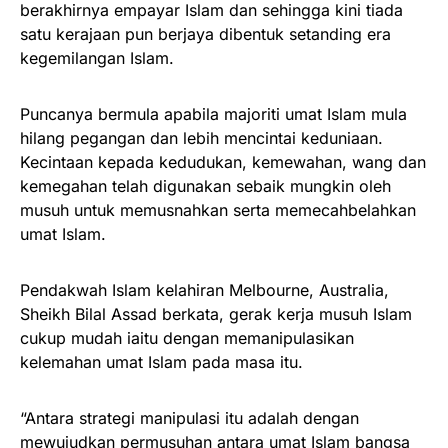
berakhirnya empayar Islam dan sehingga kini tiada
satu kerajaan pun berjaya dibentuk setanding era
kegemilangan Islam.
Puncanya bermula apabila majoriti umat Islam mula
hilang pegangan dan lebih mencintai keduniaan.
Kecintaan kepada kedudukan, kemewahan, wang dan
kemegahan telah digunakan sebaik mungkin oleh
musuh untuk memusnahkan serta memecahbelahkan
umat Islam.
Pendakwah Islam kelahiran Melbourne, Australia,
Sheikh Bilal Assad berkata, gerak kerja musuh Islam
cukup mudah iaitu dengan memanipulasikan
kelemahan umat Islam pada masa itu.
“Antara strategi manipulasi itu adalah dengan
mewujudkan permusuhan antara umat Islam bangsa