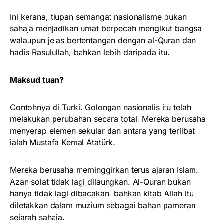
Ini kerana, tiupan semangat nasionalisme bukan
sahaja menjadikan umat berpecah mengikut bangsa
walaupun jelas bertentangan dengan al-Quran dan
hadis Rasulullah, bahkan lebih daripada itu.
Maksud tuan?
Contohnya di Turki. Golongan nasionalis itu telah
melakukan perubahan secara total. Mereka berusaha
menyerap elemen sekular dan antara yang terlibat
ialah Mustafa Kemal Atatürk.
Mereka berusaha meminggirkan terus ajaran Islam.
Azan solat tidak lagi dilaungkan. Al-Quran bukan
hanya tidak lagi dibacakan, bahkan kitab Allah itu
diletakkan dalam muzium sebagai bahan pameran
sejarah sahaja.