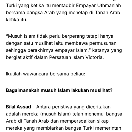
Turki yang ketika itu mentadbir Empayar Uthmaniah
bersama bangsa Arab yang menetap di Tanah Arab
ketika itu.
“Musuh Islam tidak perlu berperang tetapi hanya
dengan satu muslihat iaitu membawa permusuhan
sehingga berakhirnya empayar Islam,” katanya yang
bergiat aktif dalam Persatuan Islam Victoria.
Ikutilah wawancara bersama beliau:
Bagaimanakah musuh Islam lakukan muslihat?
Bilal Assad
– Antara peristiwa yang diceritakan
adalah mereka (musuh Islam) telah menemui bangsa
Arab di Tanah Arab dan mempersoalkan sikap
mereka yang membiarkan bangsa Turki memerintah