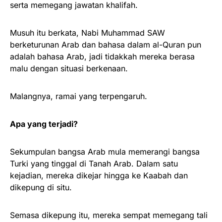
serta memegang jawatan khalifah.
Musuh itu berkata, Nabi Muhammad SAW
berketurunan Arab dan bahasa dalam al-Quran pun
adalah bahasa Arab, jadi tidakkah mereka berasa
malu dengan situasi berkenaan.
Malangnya, ramai yang terpengaruh.
Apa yang terjadi?
Sekumpulan bangsa Arab mula memerangi bangsa
Turki yang tinggal di Tanah Arab. Dalam satu
kejadian, mereka dikejar hingga ke Kaabah dan
dikepung di situ.
Semasa dikepung itu, mereka sempat memegang tali