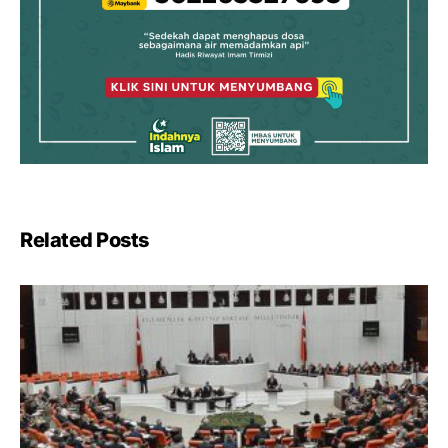
Related Posts