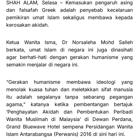
SHAH ALAM, Selasa – Kemasukan pengaruh asing
dan falsafah Greek adalah penyebab kecelaruan
pemikiran umat Islam sekaligus membawa kepada
kerosakan akidah.
Ketua Wanita Isma, Dr Norsaleha Mohd Salleh
berkata, umat Islam di negara ini juga dinasihati
agar berhati-hati dengan gerakan humanisme yang
semakin menjalar di negara ini.
“Gerakan humanisme membawa ideologi yang
menolak kuasa tuhan dan meletakkan sifat manusia
itu adalah segalanya tanpa sebarang pegangan
agama,” katanya ketika pembentangan bertajuk
‘Penghayatan Akidah dan Pembentukan Peribadi
Wanita Muslimah di Malaysia’ di Dewan Perdana,
Grand Bluewave Hotel sempena Persidangan Wanita
Islam Antarabangsa (Perwanis) 2016 di sini hari ini.