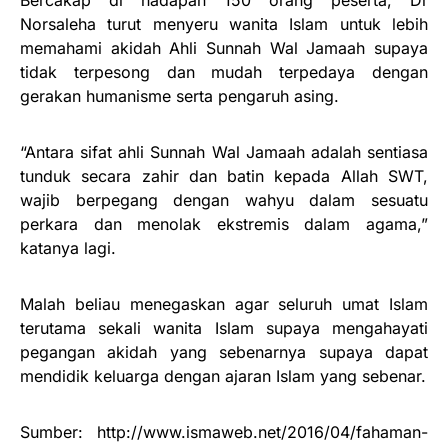
Norsaleha turut menyeru wanita Islam untuk lebih
memahami akidah Ahli Sunnah Wal Jamaah supaya
tidak terpesong dan mudah terpedaya dengan
gerakan humanisme serta pengaruh asing.
“Antara sifat ahli Sunnah Wal Jamaah adalah sentiasa
tunduk secara zahir dan batin kepada Allah SWT,
wajib berpegang dengan wahyu dalam sesuatu
perkara dan menolak ekstremis dalam agama,”
katanya lagi.
Malah beliau menegaskan agar seluruh umat Islam
terutama sekali wanita Islam supaya mengahayati
pegangan akidah yang sebenarnya supaya dapat
mendidik keluarga dengan ajaran Islam yang sebenar.
Sumber: http://www.ismaweb.net/2016/04/fahaman-