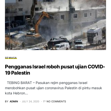
SEMASA
Pengganas Israel roboh pusat ujian COVID-
19 Palestin
TEBING BARAT – Pasukan rejim pengganas Israel
merobohkan pusat ujian coronavirus Palestin di pintu masuk
kota Hebron…
BY
ADMIN
JULY 24, 2020
NO COMMENTS