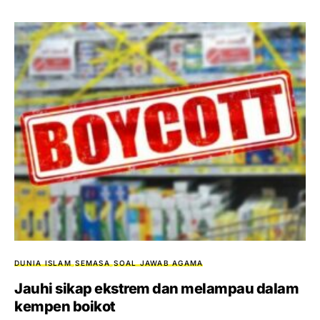
DUNIA ISLAM
SEMASA
SOAL JAWAB AGAMA
Jauhi sikap ekstrem dan melampau dalam
kempen boikot