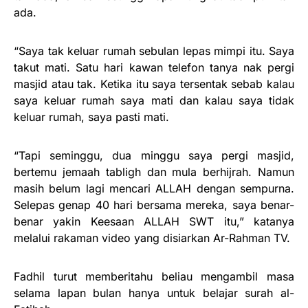
ada.
“Saya tak keluar rumah sebulan lepas mimpi itu. Saya
takut mati. Satu hari kawan telefon tanya nak pergi
masjid atau tak. Ketika itu saya tersentak sebab kalau
saya keluar rumah saya mati dan kalau saya tidak
keluar rumah, saya pasti mati.
“Tapi seminggu, dua minggu saya pergi masjid,
bertemu jemaah tabligh dan mula berhijrah. Namun
masih belum lagi mencari ALLAH dengan sempurna.
Selepas genap 40 hari bersama mereka, saya benar-
benar yakin Keesaan ALLAH SWT itu,” katanya
melalui rakaman video yang disiarkan Ar-Rahman TV.
Fadhil turut memberitahu beliau mengambil masa
selama lapan bulan hanya untuk belajar surah al-