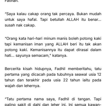
Fatihah.
“Saya kalau cakap orang tak percaya. Bukan mudah
untuk saya hafal. Tapi betullah ALLAH itu benar…
susah nak cakap.
“Orang kata hari-hari minum manis boleh potong kaki
tapi kemanisan iman yang ALLAH beri itu tak akan
potong kaki. Kemanisannya itu dapat dirasai dalam
hati… sayunya semacam,” katanya.
Bercerita kisah hidupnya, Fadhil memberitahu, tatu
pertama yang dicacah pada tubuhnya seawal usia 12
tahun dan terakhir pada usia 22 tahun iaitu pada
wajah dan lehernya.
“Tatu pertama nama saya, Fadhil di tangan. Tapi
paling sakit di dahi dan leher ini. Ini semua kawan-