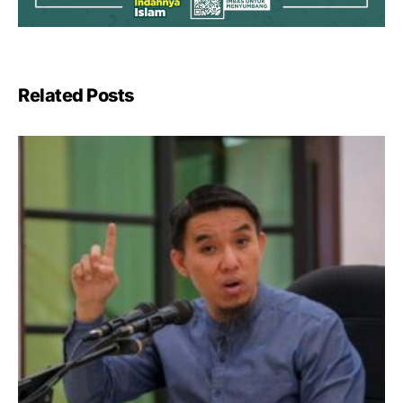
Related Posts