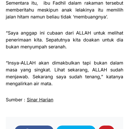
Sementara itu, ibu Fadhil dalam rakaman tersebut
memberitahu meskipun anak lelakinya itu memilih
jalan hitam namun beliau tidak ‘membuangnya’.
“Saya anggap ini cubaan dari ALLAH untuk melihat
penerimaan kita. Sepatutnya kita doakan untuk dia
bukan menyumpah seranah.
“Insya-ALLAH akan dimakbulkan tapi bukan dalam
masa yang singkat. Lihat sekarang, ALLAH sudah
menjawab. Sekarang saya sudah tenang,” katanya
mengalirkan air mata.
Sumber :
Sinar Harian