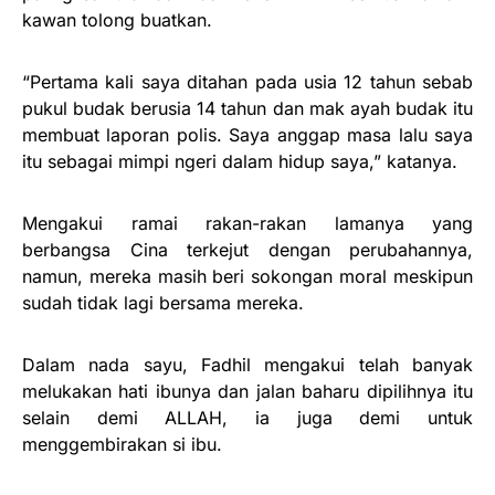
kawan tolong buatkan.
“Pertama kali saya ditahan pada usia 12 tahun sebab
pukul budak berusia 14 tahun dan mak ayah budak itu
membuat laporan polis. Saya anggap masa lalu saya
itu sebagai mimpi ngeri dalam hidup saya,” katanya.
Mengakui ramai rakan-rakan lamanya yang
berbangsa Cina terkejut dengan perubahannya,
namun, mereka masih beri sokongan moral meskipun
sudah tidak lagi bersama mereka.
Dalam nada sayu, Fadhil mengakui telah banyak
melukakan hati ibunya dan jalan baharu dipilihnya itu
selain demi ALLAH, ia juga demi untuk
menggembirakan si ibu.