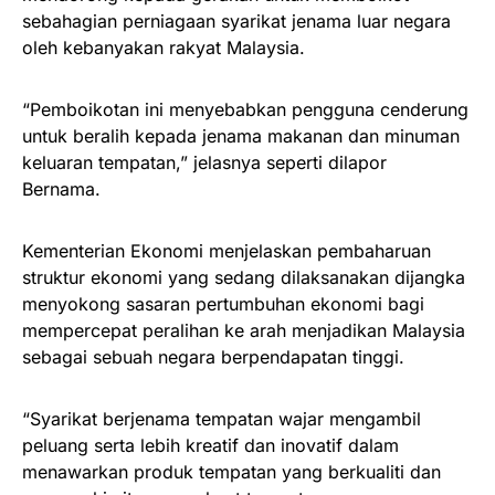
sebahagian perniagaan syarikat jenama luar negara
oleh kebanyakan rakyat Malaysia.
“Pemboikotan ini menyebabkan pengguna cenderung
untuk beralih kepada jenama makanan dan minuman
keluaran tempatan,” jelasnya seperti dilapor
Bernama.
Kementerian Ekonomi menjelaskan pembaharuan
struktur ekonomi yang sedang dilaksanakan dijangka
menyokong sasaran pertumbuhan ekonomi bagi
mempercepat peralihan ke arah menjadikan Malaysia
sebagai sebuah negara berpendapatan tinggi.
“Syarikat berjenama tempatan wajar mengambil
peluang serta lebih kreatif dan inovatif dalam
menawarkan produk tempatan yang berkualiti dan