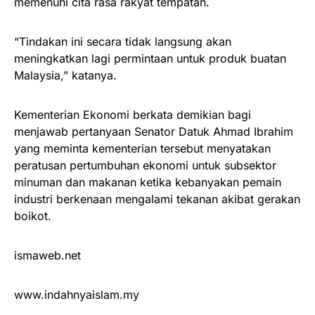
memenuhi cita rasa rakyat tempatan.
“Tindakan ini secara tidak langsung akan
meningkatkan lagi permintaan untuk produk buatan
Malaysia,” katanya.
Kementerian Ekonomi berkata demikian bagi
menjawab pertanyaan Senator Datuk Ahmad Ibrahim
yang meminta kementerian tersebut menyatakan
peratusan pertumbuhan ekonomi untuk subsektor
minuman dan makanan ketika kebanyakan pemain
industri berkenaan mengalami tekanan akibat gerakan
boikot.
ismaweb.net
www.indahnyaislam.my