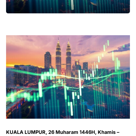
KUALA LUMPUR, 26 Muharam 1446H, Khamis –