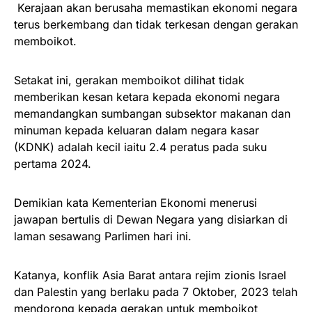
Kerajaan akan berusaha memastikan ekonomi negara
terus berkembang dan tidak terkesan dengan gerakan
memboikot.
Setakat ini, gerakan memboikot dilihat tidak
memberikan kesan ketara kepada ekonomi negara
memandangkan sumbangan subsektor makanan dan
minuman kepada keluaran dalam negara kasar
(KDNK) adalah kecil iaitu 2.4 peratus pada suku
pertama 2024.
Demikian kata Kementerian Ekonomi menerusi
jawapan bertulis di Dewan Negara yang disiarkan di
laman sesawang Parlimen hari ini.
Katanya, konflik Asia Barat antara rejim zionis Israel
dan Palestin yang berlaku pada 7 Oktober, 2023 telah
mendorong kepada gerakan untuk memboikot