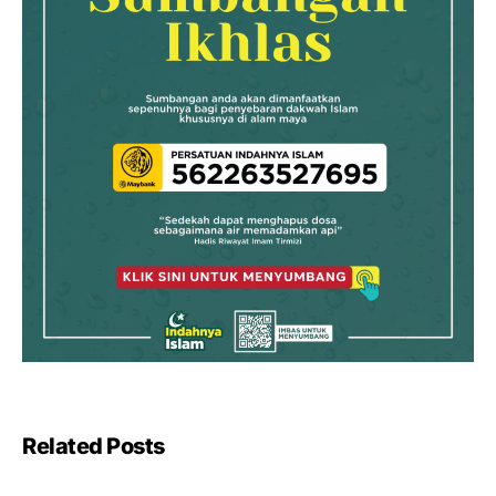
Related Posts