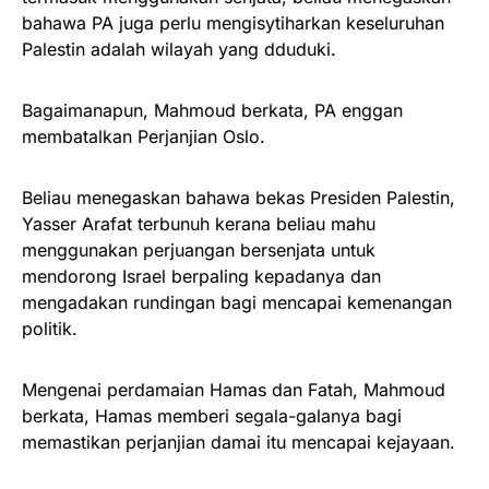
bahawa PA juga perlu mengisytiharkan keseluruhan
Palestin adalah wilayah yang dduduki.
Bagaimanapun, Mahmoud berkata, PA enggan
membatalkan Perjanjian Oslo.
Beliau menegaskan bahawa bekas Presiden Palestin,
Yasser Arafat terbunuh kerana beliau mahu
menggunakan perjuangan bersenjata untuk
mendorong Israel berpaling kepadanya dan
mengadakan rundingan bagi mencapai kemenangan
politik.
Mengenai perdamaian Hamas dan Fatah, Mahmoud
berkata, Hamas memberi segala-galanya bagi
memastikan perjanjian damai itu mencapai kejayaan.