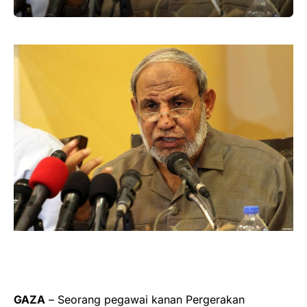
GAZA
– Seorang pegawai kanan Pergerakan