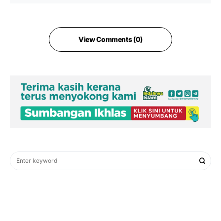
View Comments (0)