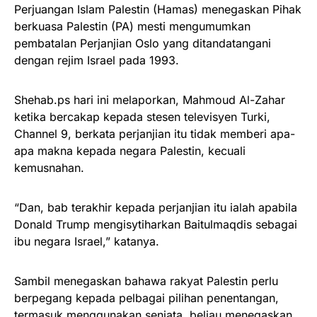
Perjuangan Islam Palestin (Hamas) menegaskan Pihak
berkuasa Palestin (PA) mesti mengumumkan
pembatalan Perjanjian Oslo yang ditandatangani
dengan rejim Israel pada 1993.
Shehab.ps hari ini melaporkan, Mahmoud Al-Zahar
ketika bercakap kepada stesen televisyen Turki,
Channel 9, berkata perjanjian itu tidak memberi apa-
apa makna kepada negara Palestin, kecuali
kemusnahan.
“Dan, bab terakhir kepada perjanjian itu ialah apabila
Donald Trump mengisytiharkan Baitulmaqdis sebagai
ibu negara Israel,” katanya.
Sambil menegaskan bahawa rakyat Palestin perlu
berpegang kepada pelbagai pilihan penentangan,
termasuk menggunakan senjata, beliau menegaskan