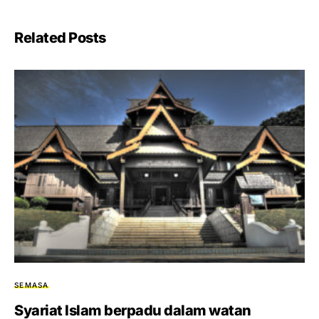
Related Posts
SEMASA
Syariat Islam berpadu dalam watan