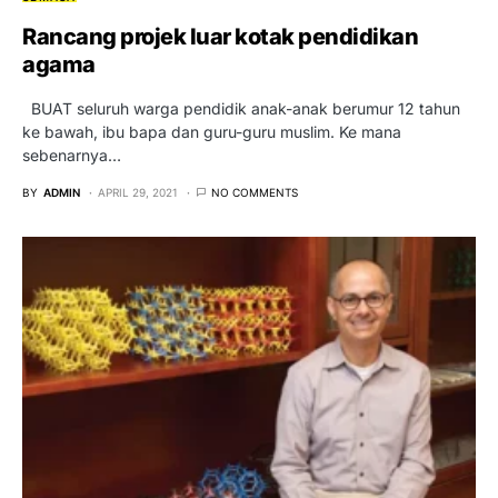
Rancang projek luar kotak pendidikan
agama
BUAT seluruh warga pendidik anak-anak berumur 12 tahun
ke bawah, ibu bapa dan guru-guru muslim. Ke mana
sebenarnya…
BY
ADMIN
APRIL 29, 2021
NO COMMENTS