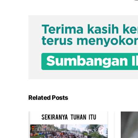
Related Posts