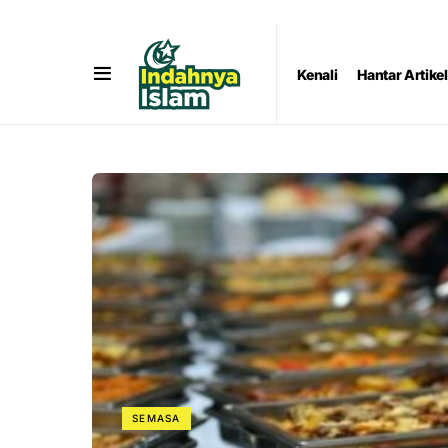
Kenali
Hantar Artikel
SEMASA