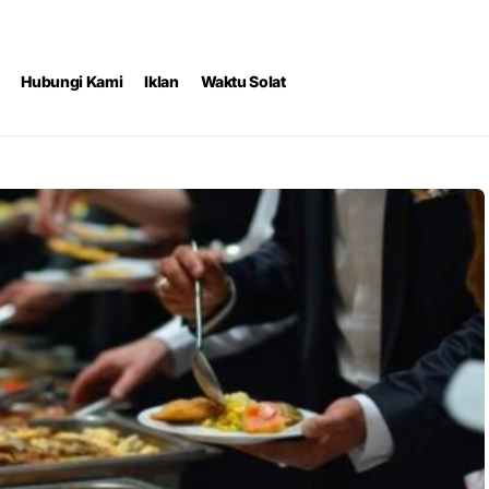
Hubungi Kami
Iklan
Waktu Solat