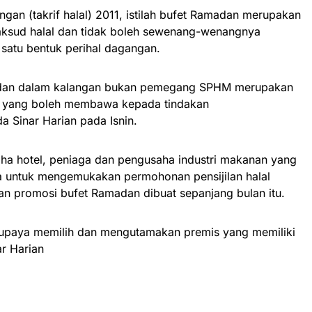
ngan (takrif halal) 2011, istilah bufet Ramadan merupakan
aksud halal dan tidak boleh sewenang-wenangnya
satu bentuk perihal dagangan.
madan dalam kalangan bukan pemegang SPHM merupakan
g yang boleh membawa kepada tindakan
 Sinar Harian pada Isnin.
ha hotel, peniaga dan pengusaha industri makanan yang
untuk mengemukakan permohonan pensijilan halal
 promosi bufet Ramadan dibuat sepanjang bulan itu.
supaya memilih dan mengutamakan premis yang memiliki
r Harian