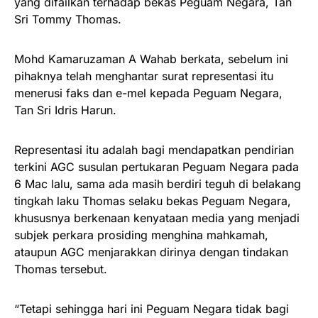
yang difailkan terhadap bekas Peguam Negara, Tan
Sri Tommy Thomas.
Mohd Kamaruzaman A Wahab berkata, sebelum ini
pihaknya telah menghantar surat representasi itu
menerusi faks dan e-mel kepada Peguam Negara,
Tan Sri Idris Harun.
Representasi itu adalah bagi mendapatkan pendirian
terkini AGC susulan pertukaran Peguam Negara pada
6 Mac lalu, sama ada masih berdiri teguh di belakang
tingkah laku Thomas selaku bekas Peguam Negara,
khususnya berkenaan kenyataan media yang menjadi
subjek perkara prosiding menghina mahkamah,
ataupun AGC menjarakkan dirinya dengan tindakan
Thomas tersebut.
“Tetapi sehingga hari ini Peguam Negara tidak bagi