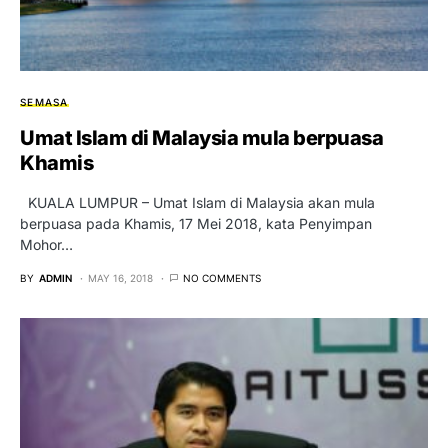
SEMASA
Umat Islam di Malaysia mula berpuasa
Khamis
KUALA LUMPUR – Umat Islam di Malaysia akan mula
berpuasa pada Khamis, 17 Mei 2018, kata Penyimpan
Mohor…
BY
ADMIN
MAY 16, 2018
NO COMMENTS