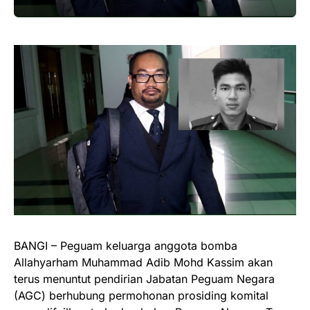
BANGI – Peguam keluarga anggota bomba
Allahyarham Muhammad Adib Mohd Kassim akan
terus menuntut pendirian Jabatan Peguam Negara
(AGC) berhubung permohonan prosiding komital