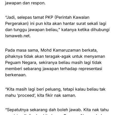
jawapan dan respon.
“Jadi, selepas tamat PKP (Perintah Kawalan
Pergerakan) ini pun kita akan hantar surat sekali lagi
dan tunggu jawapan beliau,” katanya ketika dihubungi
Ismaweb.net.
Pada masa sama, Mohd Kamaruzaman berkata,
pihaknya tidak akan teragak-agak untuk menyaman
Peguam Negara, sekiranya beliau masih lagi tidak
memberi sebarang jawapan terhadap representasi
berkenaan.
“Kita masih lagi beri peluang, tetapi kalau beliau tak
mahu ‘proceed’, kita fikir nak saman.
“Sepatutnya sekarang dah boleh jawab. Kita nak tahu