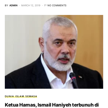
BY
ADMIN
MARCH 12, 2019
NO COMMENTS
DUNIA ISLAM
SEMASA
Ketua Hamas, Ismail Haniyeh terbunuh di