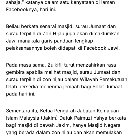
sahaja,” katanya dalam satu kenyataan di laman
Facebooknya, hari ini.
Beliau berkata senarai masjid, surau Jumaat dan
surau terpilih di Zon Hijau juga akan dimaklumkan
Jawi manakala garis panduan lengkap
pelaksanaannya boleh didapati di Facebook Jawi.
Pada masa sama, Zulkifli turut menzahirkan rasa
gembira apabila melihat masjid, surau Jumaat dan
surau terpilih di zon hijau dalam Wilayah Persekutuan
telah bersedia menerima jemaah bagi Solat Jumaat
pada hari ini.
Sementara itu, Ketua Pengarah Jabatan Kemajuan
Islam Malaysia (Jakim) Datuk Paimuzi Yahya berkata
bagi masjid di bawah Jakim, hanya Masjid Negara
yang berada dalam zon hijau dan akan memulakan