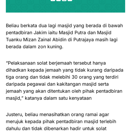
Beliau berkata dua lagi masjid yang berada di bawah
pentadbiran Jakim iaitu Masjid Putra dan Masjid
Tuanku Mizan Zainal Abidin di Putrajaya masih lagi
berada dalam zon kuning.
“Pelaksanaan solat berjemaah tersebut hanya
dihadkan kepada jemaah yang tidak kurang daripada
tiga orang dan tidak melebihi 30 orang yang terdiri
daripada pegawai dan kakitangan masjid serta
jemaah yang akan ditentukan oleh pihak pentadbiran
masjid,” katanya dalam satu kenyataan
Justeru, beliau menasihatkan orang ramai agar
merujuk kepada pihak pentadbiran masjid terlebih
dahulu dan tidak dibenarkan hadir untuk solat