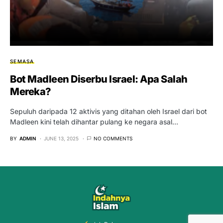
SEMASA
Bot Madleen Diserbu Israel: Apa Salah
Mereka?
Sepuluh daripada 12 aktivis yang ditahan oleh Israel dari bot
Madleen kini telah dihantar pulang ke negara asal…
BY
ADMIN
JUNE 13, 2025
NO COMMENTS