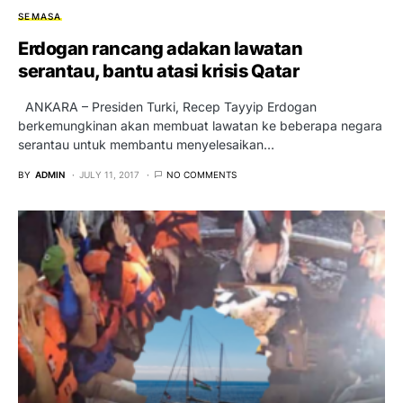
SEMASA
Erdogan rancang adakan lawatan
serantau, bantu atasi krisis Qatar
ANKARA – Presiden Turki, Recep Tayyip Erdogan
berkemungkinan akan membuat lawatan ke beberapa negara
serantau untuk membantu menyelesaikan…
BY
ADMIN
JULY 11, 2017
NO COMMENTS