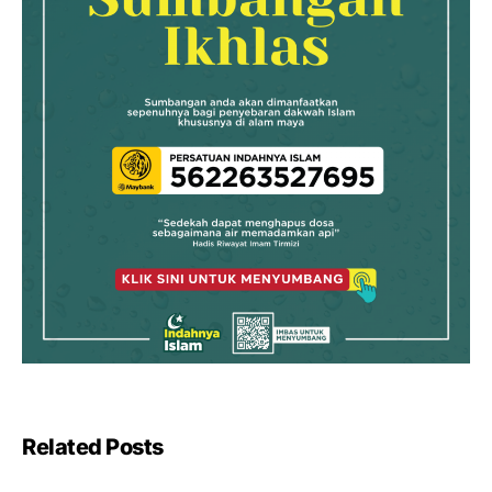
Related Posts