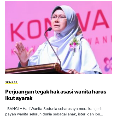
SEMASA
Perjuangan tegak hak asasi wanita harus
ikut syarak
BANGI – Hari Wanita Sedunia seharusnya meraikan jerit
payah wanita seluruh dunia sebagai anak, isteri dan ibu…