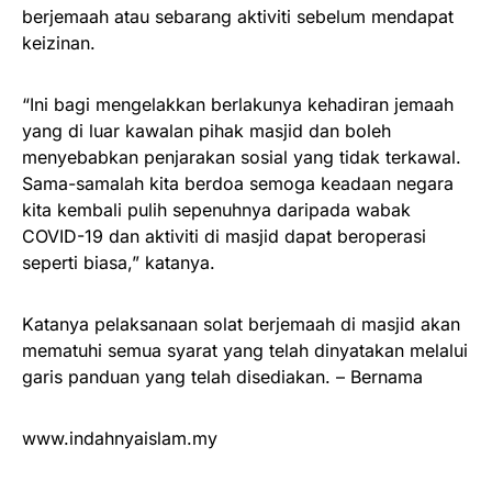
berjemaah atau sebarang aktiviti sebelum mendapat
keizinan.
“Ini bagi mengelakkan berlakunya kehadiran jemaah
yang di luar kawalan pihak masjid dan boleh
menyebabkan penjarakan sosial yang tidak terkawal.
Sama-samalah kita berdoa semoga keadaan negara
kita kembali pulih sepenuhnya daripada wabak
COVID-19 dan aktiviti di masjid dapat beroperasi
seperti biasa,” katanya.
Katanya pelaksanaan solat berjemaah di masjid akan
mematuhi semua syarat yang telah dinyatakan melalui
garis panduan yang telah disediakan. – Bernama
www.indahnyaislam.my