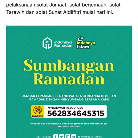
pelaksanaan solat Jumaat, solat berjemaah, solat
Tarawih dan solat Sunat Aidilfitri mulai hari ini.