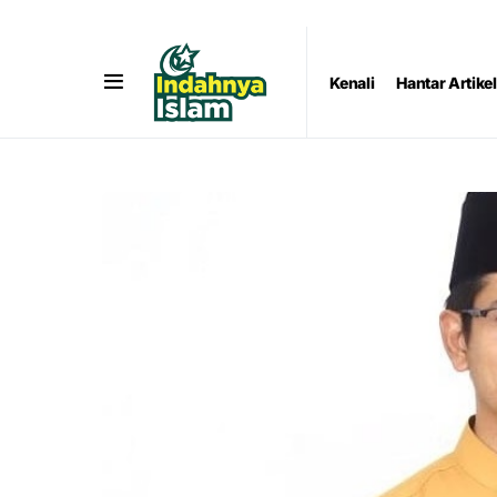
Kenali
Hantar Artikel