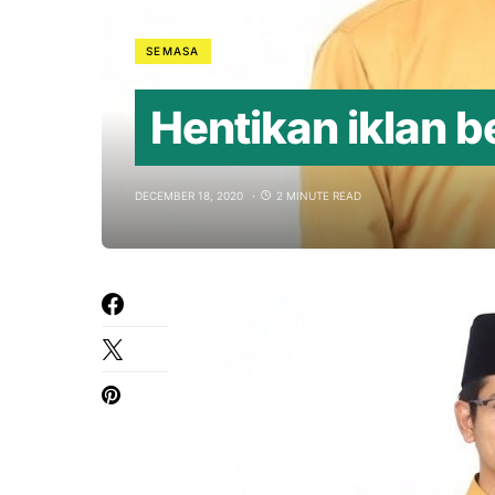
SEMASA
Hentikan iklan b
DECEMBER 18, 2020
2 MINUTE READ