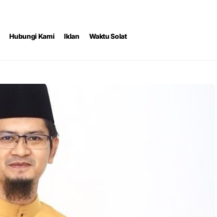
Hubungi Kami
Iklan
Waktu Solat