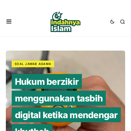
SOAL JAWAB AGAMA
Hukum berzikir
menggunakan tasbih
digital ketika mendengar