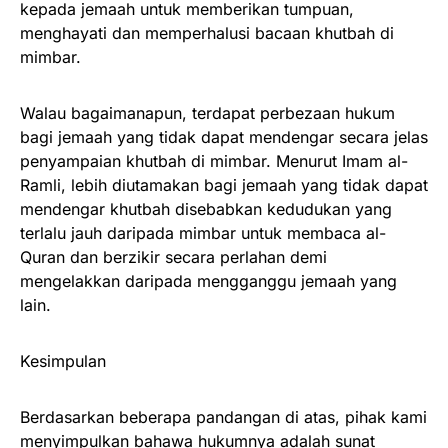
kepada jemaah untuk memberikan tumpuan,
menghayati dan memperhalusi bacaan khutbah di
mimbar.
Walau bagaimanapun, terdapat perbezaan hukum
bagi jemaah yang tidak dapat mendengar secara jelas
penyampaian khutbah di mimbar. Menurut Imam al-
Ramli, lebih diutamakan bagi jemaah yang tidak dapat
mendengar khutbah disebabkan kedudukan yang
terlalu jauh daripada mimbar untuk membaca al-
Quran dan berzikir secara perlahan demi
mengelakkan daripada mengganggu jemaah yang
lain.
Kesimpulan
Berdasarkan beberapa pandangan di atas, pihak kami
menyimpulkan bahawa hukumnya adalah sunat