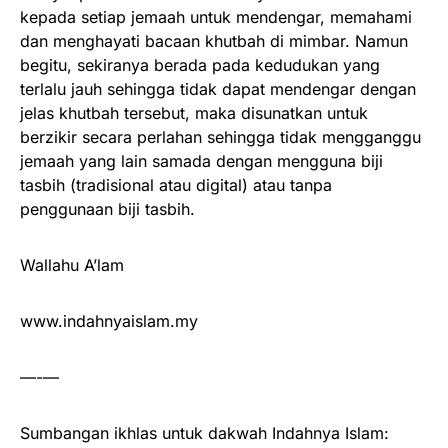
kepada setiap jemaah untuk mendengar, memahami
dan menghayati bacaan khutbah di mimbar. Namun
begitu, sekiranya berada pada kedudukan yang
terlalu jauh sehingga tidak dapat mendengar dengan
jelas khutbah tersebut, maka disunatkan untuk
berzikir secara perlahan sehingga tidak mengganggu
jemaah yang lain samada dengan mengguna biji
tasbih (tradisional atau digital) atau tanpa
penggunaan biji tasbih.
Wallahu A’lam
www.indahnyaislam.my
—-—
Sumbangan ikhlas untuk dakwah Indahnya Islam: