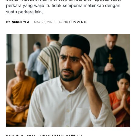
perkara yang wajib itu tidak sempurna melainkan dengan
suatu perkara lain,…
BY
NURDIEYLA
MAY 25, 2023
NO COMMENTS