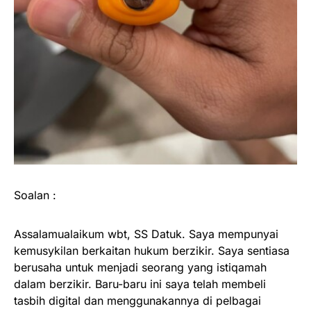
Soalan :
Assalamualaikum wbt, SS Datuk. Saya mempunyai
kemusykilan berkaitan hukum berzikir. Saya sentiasa
berusaha untuk menjadi seorang yang istiqamah
dalam berzikir. Baru-baru ini saya telah membeli
tasbih digital dan menggunakannya di pelbagai