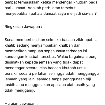
tempat termasuklah ketika mendengar khutbah pada
hari Jumaat. Adakah perbuatan tersebut
menyebabkan pahala Jumaat saya menjadi sia-sia ?
Ringkasan Jawapan :
Sunat memberhentikan seketika bacaan zikir apabila
khatib sedang menyampaikan khutbah dan
memberikan tumpuan sepenuhnya terhadap isi
kandungan khutbah tersebut. Walau bagaimanapun,
disunatkan kepada jemaah yang tidak dapat
mendengar secara jelas bacaan khutbah untuk
berzikir secara perlahan sehingga tidak mengganggu
jemaah yang lain, samada tanpa penggunaan biji
tasbih atau menggunakan apa-apa alat tasbih yang
tidak menggangu.
Huraian Jawapan :