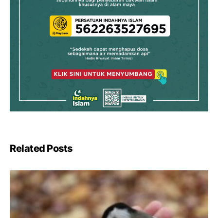
Related Posts