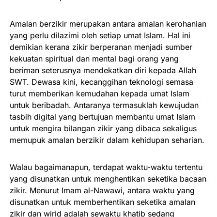
Amalan berzikir merupakan antara amalan kerohanian
yang perlu dilazimi oleh setiap umat Islam. Hal ini
demikian kerana zikir berperanan menjadi sumber
kekuatan spiritual dan mental bagi orang yang
beriman seterusnya mendekatkan diri kepada Allah
SWT. Dewasa kini, kecanggihan teknologi semasa
turut memberikan kemudahan kepada umat Islam
untuk beribadah. Antaranya termasuklah kewujudan
tasbih digital yang bertujuan membantu umat Islam
untuk mengira bilangan zikir yang dibaca sekaligus
memupuk amalan berzikir dalam kehidupan seharian.
Walau bagaimanapun, terdapat waktu-waktu tertentu
yang disunatkan untuk menghentikan seketika bacaan
zikir. Menurut Imam al-Nawawi, antara waktu yang
disunatkan untuk memberhentikan seketika amalan
zikir dan wirid adalah sewaktu khatib sedang