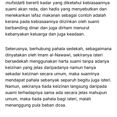
mufsidah
) bererti kadar yang diketahui kebiasaannya
suami akan reda, dan hadis yang menyebutkan dan
menekankan lafaz makanan sebagai contoh adalah
kerana pada kebiasaannya diizinkan oleh suami
berbanding dinar dan juga dirham menurut
kebanyakan keluarga dan juga keadaan.
Seterusnya, berhubung pahala sedekah, sebagaimana
dinyatakan oleh Imam al-Nawawi, sekiranya isteri
bersedekah menggunakan harta suami tanpa adanya
keizinan yang jelas daripadanya namun hanya
sekadar keizinan secara umum, maka suaminya
mendapat pahala sebanyak separuh begitu juga isteri.
Namun, sekiranya tiada keizinan langsung daripada
suami terhadapnya sama ada secara jelas mahupun
umum, maka tiada pahala bagi isteri, malah
menanggung pula beban dosa.