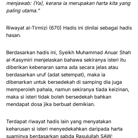
menjawab: (Ya), kerana ia merupakan harta kita yang
paling utama.”
Riwayat al-Tirmizi (670) Hadis ini dinilai sebagai hadis
hasan.
Berdasarkan hadis ini, Syeikh Muhammad Anuar Shah
al-Kasymiri menjelaskan bahawa sekiranya isteri itu
diberikan kebenaran sama ada secara jelas atau
berdasarkan uruf (adat setempat), maka ia
dibenarkan untuk bersedekah di samping dia juga
memperoleh pahala, namun sekiranya tiada keizinan,
maka si isteri tidak boleh bersedekah bahkan
mendapat dosa jika berbuat demikian.
Terdapat riwayat hadis lain yang menyatakan
keharusan si isteri menyedekahkan daripada harta
suaminya berdasarkan sabda Rasulullah SAW: