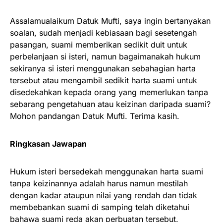
Assalamualaikum Datuk Mufti, saya ingin bertanyakan
soalan, sudah menjadi kebiasaan bagi sesetengah
pasangan, suami memberikan sedikit duit untuk
perbelanjaan si isteri, namun bagaimanakah hukum
sekiranya si isteri menggunakan sebahagian harta
tersebut atau mengambil sedikit harta suami untuk
disedekahkan kepada orang yang memerlukan tanpa
sebarang pengetahuan atau keizinan daripada suami?
Mohon pandangan Datuk Mufti. Terima kasih.
Ringkasan Jawapan
Hukum isteri bersedekah menggunakan harta suami
tanpa keizinannya adalah harus namun mestilah
dengan kadar ataupun nilai yang rendah dan tidak
membebankan suami di samping telah diketahui
bahawa suami reda akan perbuatan tersebut.