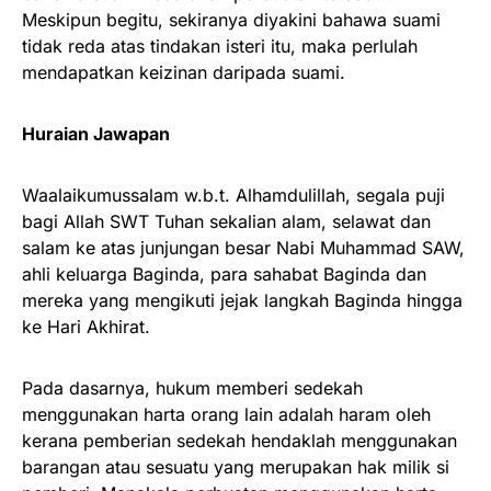
Meskipun begitu, sekiranya diyakini bahawa suami
tidak reda atas tindakan isteri itu, maka perlulah
mendapatkan keizinan daripada suami.
Huraian Jawapan
Waalaikumussalam w.b.t. Alhamdulillah, segala puji
bagi Allah SWT Tuhan sekalian alam, selawat dan
salam ke atas junjungan besar Nabi Muhammad SAW,
ahli keluarga Baginda, para sahabat Baginda dan
mereka yang mengikuti jejak langkah Baginda hingga
ke Hari Akhirat.
Pada dasarnya, hukum memberi sedekah
menggunakan harta orang lain adalah haram oleh
kerana pemberian sedekah hendaklah menggunakan
barangan atau sesuatu yang merupakan hak milik si