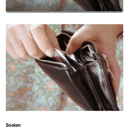
Soalan