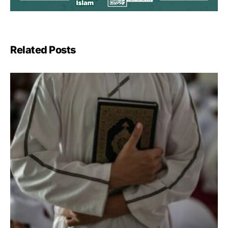
Related Posts