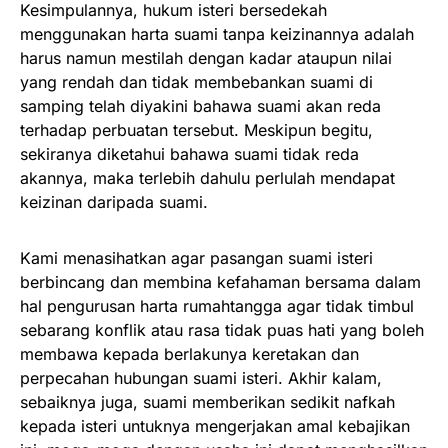
Kesimpulannya, hukum isteri bersedekah
menggunakan harta suami tanpa keizinannya adalah
harus namun mestilah dengan kadar ataupun nilai
yang rendah dan tidak membebankan suami di
samping telah diyakini bahawa suami akan reda
terhadap perbuatan tersebut. Meskipun begitu,
sekiranya diketahui bahawa suami tidak reda
akannya, maka terlebih dahulu perlulah mendapat
keizinan daripada suami.
Kami menasihatkan agar pasangan suami isteri
berbincang dan membina kefahaman bersama dalam
hal pengurusan harta rumahtangga agar tidak timbul
sebarang konflik atau rasa tidak puas hati yang boleh
membawa kepada berlakunya keretakan dan
perpecahan hubungan suami isteri. Akhir kalam,
sebaiknya juga, suami memberikan sedikit nafkah
kepada isteri untuknya mengerjakan amal kebajikan