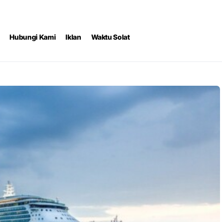
Hubungi Kami
Iklan
Waktu Solat