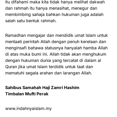
itu difahami maka kita tidak hanya melihat dakwah
dan rahmah itu hanya menasihat, menegur dan
membimbing sahaja bahkan hukuman juga adalah
salah satu bentuk rahmah.
Ramadhan mengajar dan mendidik umat Islam untuk
mentaati perintah Allah dengan penuh kerelaan dan
menginsafi bahawa statusnya hanyalah hamba Allah
di atas muka bumi ini. Allah tidak akan menghukum
dengan hukuman dunia yang tercatat di dalam al
Quran jika umat Islam terdidik untuk taat dan
mematuhi segala arahan dan larangan Allah.
Sahibus Samahah Haji Zamri Hashim
Timbalan Mufti Perak
www.indahnyaislam.my