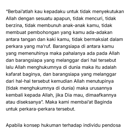
“Berbai’atlah kau kepadaku untuk tidak menyekutukan
Allah dengan sesuatu apapun, tidak mencuri, tidak
berzina, tidak membunuh anak-anak kamu, tidak
membuat pembohongan yang kamu ada-adakan
antara tangan dan kaki kamu, tidak bermaksiat dalam
perkara yang ma’ruf. Barangsiapa di antara kamu
yang memenuhinya maka pahalanya ada pada Allah
dan barangsiapa yang melanggar dari hal tersebut
lalu Allah menghukumnya di dunia maka itu adalah
kafarat baginya, dan barangsiapa yang melanggar
dari hal-hal tersebut kemudian Allah menutupinya
(tidak menghukumnya di dunia) maka urusannya
kembali kepada Allah, jika Dia mau, dimaafkannya
atau diseksanya”. Maka kami membai’at Baginda
untuk perkara-perkara tersebut.
Apabila konsep hukuman terhadap individu pendosa