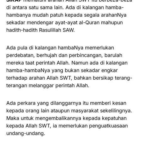
di antara satu sama lain. Ada di kalangan hamba-
hambanya mudah patuh kepada segala arahanNya
sekadar mendengar ayat-ayat al-Quran mahupun
hadith-hadith Rasulillah SAW.
Ada pula di kalangan hambaNya memerlukan
perdebatan, berhujah dan perbincangan, barulah
mereka taat perintah Allah. Namun ada di kalangan
hamba-hambaNya yang bukan sekadar engkar
terhadap arahan Allah SWT, bahkan bersikap terang-
terangan melanggar perintah Allah.
Ada perkara yang dilanggarnya itu memberi kesan
kepada orang lain ataupun masyarakat sekelilingnya.
Maka untuk mengembalikannya kepada kepatuhan
kepada Allah SWT, ia memerlukan penguatkuasaan
undang-undang.