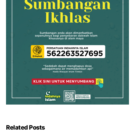
Related Posts