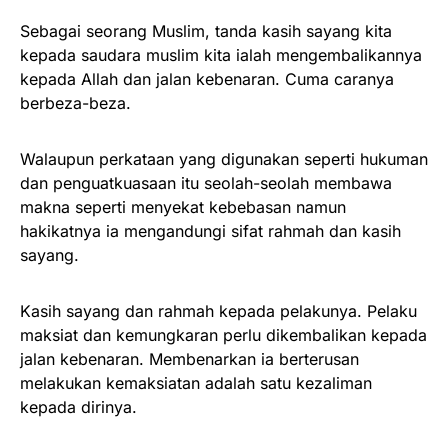
Sebagai seorang Muslim, tanda kasih sayang kita
kepada saudara muslim kita ialah mengembalikannya
kepada Allah dan jalan kebenaran. Cuma caranya
berbeza-beza.
Walaupun perkataan yang digunakan seperti hukuman
dan penguatkuasaan itu seolah-seolah membawa
makna seperti menyekat kebebasan namun
hakikatnya ia mengandungi sifat rahmah dan kasih
sayang.
Kasih sayang dan rahmah kepada pelakunya. Pelaku
maksiat dan kemungkaran perlu dikembalikan kepada
jalan kebenaran. Membenarkan ia berterusan
melakukan kemaksiatan adalah satu kezaliman
kepada dirinya.