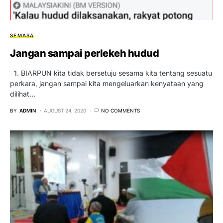
SEMASA
Jangan sampai perlekeh hudud
1. BIARPUN kita tidak bersetuju sesama kita tentang sesuatu
perkara, jangan sampai kita mengeluarkan kenyataan yang
dilihat…
BY
ADMIN
AUGUST 24, 2020
NO COMMENTS